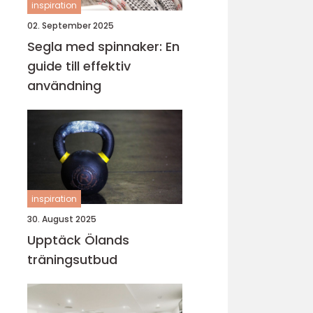
inspiration
02. September 2025
Segla med spinnaker: En
guide till effektiv
användning
inspiration
30. August 2025
Upptäck Ölands
träningsutbud