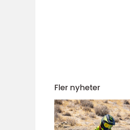
Fler nyheter