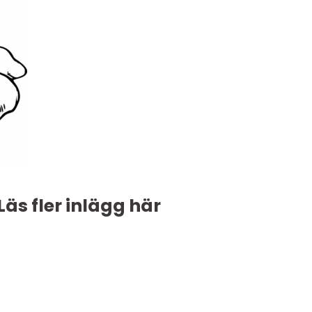
Läs fler inlägg här