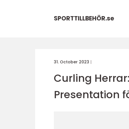
SPORTTILLBEHÖR.
se
31. October 2023
Curling Herrar
Presentation 