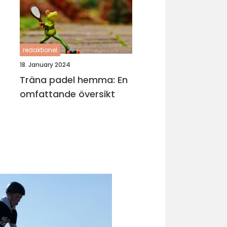
redaktionel
18. January 2024
Träna padel hemma: En
omfattande översikt