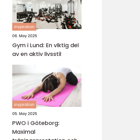
inspiration
06. May 2025
Gym i Lund: En viktig del
av en aktiv livsstil
inspiration
05. May 2025
PWO i Göteborg:
Maximal