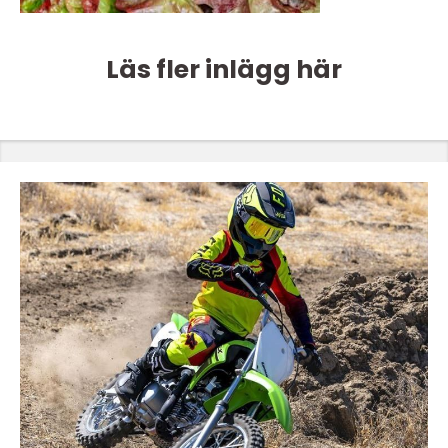
Läs fler inlägg här