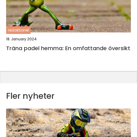
redaktionel
18. January 2024
Träna padel hemma: En omfattande översikt
Fler nyheter