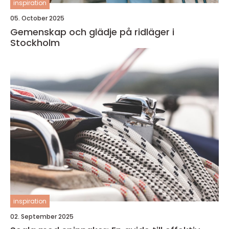
inspiration
05. October 2025
Gemenskap och glädje på ridläger i
Stockholm
inspiration
02. September 2025