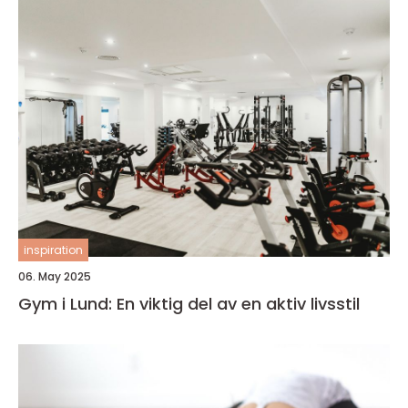
inspiration
06. May 2025
Gym i Lund: En viktig del av en aktiv livsstil