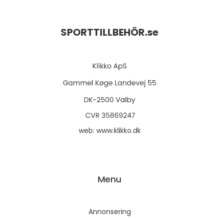
SPORTTILLBEHÖR.
se
web:
www.klikko.dk
Menu
Annonsering