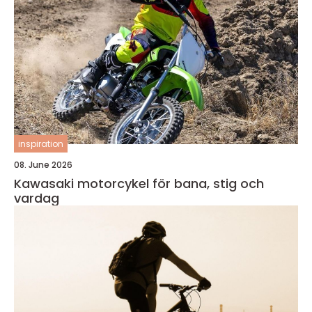
inspiration
08. June 2026
Kawasaki motorcykel för bana, stig och
vardag