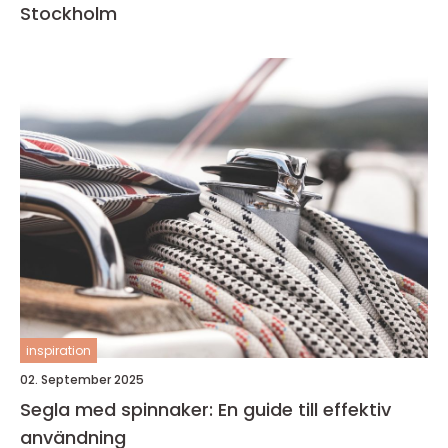
Stockholm
inspiration
02. September 2025
Segla med spinnaker: En guide till effektiv
användning