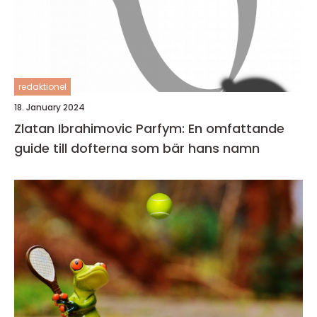
redaktionel
18. January 2024
Zlatan Ibrahimovic Parfym: En omfattande
guide till dofterna som bär hans namn