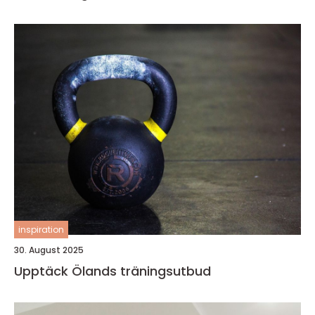
inspiration
30. August 2025
Upptäck Ölands träningsutbud