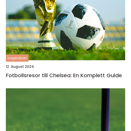
inspiration
12. August 2024
Fotbollsresor till Chelsea: En Komplett Guide