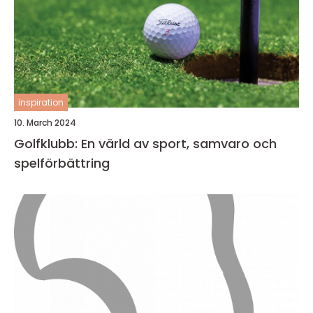
inspiration
10. March 2024
Golfklubb: En värld av sport, samvaro och
spelförbättring