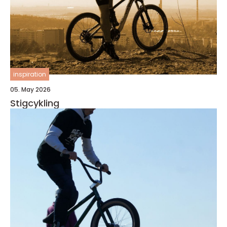
inspiration
05. May 2026
Stigcykling