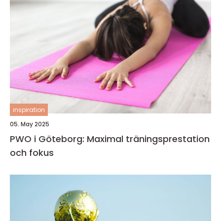
inspiration
05. May 2025
PWO i Göteborg: Maximal träningsprestation
och fokus