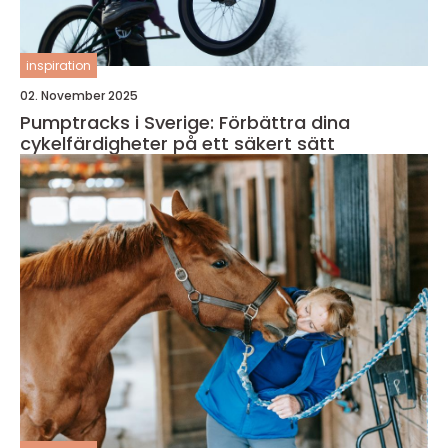
inspiration
02. November 2025
Pumptracks i Sverige: Förbättra dina
cykelfärdigheter på ett säkert sätt