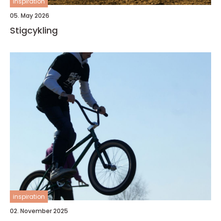
inspiration
05. May 2026
Stigcykling
inspiration
02. November 2025