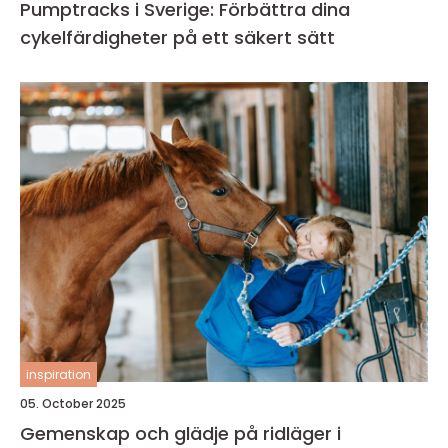
Pumptracks i Sverige: Förbättra dina
cykelfärdigheter på ett säkert sätt
inspiration
05. October 2025
Gemenskap och glädje på ridläger i