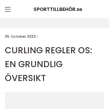
SPORTTILLBEHÖR.
se
05. October 2023
CURLING REGLER OS:
EN GRUNDLIG
ÖVERSIKT