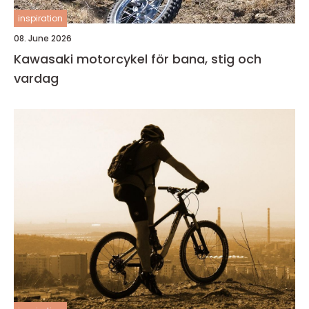
inspiration
08. June 2026
Kawasaki motorcykel för bana, stig och
vardag