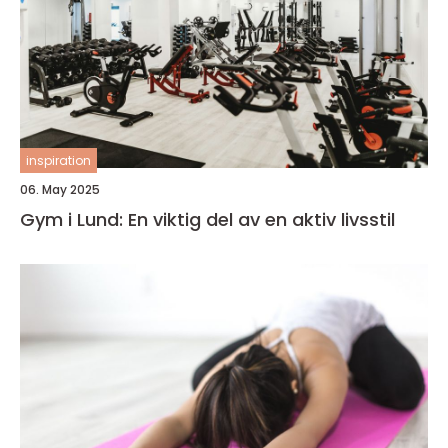
inspiration
06. May 2025
Gym i Lund: En viktig del av en aktiv livsstil