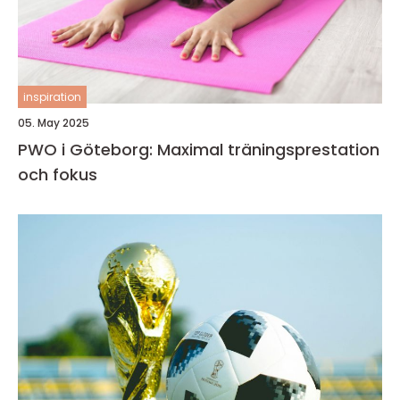
inspiration
05. May 2025
PWO i Göteborg: Maximal träningsprestation
och fokus