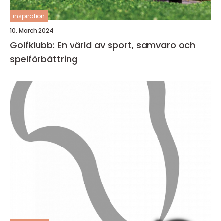
inspiration
10. March 2024
Golfklubb: En värld av sport, samvaro och
spelförbättring