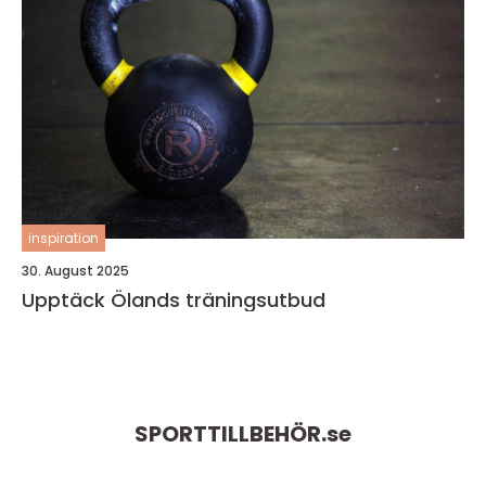
inspiration
30. August 2025
Upptäck Ölands träningsutbud
SPORTTILLBEHÖR.
se