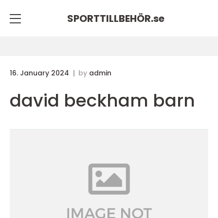
SPORTTILLBEHÖR.
se
16. January 2024
by
admin
david beckham barn