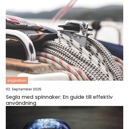
inspiration
02. September 2025
Segla med spinnaker: En guide till effektiv
användning