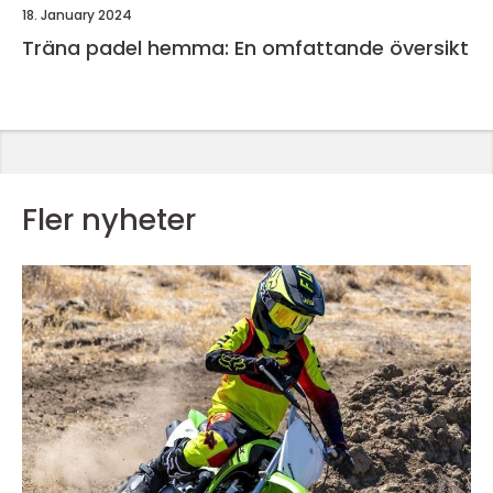
18. January 2024
Träna padel hemma: En omfattande översikt
Fler nyheter