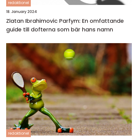
redaktionel
18. January 2024
Zlatan Ibrahimovic Parfym: En omfattande
guide till dofterna som bär hans namn
redaktionel