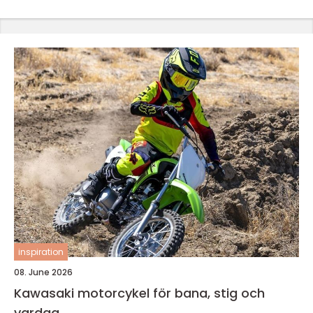
inspiration
08. June 2026
Kawasaki motorcykel för bana, stig och
vardag