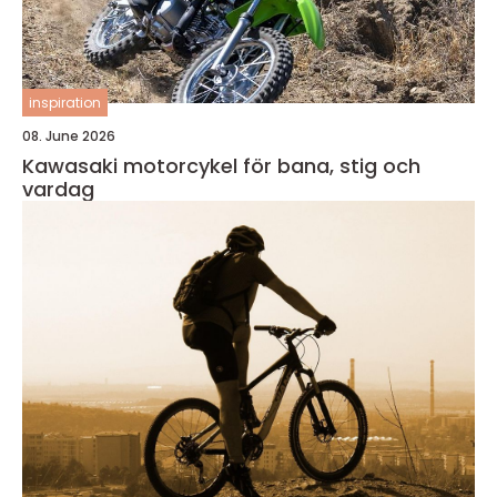
inspiration
08. June 2026
Kawasaki motorcykel för bana, stig och
vardag