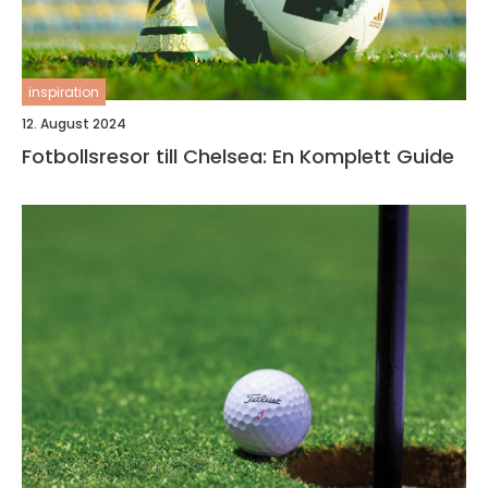
inspiration
12. August 2024
Fotbollsresor till Chelsea: En Komplett Guide