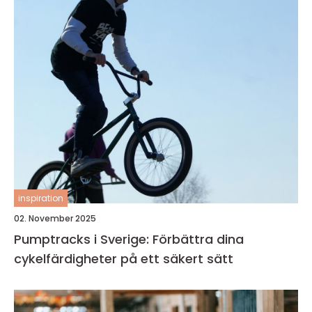
inspiration
02. November 2025
Pumptracks i Sverige: Förbättra dina
cykelfärdigheter på ett säkert sätt