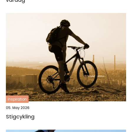
inspiration
05. May 2026
Stigcykling