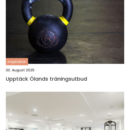
inspiration
30. August 2025
Upptäck Ölands träningsutbud