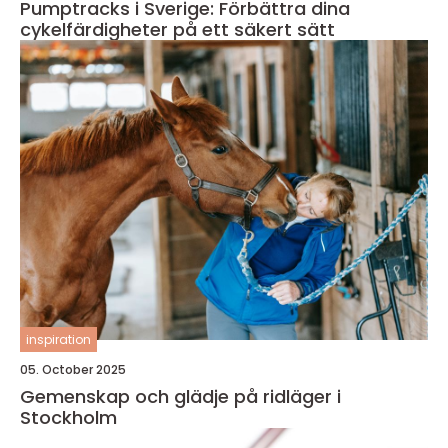
Pumptracks i Sverige: Förbättra dina
cykelfärdigheter på ett säkert sätt
inspiration
05. October 2025
Gemenskap och glädje på ridläger i
Stockholm