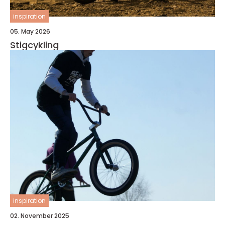
inspiration
05. May 2026
Stigcykling
inspiration
02. November 2025