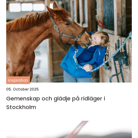
inspiration
05. October 2025
Gemenskap och glädje på ridläger i
Stockholm