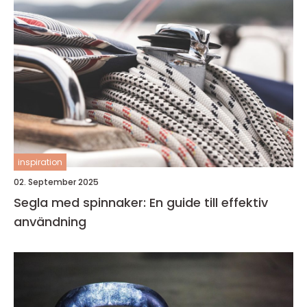
inspiration
02. September 2025
Segla med spinnaker: En guide till effektiv
användning