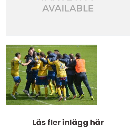
Läs fler inlägg här