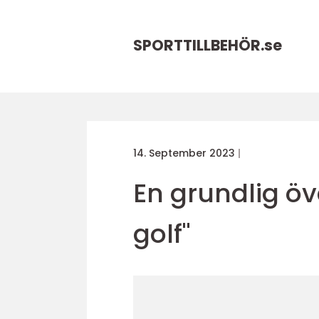
SPORTTILLBEHÖR.
se
14. September 2023
En grundlig öv
golf"