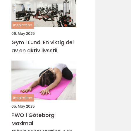
inspiration
06. May 2025
Gym i Lund: En viktig del
av en aktiv livsstil
inspiration
05. May 2025
PWO i Göteborg:
Maximal