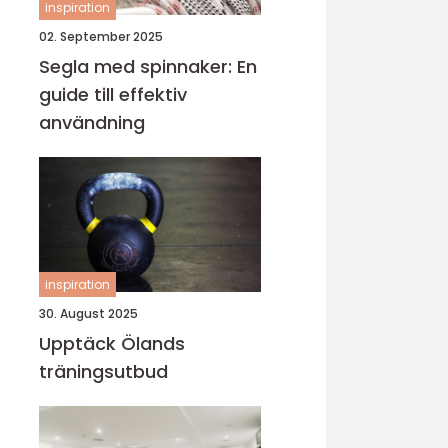
inspiration
02. September 2025
Segla med spinnaker: En
guide till effektiv
användning
inspiration
30. August 2025
Upptäck Ölands
träningsutbud