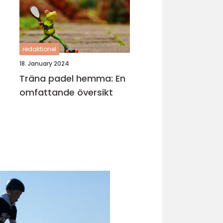
redaktionel
18. January 2024
Träna padel hemma: En
omfattande översikt