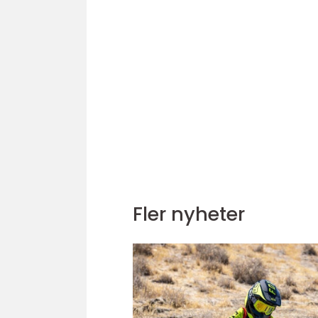
Fler nyheter