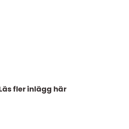
Läs fler inlägg här