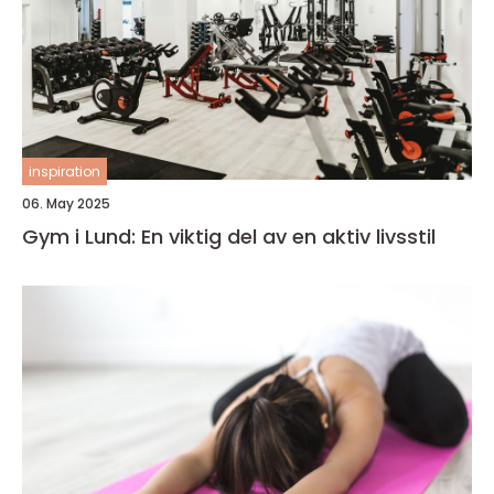
inspiration
06. May 2025
Gym i Lund: En viktig del av en aktiv livsstil