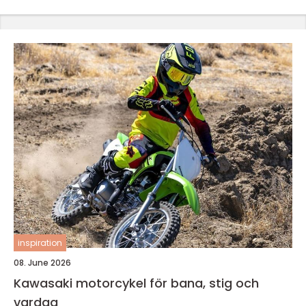
inspiration
08. June 2026
Kawasaki motorcykel för bana, stig och
vardag