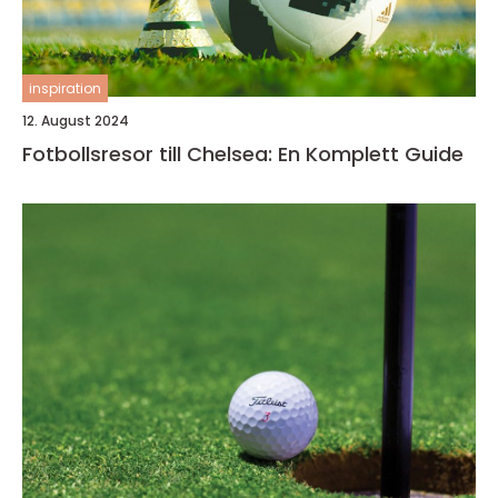
inspiration
12. August 2024
Fotbollsresor till Chelsea: En Komplett Guide