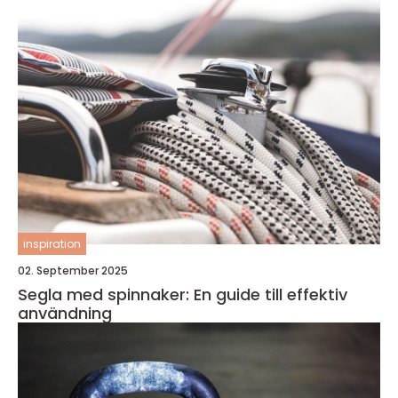
inspiration
02. September 2025
Segla med spinnaker: En guide till effektiv
användning