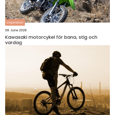
inspiration
08. June 2026
Kawasaki motorcykel för bana, stig och
vardag