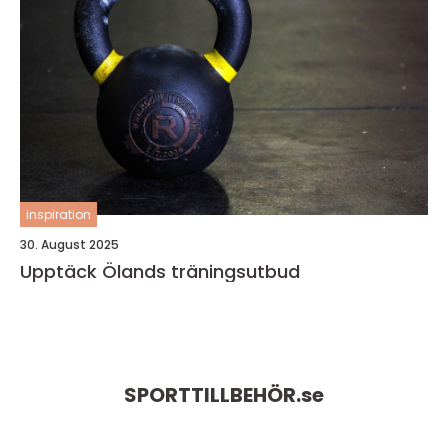
inspiration
30. August 2025
Upptäck Ölands träningsutbud
SPORTTILLBEHÖR.
se