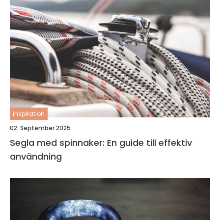
inspiration
02. September 2025
Segla med spinnaker: En guide till effektiv
användning