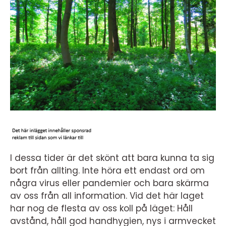
I dessa tider är det skönt att bara kunna ta sig
bort från allting. Inte höra ett endast ord om
några virus eller pandemier och bara skärma
av oss från all information. Vid det här laget
har nog de flesta av oss koll på läget: Håll
avstånd, håll god handhygien, nys i armvecket