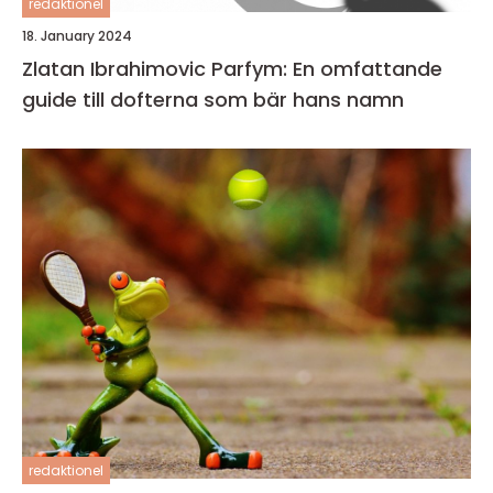
redaktionel
18. January 2024
Zlatan Ibrahimovic Parfym: En omfattande
guide till dofterna som bär hans namn
redaktionel