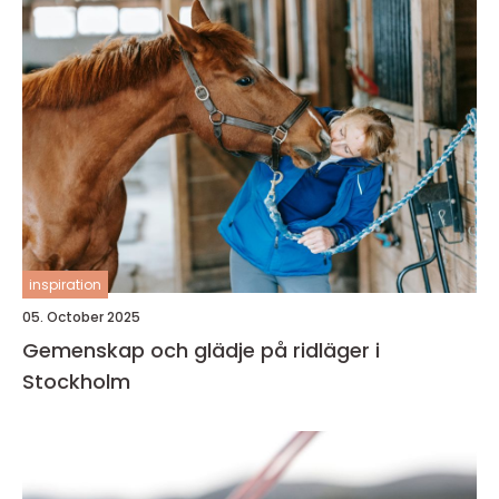
inspiration
05. October 2025
Gemenskap och glädje på ridläger i
Stockholm