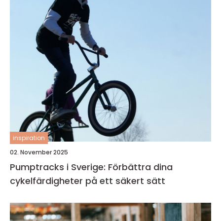
inspiration
02. November 2025
Pumptracks i Sverige: Förbättra dina
cykelfärdigheter på ett säkert sätt