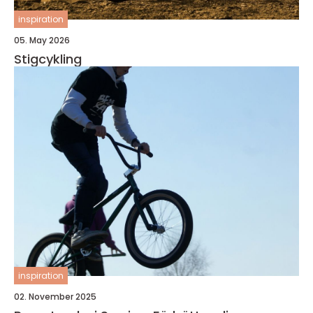
inspiration
05. May 2026
Stigcykling
inspiration
02. November 2025