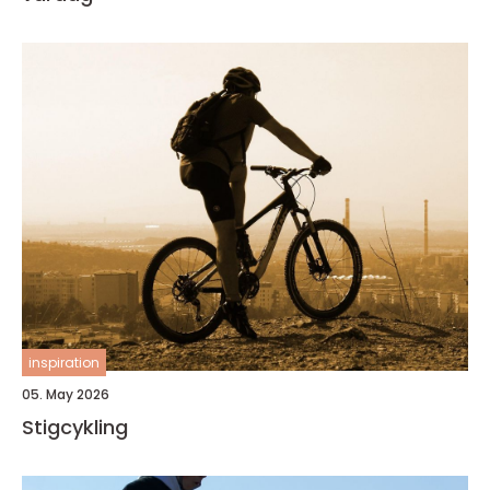
inspiration
05. May 2026
Stigcykling