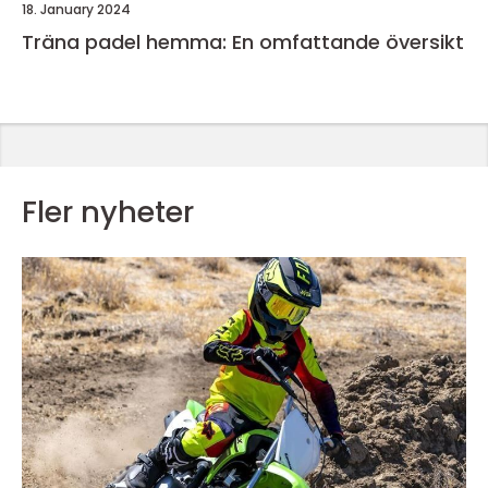
18. January 2024
Träna padel hemma: En omfattande översikt
Fler nyheter