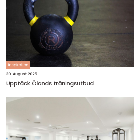
inspiration
30. August 2025
Upptäck Ölands träningsutbud