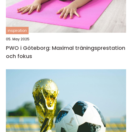
inspiration
05. May 2025
PWO i Göteborg: Maximal träningsprestation
och fokus