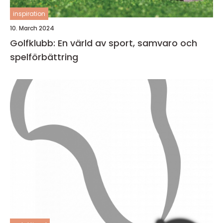
inspiration
10. March 2024
Golfklubb: En värld av sport, samvaro och
spelförbättring