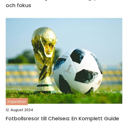
och fokus
inspiration
12. August 2024
Fotbollsresor till Chelsea: En Komplett Guide