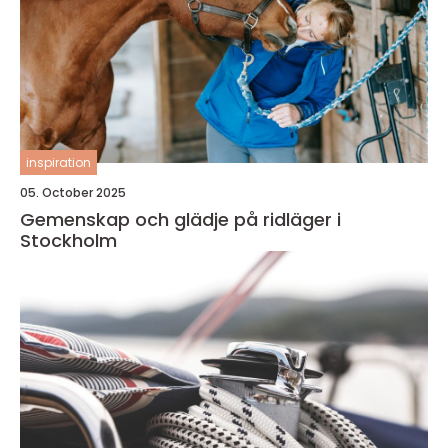
inspiration
05. October 2025
Gemenskap och glädje på ridläger i
Stockholm