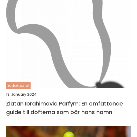
redaktionel
18. January 2024
Zlatan Ibrahimovic Parfym: En omfattande
guide till dofterna som bär hans namn