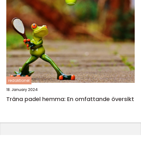
redaktionel
18. January 2024
Träna padel hemma: En omfattande översikt