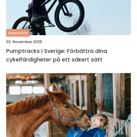
inspiration
02. November 2025
Pumptracks i Sverige: Förbättra dina
cykelfärdigheter på ett säkert sätt