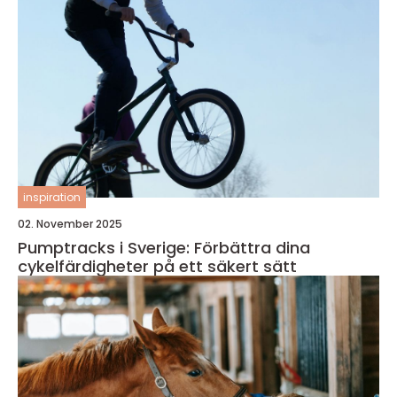
inspiration
02. November 2025
Pumptracks i Sverige: Förbättra dina
cykelfärdigheter på ett säkert sätt