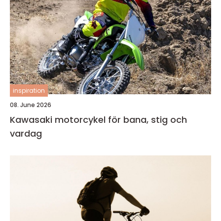
inspiration
08. June 2026
Kawasaki motorcykel för bana, stig och
vardag