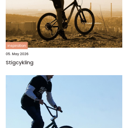
inspiration
05. May 2026
Stigcykling