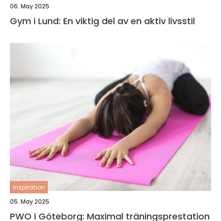
06. May 2025
Gym i Lund: En viktig del av en aktiv livsstil
inspiration
05. May 2025
PWO i Göteborg: Maximal träningsprestation