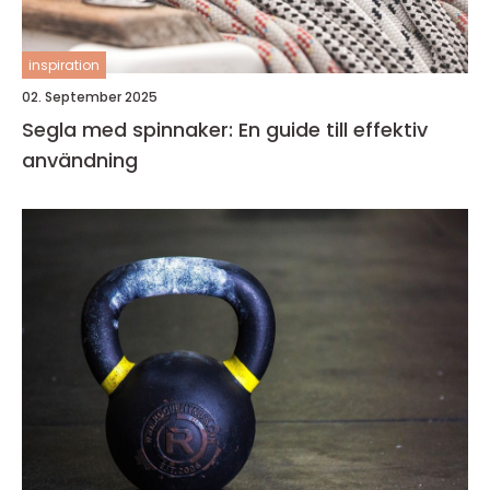
inspiration
02. September 2025
Segla med spinnaker: En guide till effektiv
användning