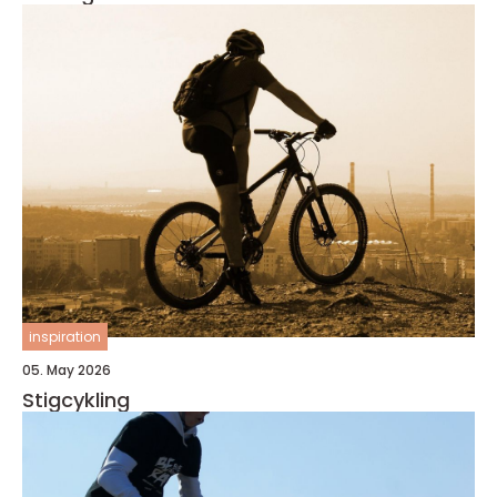
inspiration
05. May 2026
Stigcykling