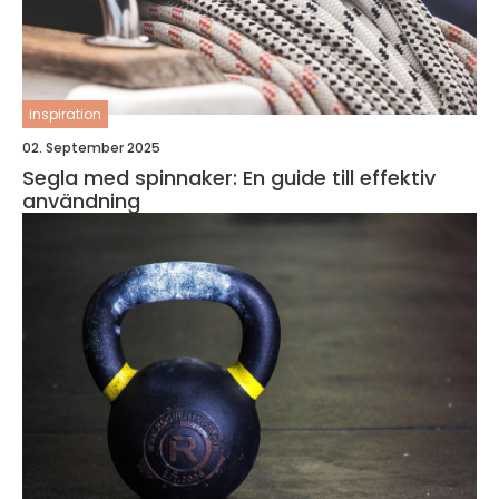
inspiration
02. September 2025
Segla med spinnaker: En guide till effektiv
användning