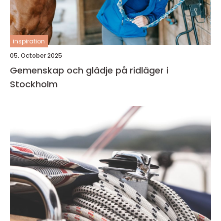
inspiration
05. October 2025
Gemenskap och glädje på ridläger i
Stockholm