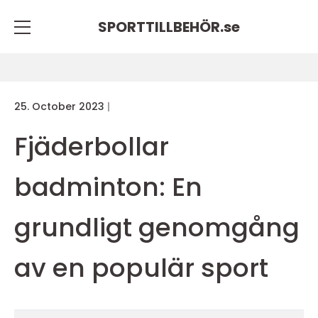
SPORTTILLBEHÖR.
se
25. October 2023
Fjäderbollar
badminton: En
grundligt genomgång
av en populär sport