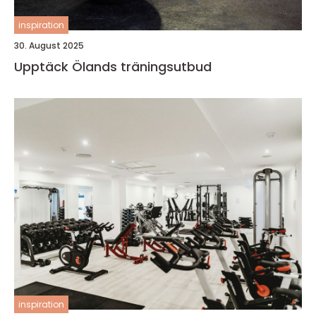
inspiration
30. August 2025
Upptäck Ölands träningsutbud
inspiration