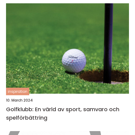
inspiration
10. March 2024
Golfklubb: En värld av sport, samvaro och
spelförbättring