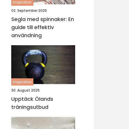
inspiration
02. September 2025
Segla med spinnaker: En
guide till effektiv
användning
inspiration
30. August 2025
Upptäck Ölands
träningsutbud