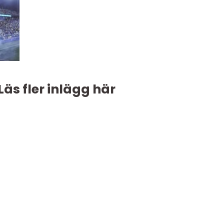
Läs fler inlägg här