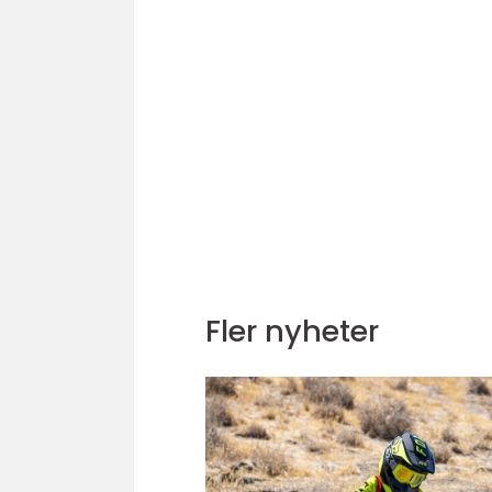
Fler nyheter