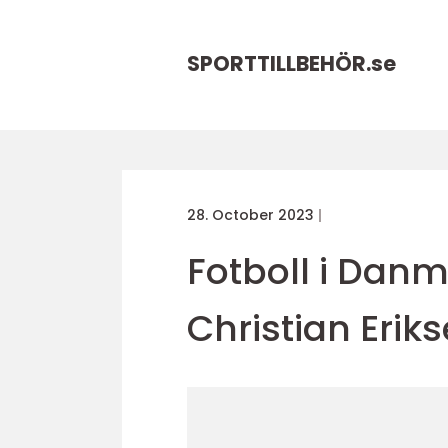
SPORTTILLBEHÖR.
se
28. October 2023
Fotboll i Danm
Christian Erik