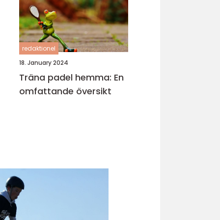
redaktionel
18. January 2024
Träna padel hemma: En
omfattande översikt