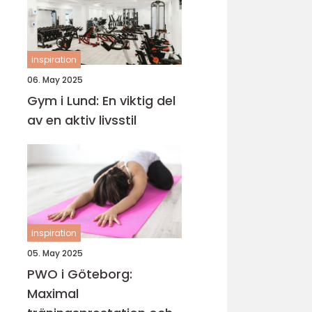
inspiration
06. May 2025
Gym i Lund: En viktig del
av en aktiv livsstil
inspiration
05. May 2025
PWO i Göteborg:
Maximal