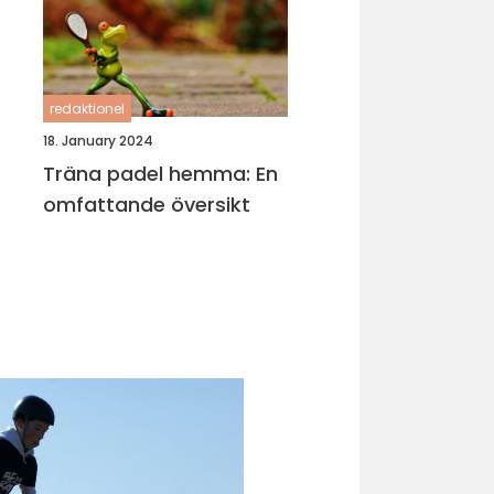
redaktionel
18. January 2024
Träna padel hemma: En
omfattande översikt