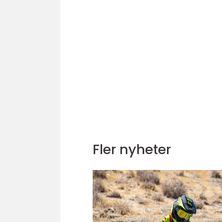
Fler nyheter