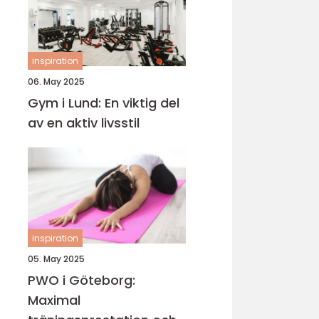
inspiration
06. May 2025
Gym i Lund: En viktig del
av en aktiv livsstil
inspiration
05. May 2025
PWO i Göteborg:
Maximal