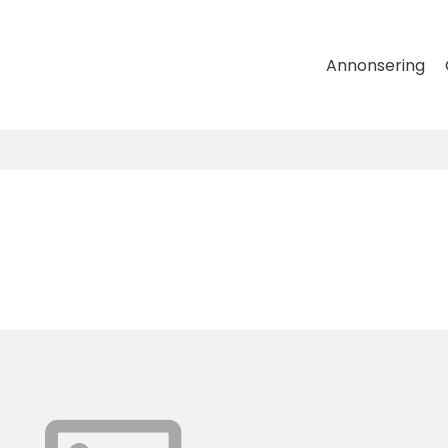
Annonsering