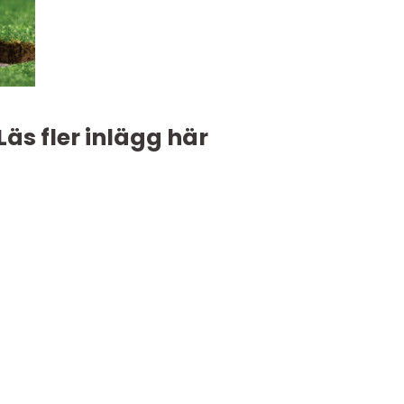
Läs fler inlägg här