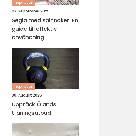
inspiration
02. September 2025
Segla med spinnaker: En
guide till effektiv
användning
inspiration
30. August 2025
Upptäck Ölands
träningsutbud