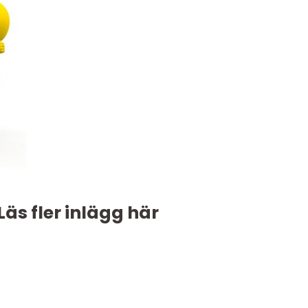
Läs fler inlägg här