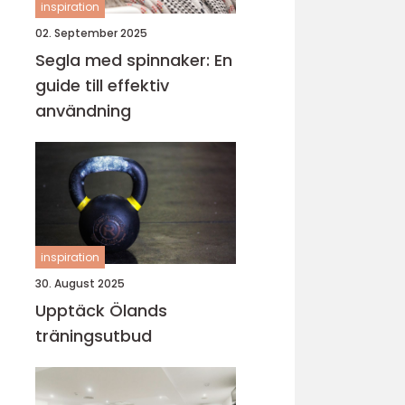
inspiration
02. September 2025
Segla med spinnaker: En
guide till effektiv
användning
inspiration
30. August 2025
Upptäck Ölands
träningsutbud