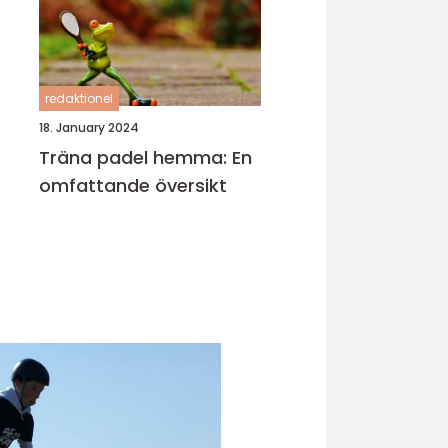
redaktionel
18. January 2024
Träna padel hemma: En
omfattande översikt