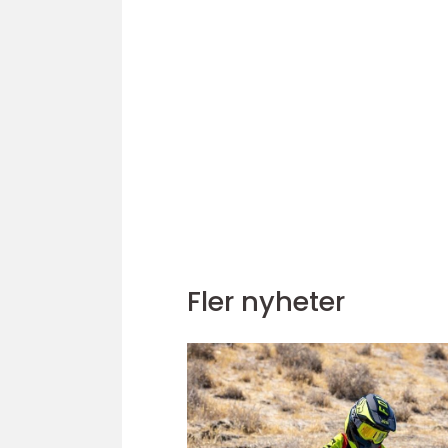
Fler nyheter