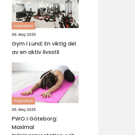
inspiration
06. May 2025
Gym i Lund: En viktig del
av en aktiv livsstil
inspiration
05. May 2025
PWO i Göteborg:
Maximal