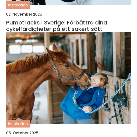
inspiration
02. November 2025
Pumptracks i Sverige: Förbättra dina
cykelfärdigheter på ett säkert sätt
inspiration
05. October 2025