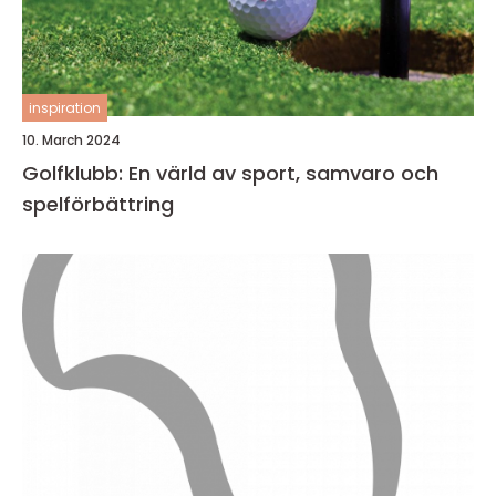
inspiration
10. March 2024
Golfklubb: En värld av sport, samvaro och
spelförbättring