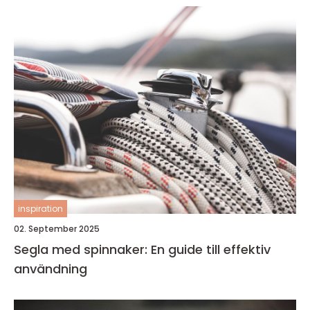
inspiration
02. September 2025
Segla med spinnaker: En guide till effektiv
användning