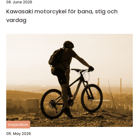
08. June 2026
Kawasaki motorcykel för bana, stig och
vardag
inspiration
05. May 2026