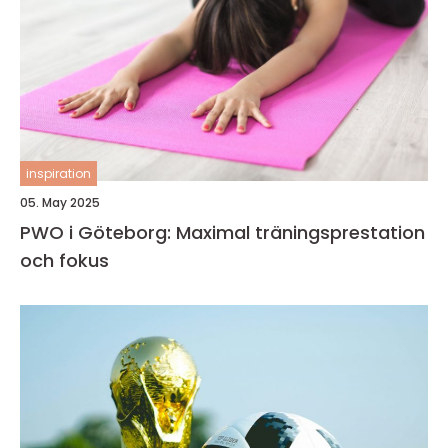
inspiration
05. May 2025
PWO i Göteborg: Maximal träningsprestation
och fokus