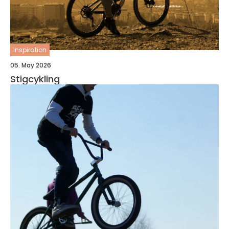
inspiration
05. May 2026
Stigcykling