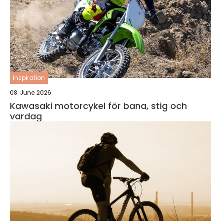
inspiration
08. June 2026
Kawasaki motorcykel för bana, stig och
vardag