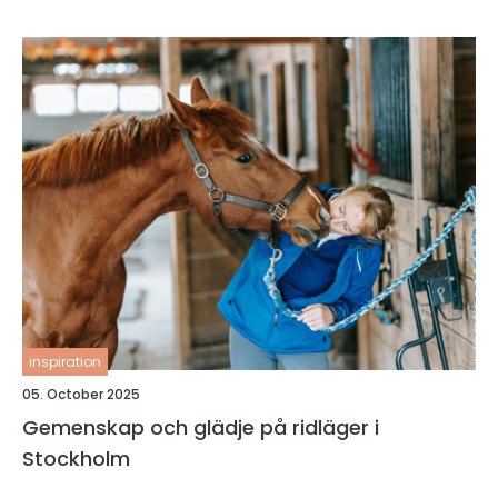
inspiration
05. October 2025
Gemenskap och glädje på ridläger i
Stockholm