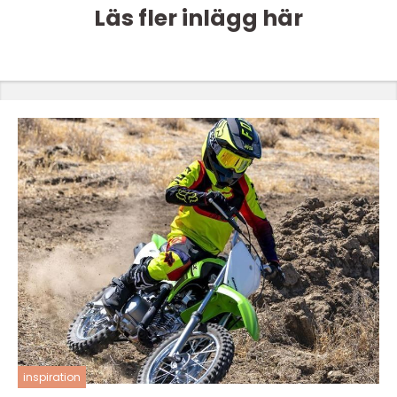
Läs fler inlägg här
inspiration