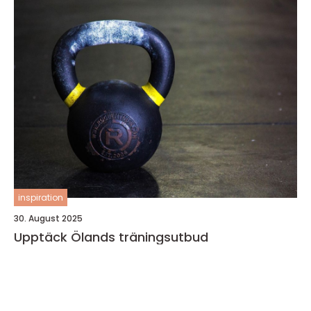
inspiration
30. August 2025
Upptäck Ölands träningsutbud