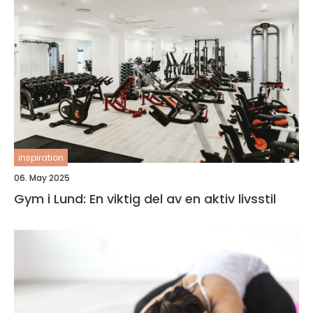
inspiration
06. May 2025
Gym i Lund: En viktig del av en aktiv livsstil