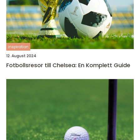
inspiration
12. August 2024
Fotbollsresor till Chelsea: En Komplett Guide