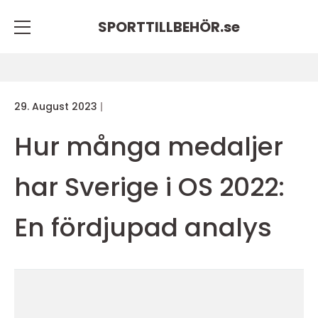
SPORTTILLBEHÖR.
se
29. August 2023
Hur många medaljer
har Sverige i OS 2022:
En fördjupad analys