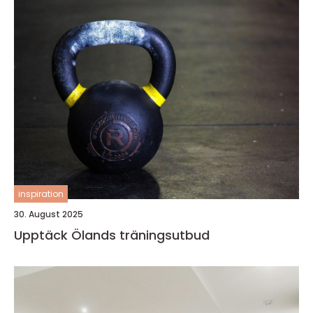
inspiration
30. August 2025
Upptäck Ölands träningsutbud