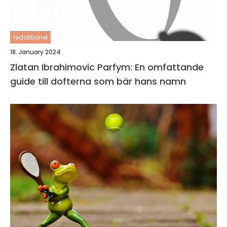
redaktionel
18. January 2024
Zlatan Ibrahimovic Parfym: En omfattande
guide till dofterna som bär hans namn