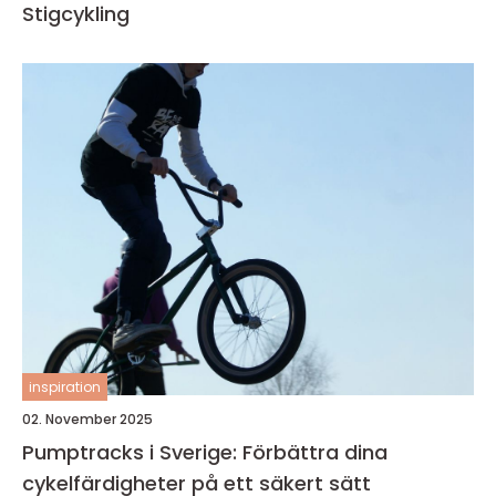
Stigcykling
inspiration
02. November 2025
Pumptracks i Sverige: Förbättra dina
cykelfärdigheter på ett säkert sätt