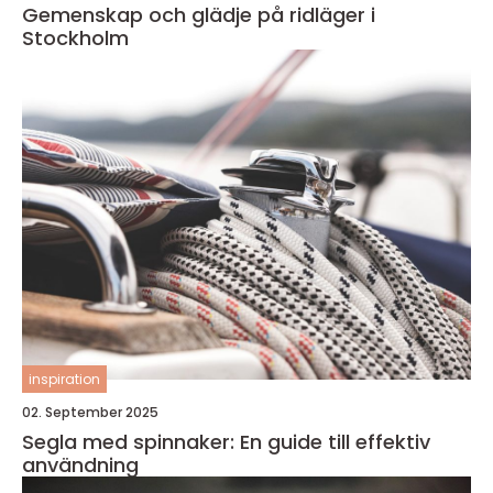
Gemenskap och glädje på ridläger i
Stockholm
inspiration
02. September 2025
Segla med spinnaker: En guide till effektiv
användning