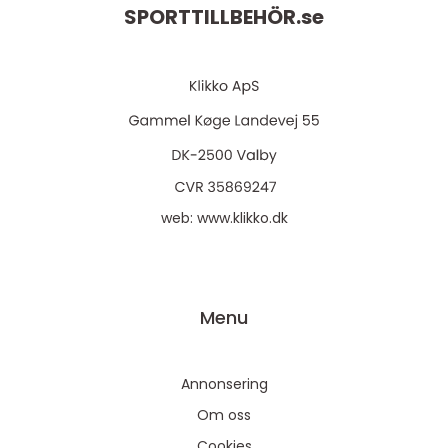
SPORTTILLBEHÖR.
se
web:
www.klikko.dk
Menu
Annonsering
Om oss
Cookies