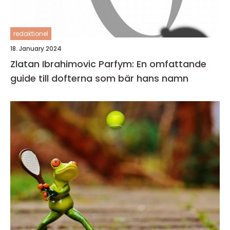
redaktionel
18. January 2024
Zlatan Ibrahimovic Parfym: En omfattande
guide till dofterna som bär hans namn