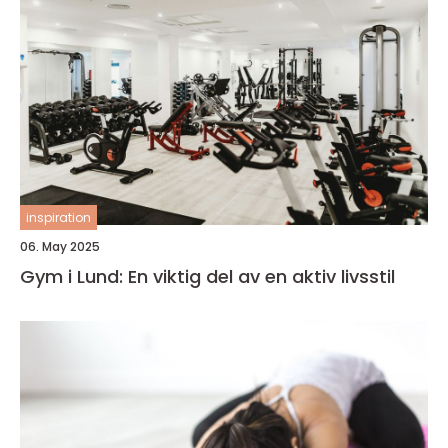
inspiration
06. May 2025
Gym i Lund: En viktig del av en aktiv livsstil