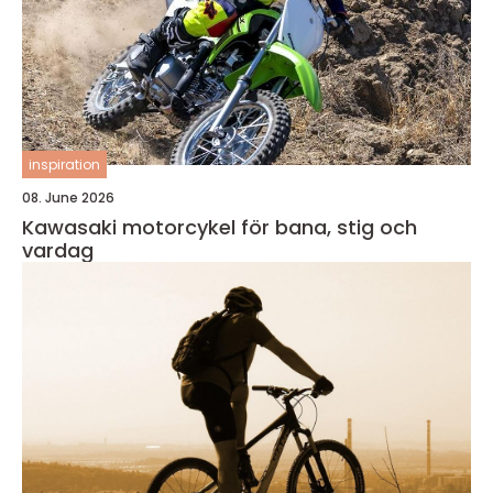
inspiration
08. June 2026
Kawasaki motorcykel för bana, stig och
vardag