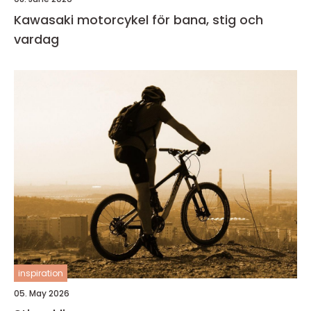
Kawasaki motorcykel för bana, stig och
vardag
inspiration
05. May 2026