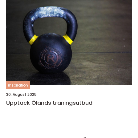
inspiration
30. August 2025
Upptäck Ölands träningsutbud