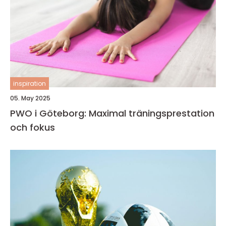
inspiration
05. May 2025
PWO i Göteborg: Maximal träningsprestation
och fokus