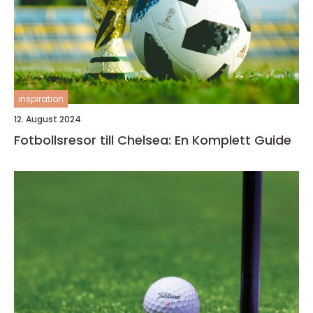
inspiration
12. August 2024
Fotbollsresor till Chelsea: En Komplett Guide