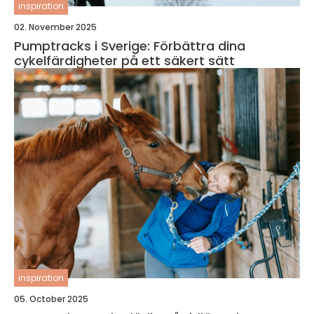
inspiration
02. November 2025
Pumptracks i Sverige: Förbättra dina
cykelfärdigheter på ett säkert sätt
inspiration
05. October 2025