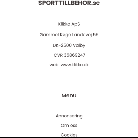
SPORTTILLBEHÖR.
se
web:
www.klikko.dk
Menu
Annonsering
Om oss
Cookies