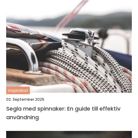
inspiration
02. September 2025
Segla med spinnaker: En guide till effektiv
användning