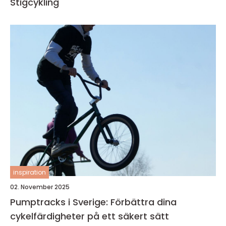
Stigcykling
inspiration
02. November 2025
Pumptracks i Sverige: Förbättra dina
cykelfärdigheter på ett säkert sätt