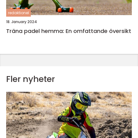
redaktionel
18. January 2024
Träna padel hemma: En omfattande översikt
Fler nyheter