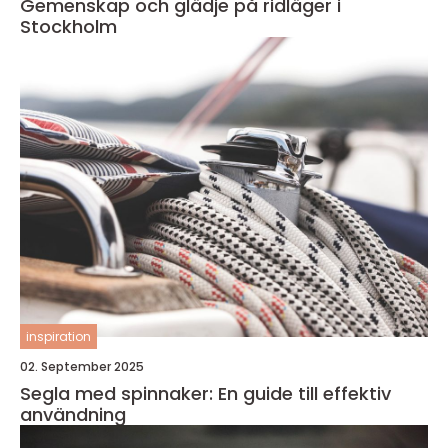
Gemenskap och glädje på ridläger i
Stockholm
inspiration
02. September 2025
Segla med spinnaker: En guide till effektiv
användning