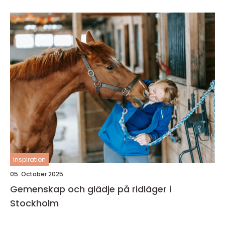
inspiration
05. October 2025
Gemenskap och glädje på ridläger i
Stockholm