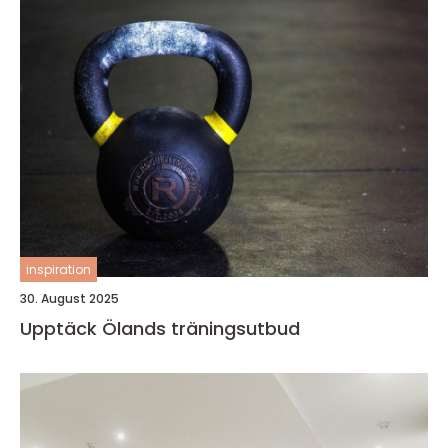
inspiration
30. August 2025
Upptäck Ölands träningsutbud