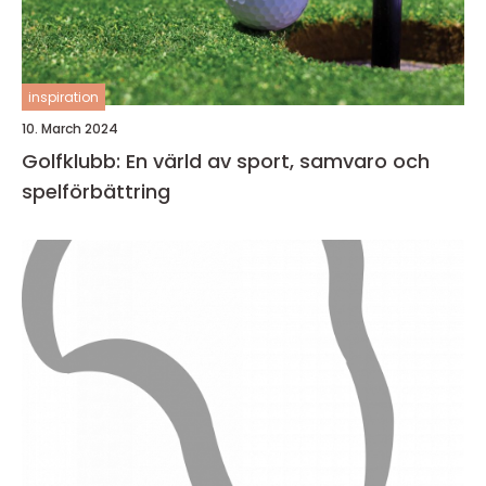
inspiration
10. March 2024
Golfklubb: En värld av sport, samvaro och
spelförbättring