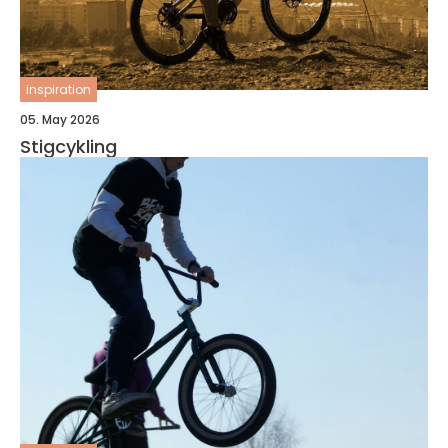
inspiration
05. May 2026
Stigcykling