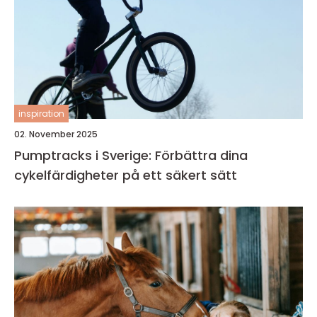
inspiration
02. November 2025
Pumptracks i Sverige: Förbättra dina
cykelfärdigheter på ett säkert sätt