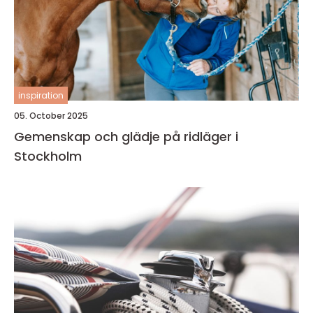
inspiration
05. October 2025
Gemenskap och glädje på ridläger i
Stockholm