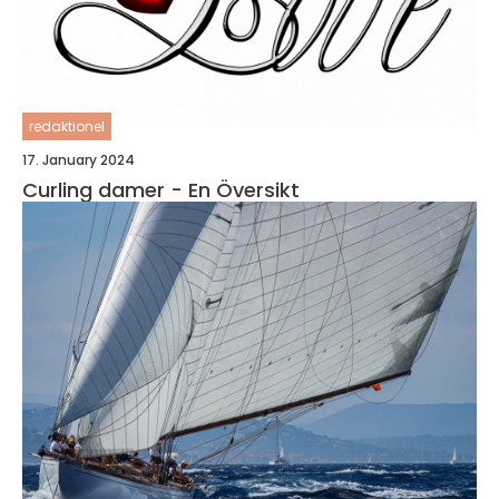
redaktionel
17. January 2024
Curling damer - En Översikt