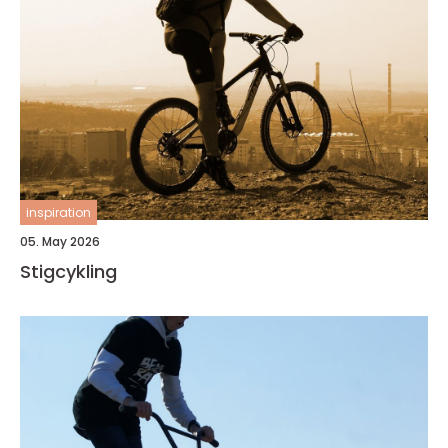
inspiration
05. May 2026
Stigcykling