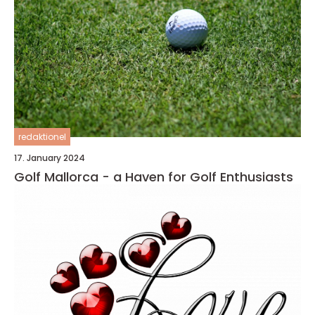
redaktionel
17. January 2024
Golf Mallorca - a Haven for Golf Enthusiasts