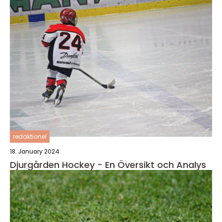
redaktionel
18. January 2024
Djurgården Hockey - En Översikt och Analys