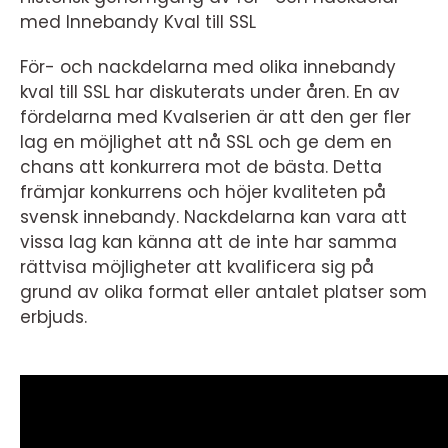
med Innebandy Kval till SSL
För- och nackdelarna med olika innebandy
kval till SSL har diskuterats under åren. En av
fördelarna med Kvalserien är att den ger fler
lag en möjlighet att nå SSL och ge dem en
chans att konkurrera mot de bästa. Detta
främjar konkurrens och höjer kvaliteten på
svensk innebandy. Nackdelarna kan vara att
vissa lag kan känna att de inte har samma
rättvisa möjligheter att kvalificera sig på
grund av olika format eller antalet platser som
erbjuds.