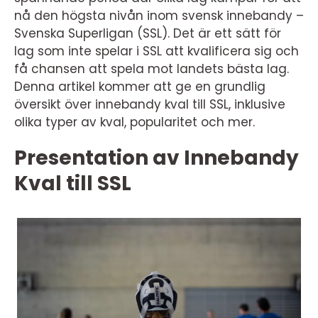
nå den högsta nivån inom svensk innebandy –
Svenska Superligan (SSL). Det är ett sätt för
lag som inte spelar i SSL att kvalificera sig och
få chansen att spela mot landets bästa lag.
Denna artikel kommer att ge en grundlig
översikt över innebandy kval till SSL, inklusive
olika typer av kval, popularitet och mer.
Presentation av Innebandy
Kval till SSL