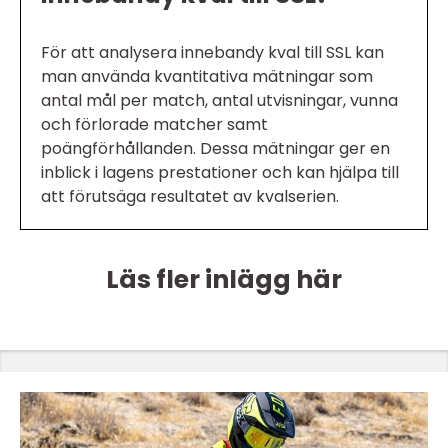
För att analysera innebandy kval till SSL kan
man använda kvantitativa mätningar som
antal mål per match, antal utvisningar, vunna
och förlorade matcher samt
poängförhållanden. Dessa mätningar ger en
inblick i lagens prestationer och kan hjälpa till
att förutsäga resultatet av kvalserien.
Läs fler inlägg här