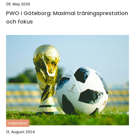
05. May 2025
PWO i Göteborg: Maximal träningsprestation
och fokus
inspiration
12. August 2024