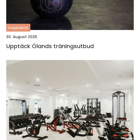
inspiration
30. August 2025
Upptäck Ölands träningsutbud