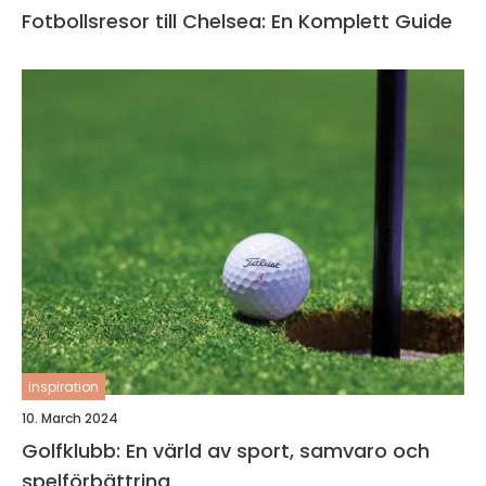
Fotbollsresor till Chelsea: En Komplett Guide
inspiration
10. March 2024
Golfklubb: En värld av sport, samvaro och
spelförbättring