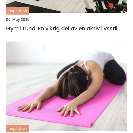
inspiration
06. May 2025
Gym i Lund: En viktig del av en aktiv livsstil
inspiration