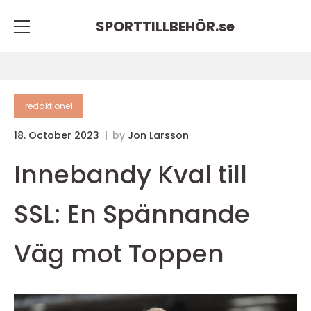
SPORTTILLBEHÖR.
se
redaktionel
18. October 2023
by
Jon Larsson
Innebandy Kval till
SSL: En Spännande
Väg mot Toppen