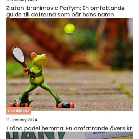
Zlatan Ibrahimovic Parfym: En omfattande
guide till dofterna som bär hans namn
redaktionel
18. January 2024
Träna padel hemma: En omfattande översikt