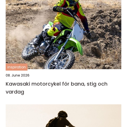
inspiration
08. June 2026
Kawasaki motorcykel för bana, stig och
vardag