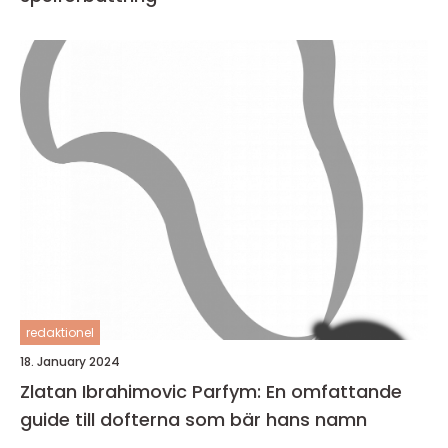
redaktionel
18. January 2024
Zlatan Ibrahimovic Parfym: En omfattande
guide till dofterna som bär hans namn