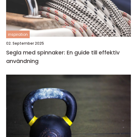
inspiration
02. September 2025
Segla med spinnaker: En guide till effektiv
användning