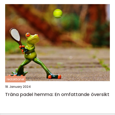
redaktionel
18. January 2024
Träna padel hemma: En omfattande översikt