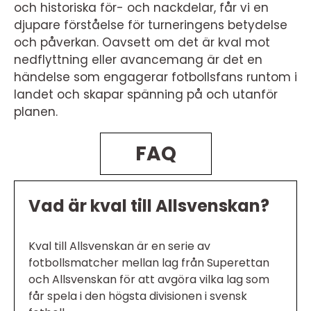
och historiska för- och nackdelar, får vi en
djupare förståelse för turneringens betydelse
och påverkan. Oavsett om det är kval mot
nedflyttning eller avancemang är det en
händelse som engagerar fotbollsfans runtom i
landet och skapar spänning på och utanför
planen.
FAQ
Vad är kval till Allsvenskan?
Kval till Allsvenskan är en serie av
fotbollsmatcher mellan lag från Superettan
och Allsvenskan för att avgöra vilka lag som
får spela i den högsta divisionen i svensk