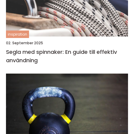
inspiration
02. September 2025
Segla med spinnaker: En guide till effektiv
användning