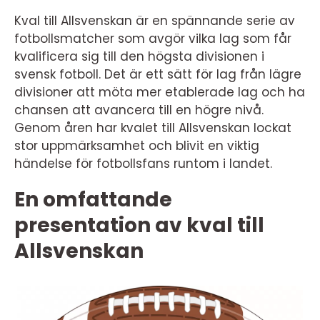
Kval till Allsvenskan är en spännande serie av
fotbollsmatcher som avgör vilka lag som får
kvalificera sig till den högsta divisionen i
svensk fotboll. Det är ett sätt för lag från lägre
divisioner att möta mer etablerade lag och ha
chansen att avancera till en högre nivå.
Genom åren har kvalet till Allsvenskan lockat
stor uppmärksamhet och blivit en viktig
händelse för fotbollsfans runtom i landet.
En omfattande
presentation av kval till
Allsvenskan