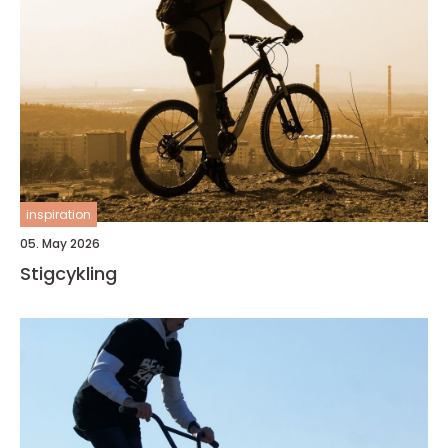
inspiration
05. May 2026
Stigcykling