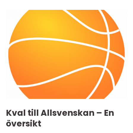
Kval till Allsvenskan – En
översikt