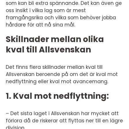
som kan bli extra spännande. Det kan även ge
oss insikt i vilka lag som är mest
framgångsrika och vilka som behöver jobba
hårdare för att nå sina mål.
Skillnader mellan olika
kval till Allsvenskan
Det finns flera skillnader mellan kval till
Allsvenskan beroende på om det är kval mot
nedflyttning eller kval mot avancemang.
1. Kval mot nedflyttning:
– Det sista laget i Allsvenskan har mycket att
förlora då de riskerar att flyttas ner till en lägre
division.