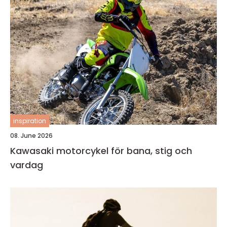
inspiration
08. June 2026
Kawasaki motorcykel för bana, stig och
vardag