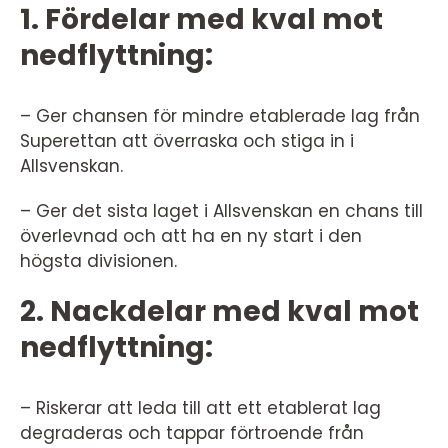
1. Fördelar med kval mot
nedflyttning:
– Ger chansen för mindre etablerade lag från
Superettan att överraska och stiga in i
Allsvenskan.
– Ger det sista laget i Allsvenskan en chans till
överlevnad och att ha en ny start i den
högsta divisionen.
2. Nackdelar med kval mot
nedflyttning:
– Riskerar att leda till att ett etablerat lag
degraderas och tappar förtroende från