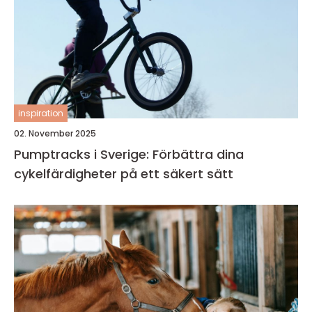
inspiration
02. November 2025
Pumptracks i Sverige: Förbättra dina
cykelfärdigheter på ett säkert sätt