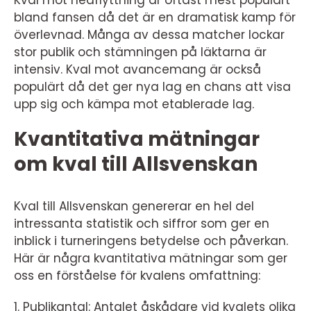
bland fansen då det är en dramatisk kamp för
överlevnad. Många av dessa matcher lockar
stor publik och stämningen på läktarna är
intensiv. Kval mot avancemang är också
populärt då det ger nya lag en chans att visa
upp sig och kämpa mot etablerade lag.
Kvantitativa mätningar
om kval till Allsvenskan
Kval till Allsvenskan genererar en hel del
intressanta statistik och siffror som ger en
inblick i turneringens betydelse och påverkan.
Här är några kvantitativa mätningar som ger
oss en förståelse för kvalens omfattning:
1. Publikantal: Antalet åskådare vid kvalets olika