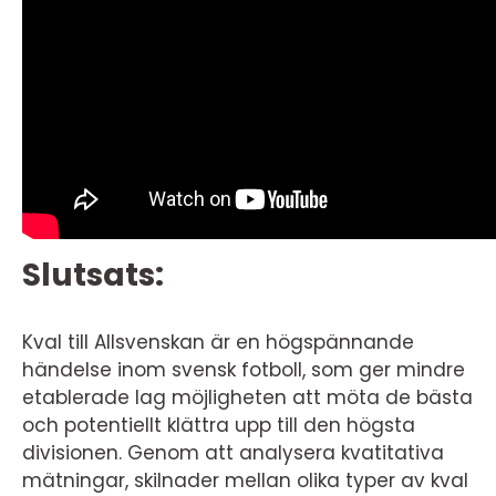
Slutsats:
Kval till Allsvenskan är en högspännande
händelse inom svensk fotboll, som ger mindre
etablerade lag möjligheten att möta de bästa
och potentiellt klättra upp till den högsta
divisionen. Genom att analysera kvatitativa
mätningar, skilnader mellan olika typer av kval