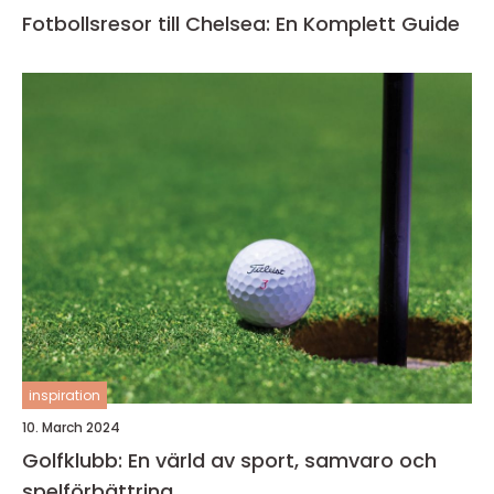
Fotbollsresor till Chelsea: En Komplett Guide
inspiration
10. March 2024
Golfklubb: En värld av sport, samvaro och
spelförbättring