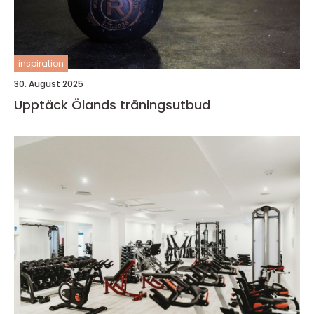
inspiration
30. August 2025
Upptäck Ölands träningsutbud