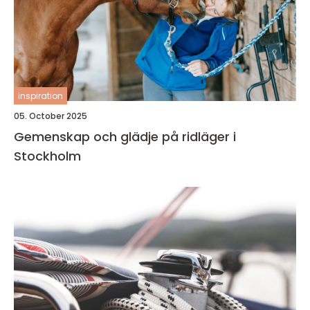
inspiration
05. October 2025
Gemenskap och glädje på ridläger i
Stockholm