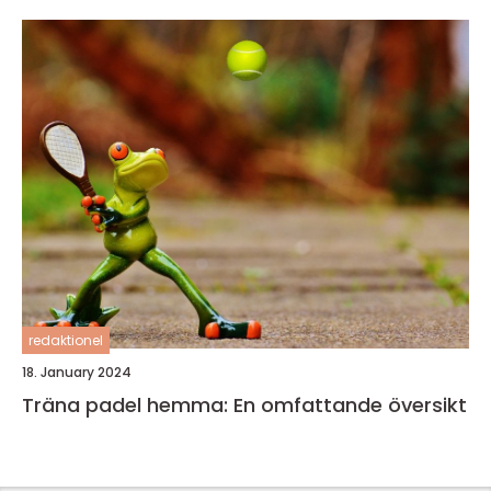
redaktionel
18. January 2024
Träna padel hemma: En omfattande översikt