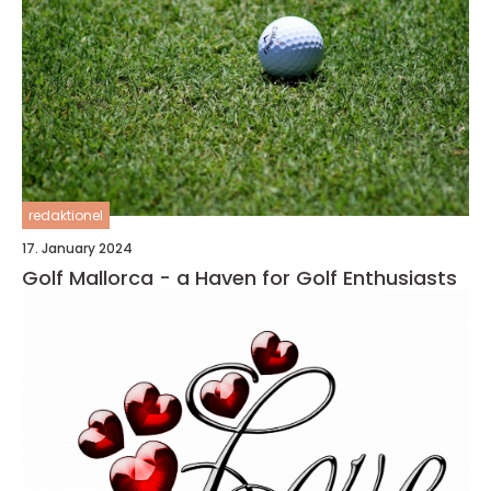
redaktionel
17. January 2024
Golf Mallorca - a Haven for Golf Enthusiasts