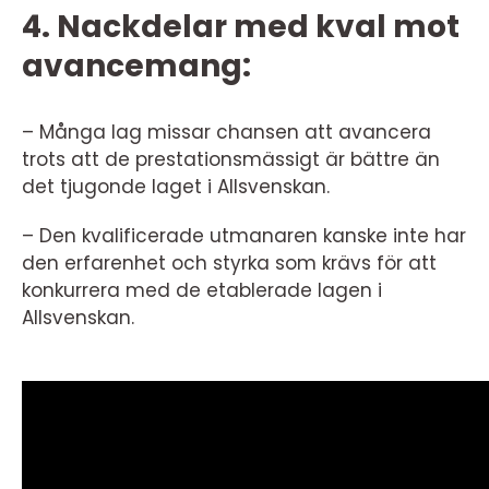
4. Nackdelar med kval mot
avancemang:
– Många lag missar chansen att avancera
trots att de prestationsmässigt är bättre än
det tjugonde laget i Allsvenskan.
– Den kvalificerade utmanaren kanske inte har
den erfarenhet och styrka som krävs för att
konkurrera med de etablerade lagen i
Allsvenskan.