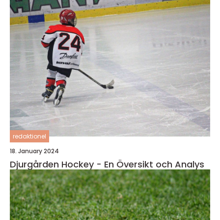
redaktionel
18. January 2024
Djurgården Hockey - En Översikt och Analys