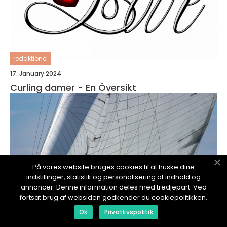
redaktionel
17. January 2024
Curling damer - En Översikt
På vores website bruges cookies til at huske dine
indstillinger, statistik og personalisering af indhold og
annoncer. Denne information deles med tredjepart. Ved
fortsat brug af websiden godkender du cookiepolitikken.
Ok
Privatlivspolitik