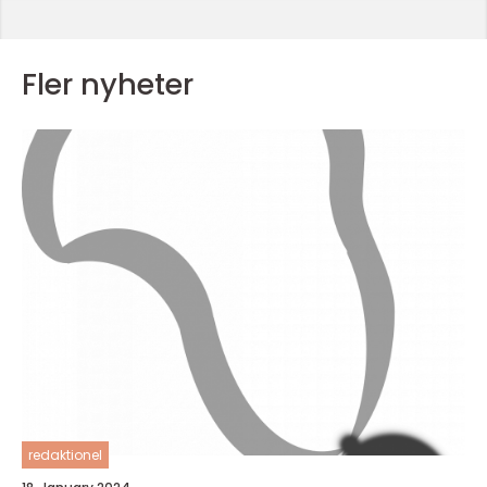
Fler nyheter
redaktionel