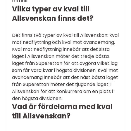
fotboll.
Vilka typer av kval till
Allsvenskan finns det?
Det finns två typer av kval till Allsvenskan: kval
mot nedflyttning och kval mot avancemang.
Kval mot nedflyttning innebär att det sista
laget i Allsvenskan möter det tredje bästa
laget från Superettan för att avgöra vilket lag
som får vara kvar i högsta divisionen. Kval mot
avancemang innebär att det näst bästa laget
från Superettan möter det tjugonde laget i
Allsvenskan för att konkurrera om en plats i
den högsta divisionen.
Vad är fördelarna med kval
till Allsvenskan?