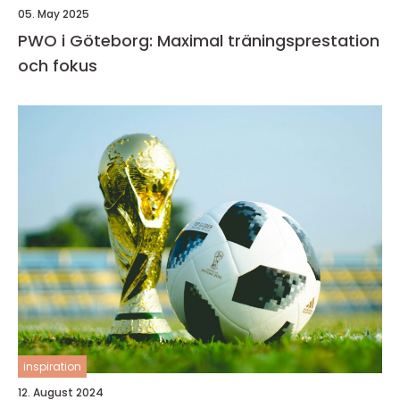
05. May 2025
PWO i Göteborg: Maximal träningsprestation
och fokus
inspiration
12. August 2024