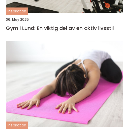
inspiration
06. May 2025
Gym i Lund: En viktig del av en aktiv livsstil
inspiration