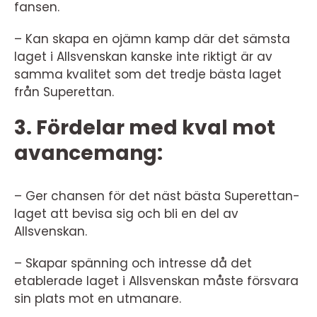
fansen.
– Kan skapa en ojämn kamp där det sämsta
laget i Allsvenskan kanske inte riktigt är av
samma kvalitet som det tredje bästa laget
från Superettan.
3. Fördelar med kval mot
avancemang:
– Ger chansen för det näst bästa Superettan-
laget att bevisa sig och bli en del av
Allsvenskan.
– Skapar spänning och intresse då det
etablerade laget i Allsvenskan måste försvara
sin plats mot en utmanare.