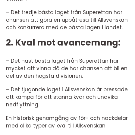
– Det tredje bästa laget från Superettan har
chansen att göra en uppåtresa till Allsvenskan
och konkurrera med de bästa lagen i landet.
2. Kval mot avancemang:
– Det näst bästa laget från Superettan har
mycket att vinna då de har chansen att bli en
del av den högsta divisionen.
– Det tjugonde laget i Allsvenskan är pressade
att kämpa för att stanna kvar och undvika
nedflyttning.
En historisk genomgång av för- och nackdelar
med olika typer av kval till Allsvenskan