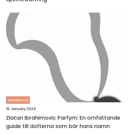
redaktionel
18. January 2024
Zlatan Ibrahimovic Parfym: En omfattande
guide till dofterna som bär hans namn