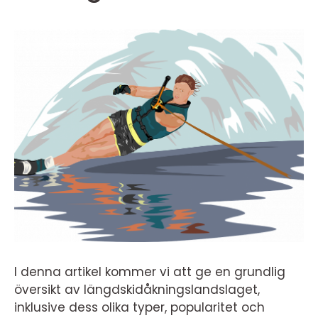
I denna artikel kommer vi att ge en grundlig
översikt av längdskidåkningslandslaget,
inklusive dess olika typer, popularitet och