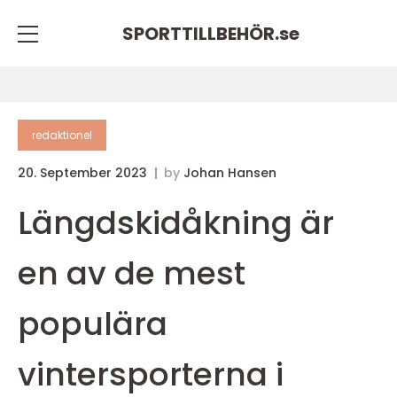
SPORTTILLBEHÖR.
se
redaktionel
20. September 2023
by
Johan Hansen
Längdskidåkning är
en av de mest
populära
vintersporterna i