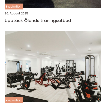
inspiration
30. August 2025
Upptäck Ölands träningsutbud
inspiration