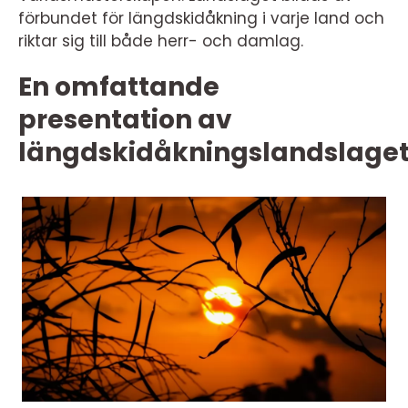
förbundet för längdskidåkning i varje land och
riktar sig till både herr- och damlag.
En omfattande
presentation av
längdskidåkningslandslage