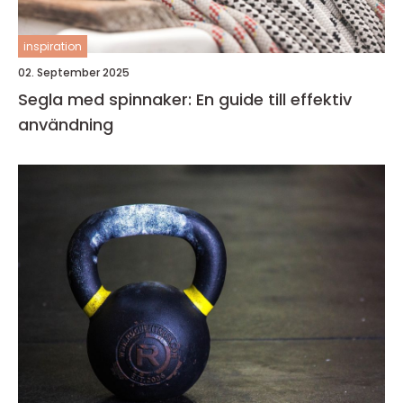
inspiration
02. September 2025
Segla med spinnaker: En guide till effektiv
användning