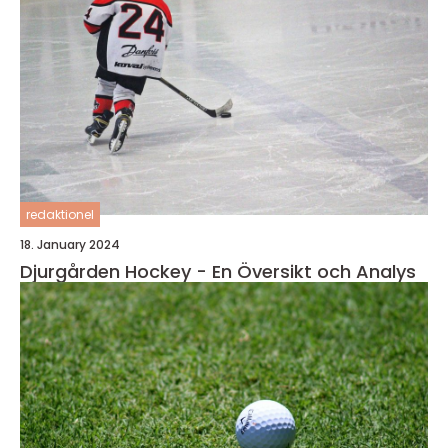
redaktionel
18. January 2024
Djurgården Hockey - En Översikt och Analys