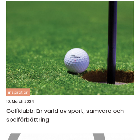
inspiration
10. March 2024
Golfklubb: En värld av sport, samvaro och
spelförbättring