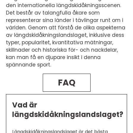
den internationella längdskidåkningsscenen.
Det består av talangfulla åkare som
representerar sina länder i tävlingar runt om i
världen. Genom att förstå de olika aspekterna
av längdskidåkningslandslaget, inklusive dess
typer, popularitet, kvantitativa mätningar,
skillnader och historiska för- och nackdelar,
kan man få en djupare insikt i denna
spännande sport.
FAQ
Vad är
längdskidåkningslandslaget?
Längdskidåkningslandslaget är det bästa