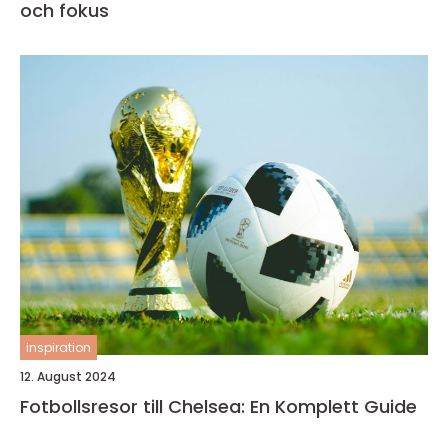
och fokus
inspiration
12. August 2024
Fotbollsresor till Chelsea: En Komplett Guide