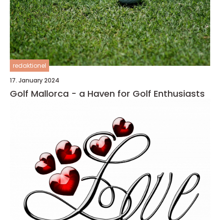
redaktionel
17. January 2024
Golf Mallorca - a Haven for Golf Enthusiasts