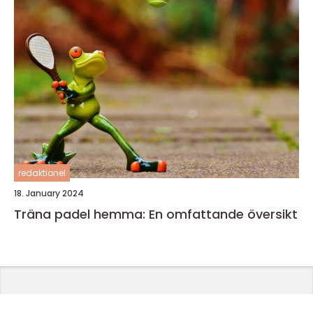
redaktionel
18. January 2024
Träna padel hemma: En omfattande översikt