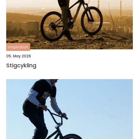
inspiration
05. May 2026
Stigcykling