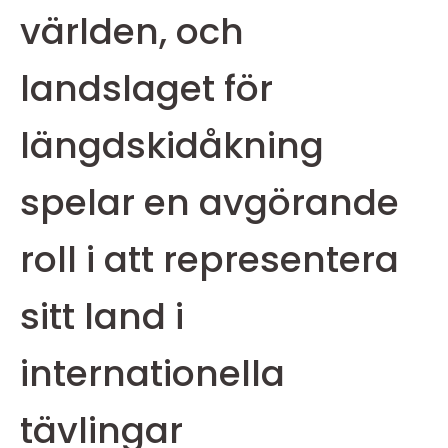
världen, och
landslaget för
längdskidåkning
spelar en avgörande
roll i att representera
sitt land i
internationella
tävlingar