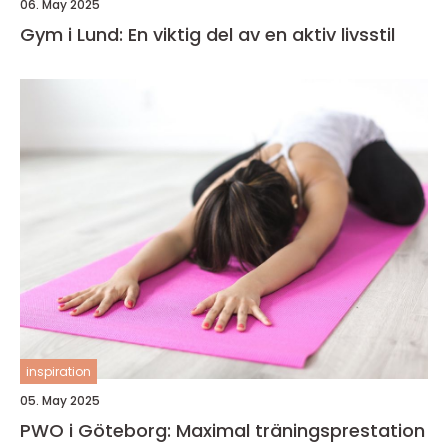
06. May 2025
Gym i Lund: En viktig del av en aktiv livsstil
inspiration
05. May 2025
PWO i Göteborg: Maximal träningsprestation