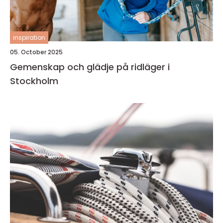
inspiration
05. October 2025
Gemenskap och glädje på ridläger i
Stockholm