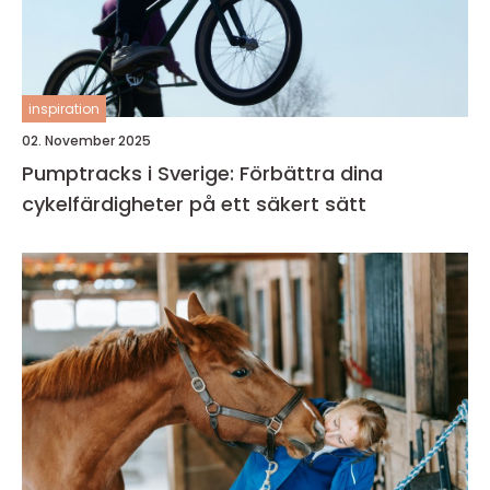
inspiration
02. November 2025
Pumptracks i Sverige: Förbättra dina
cykelfärdigheter på ett säkert sätt