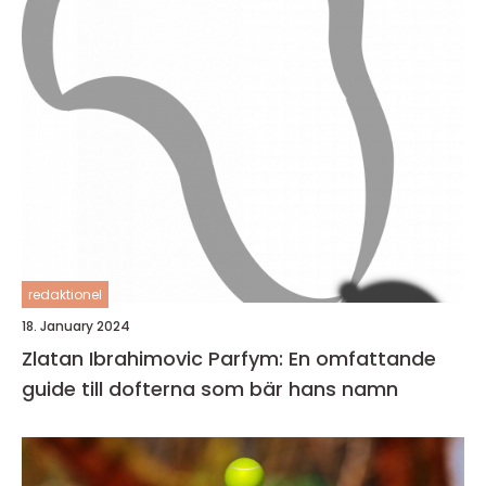
redaktionel
18. January 2024
Zlatan Ibrahimovic Parfym: En omfattande
guide till dofterna som bär hans namn