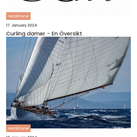
redaktionel
17. January 2024
Curling damer - En Översikt
redaktionel