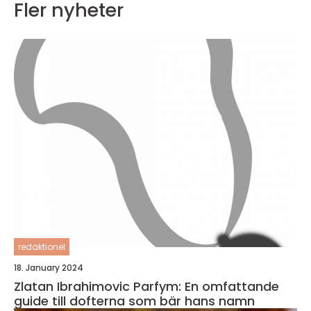
Fler nyheter
redaktionel
18. January 2024
Zlatan Ibrahimovic Parfym: En omfattande
guide till dofterna som bär hans namn