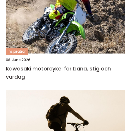
inspiration
08. June 2026
Kawasaki motorcykel för bana, stig och
vardag