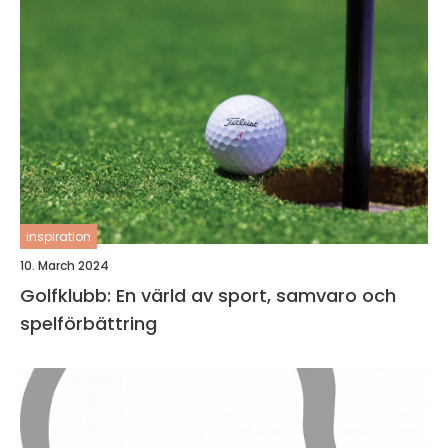
inspiration
10. March 2024
Golfklubb: En värld av sport, samvaro och
spelförbättring