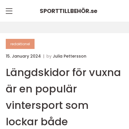
SPORTTILLBEHÖR.
se
redaktionel
15. January 2024
by
Julia Pettersson
Längdskidor för vuxna
är en populär
vintersport som
lockar både