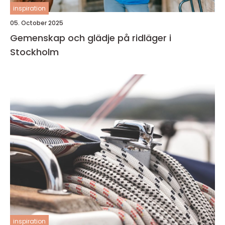
inspiration
05. October 2025
Gemenskap och glädje på ridläger i
Stockholm
inspiration