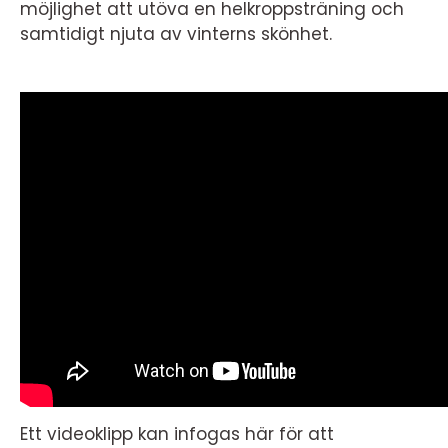
möjlighet att utöva en helkroppsträning och
samtidigt njuta av vinterns skönhet.
Ett videoklipp kan infogas här för att