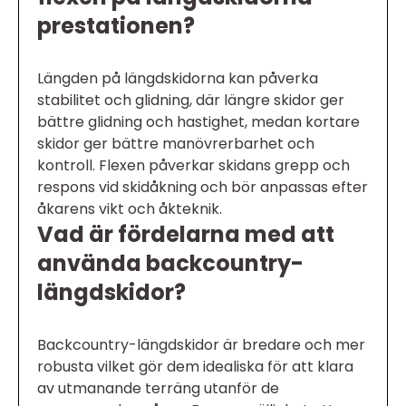
prestationen?
Längden på längdskidorna kan påverka
stabilitet och glidning, där längre skidor ger
bättre glidning och hastighet, medan kortare
skidor ger bättre manövrerbarhet och
kontroll. Flexen påverkar skidans grepp och
respons vid skidåkning och bör anpassas efter
åkarens vikt och åkteknik.
Vad är fördelarna med att
använda backcountry-
längdskidor?
Backcountry-längdskidor är bredare och mer
robusta vilket gör dem idealiska för att klara
av utmanande terräng utanför de