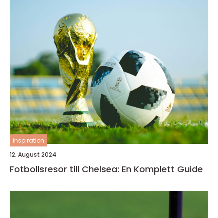
inspiration
12. August 2024
Fotbollsresor till Chelsea: En Komplett Guide