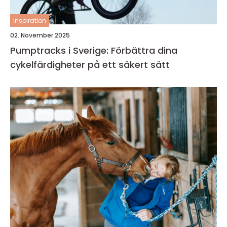
inspiration
02. November 2025
Pumptracks i Sverige: Förbättra dina
cykelfärdigheter på ett säkert sätt