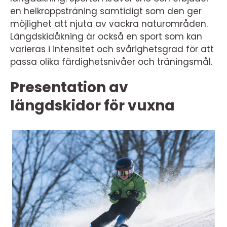
en helkroppsträning samtidigt som den ger
möjlighet att njuta av vackra naturområden.
Längdskidåkning är också en sport som kan
varieras i intensitet och svårighetsgrad för att
passa olika färdighetsnivåer och träningsmål.
Presentation av
längdskidor för vuxna