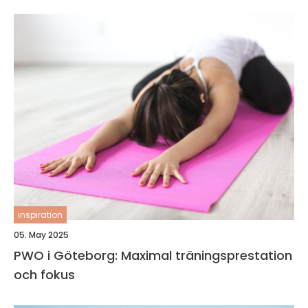
inspiration
05. May 2025
PWO i Göteborg: Maximal träningsprestation
och fokus