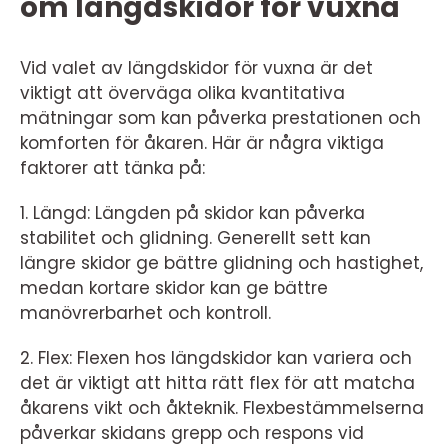
om längdskidor för vuxna
Vid valet av längdskidor för vuxna är det
viktigt att överväga olika kvantitativa
mätningar som kan påverka prestationen och
komforten för åkaren. Här är några viktiga
faktorer att tänka på:
1. Längd: Längden på skidor kan påverka
stabilitet och glidning. Generellt sett kan
längre skidor ge bättre glidning och hastighet,
medan kortare skidor kan ge bättre
manövrerbarhet och kontroll.
2. Flex: Flexen hos längdskidor kan variera och
det är viktigt att hitta rätt flex för att matcha
åkarens vikt och åkteknik. Flexbestämmelserna
påverkar skidans grepp och respons vid