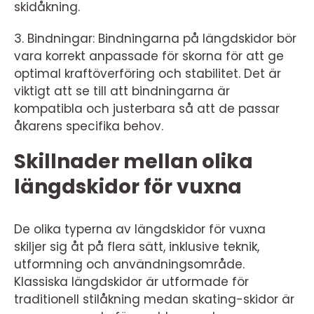
skidåkning.
3. Bindningar: Bindningarna på längdskidor bör
vara korrekt anpassade för skorna för att ge
optimal kraftöverföring och stabilitet. Det är
viktigt att se till att bindningarna är
kompatibla och justerbara så att de passar
åkarens specifika behov.
Skillnader mellan olika
längdskidor för vuxna
De olika typerna av längdskidor för vuxna
skiljer sig åt på flera sätt, inklusive teknik,
utformning och användningsområde.
Klassiska längdskidor är utformade för
traditionell stilåkning medan skating-skidor är