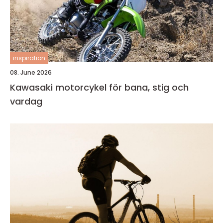
inspiration
08. June 2026
Kawasaki motorcykel för bana, stig och
vardag