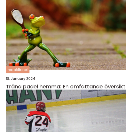
redaktionel
18. January 2024
Träna padel hemma: En omfattande översikt