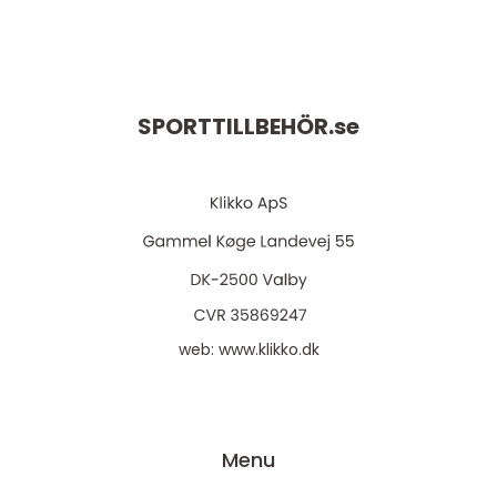
SPORTTILLBEHÖR.
se
web:
www.klikko.dk
Menu