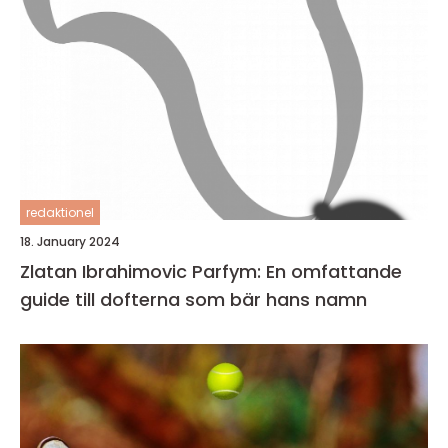
redaktionel
18. January 2024
Zlatan Ibrahimovic Parfym: En omfattande
guide till dofterna som bär hans namn