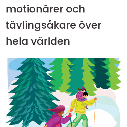
motionärer och
tävlingsåkare över
hela världen