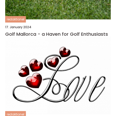
redaktionel
17. January 2024
Golf Mallorca - a Haven for Golf Enthusiasts
redaktionel