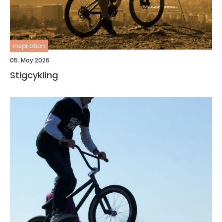
inspiration
05. May 2026
Stigcykling