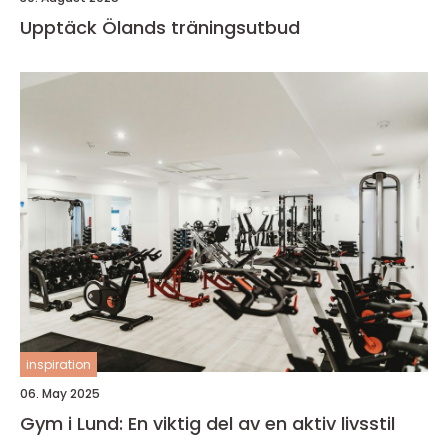
Upptäck Ölands träningsutbud
inspiration
06. May 2025
Gym i Lund: En viktig del av en aktiv livsstil