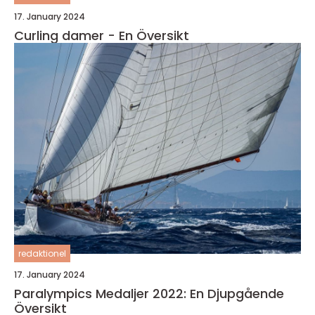
17. January 2024
Curling damer - En Översikt
redaktionel
17. January 2024
Paralympics Medaljer 2022: En Djupgående
Översikt