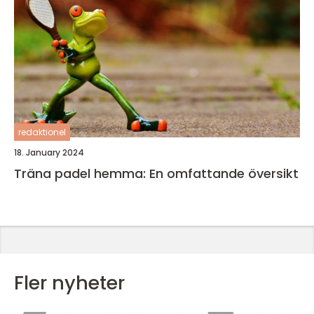
redaktionel
18. January 2024
Träna padel hemma: En omfattande översikt
Fler nyheter