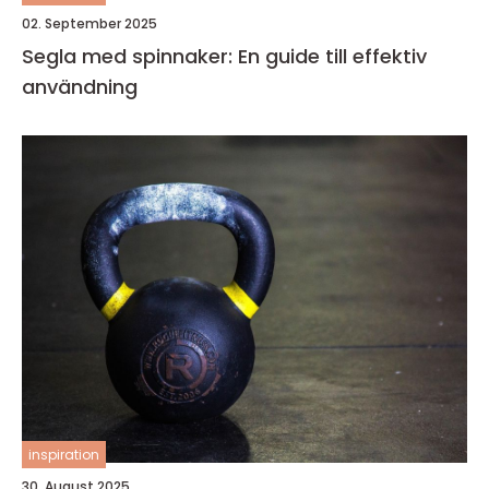
02. September 2025
Segla med spinnaker: En guide till effektiv
användning
inspiration
30. August 2025