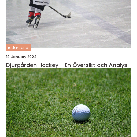
redaktionel
18. January 2024
Djurgården Hockey - En Översikt och Analys