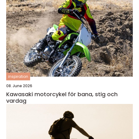
inspiration
08. June 2026
Kawasaki motorcykel för bana, stig och
vardag