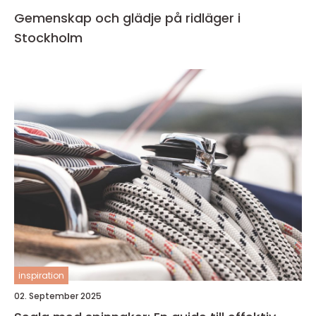
Gemenskap och glädje på ridläger i
Stockholm
inspiration
02. September 2025