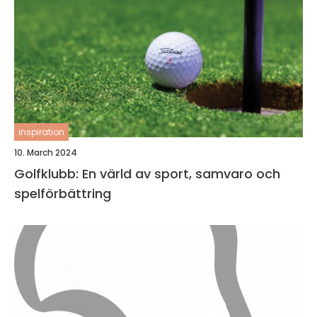
inspiration
10. March 2024
Golfklubb: En värld av sport, samvaro och
spelförbättring