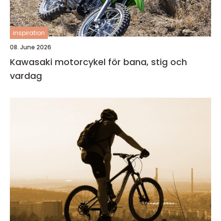
inspiration
08. June 2026
Kawasaki motorcykel för bana, stig och
vardag