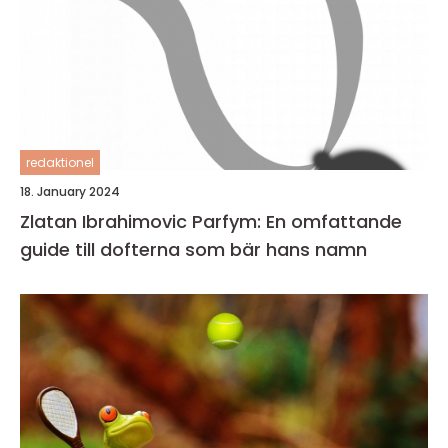
redaktionel
18. January 2024
Zlatan Ibrahimovic Parfym: En omfattande
guide till dofterna som bär hans namn