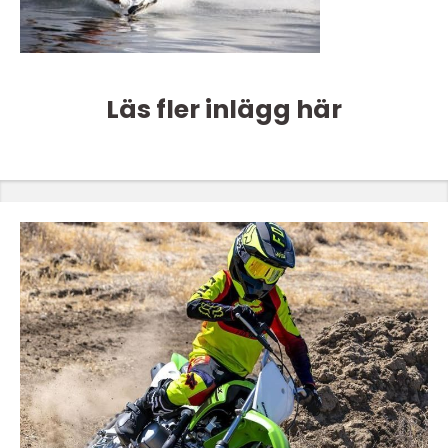
Läs fler inlägg här