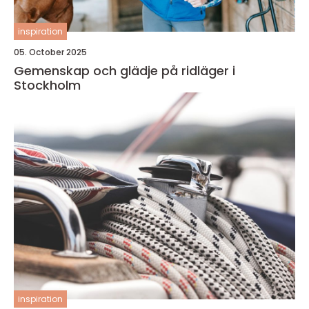
inspiration
05. October 2025
Gemenskap och glädje på ridläger i
Stockholm
inspiration