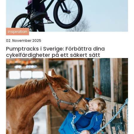
inspiration
02. November 2025
Pumptracks i Sverige: Förbättra dina
cykelfärdigheter på ett säkert sätt