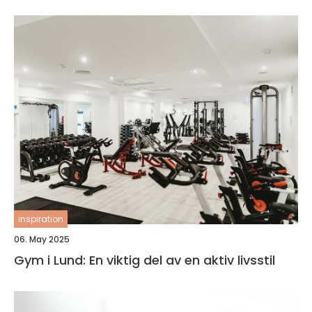
inspiration
06. May 2025
Gym i Lund: En viktig del av en aktiv livsstil