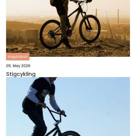
inspiration
05. May 2026
Stigcykling