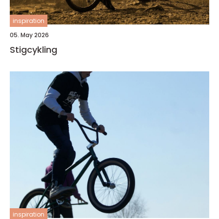
inspiration
05. May 2026
Stigcykling
inspiration