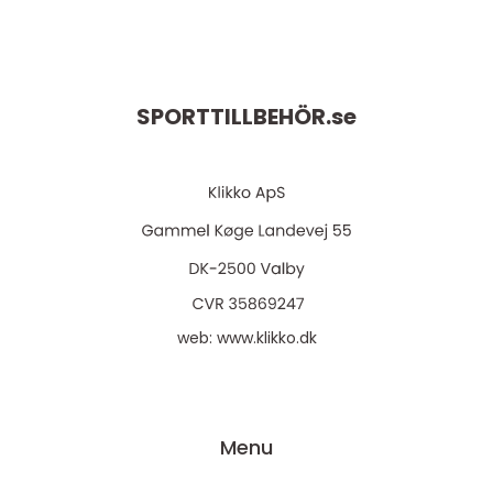
SPORTTILLBEHÖR.
se
web:
www.klikko.dk
Menu