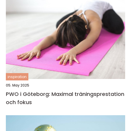
inspiration
05. May 2025
PWO i Göteborg: Maximal träningsprestation
och fokus