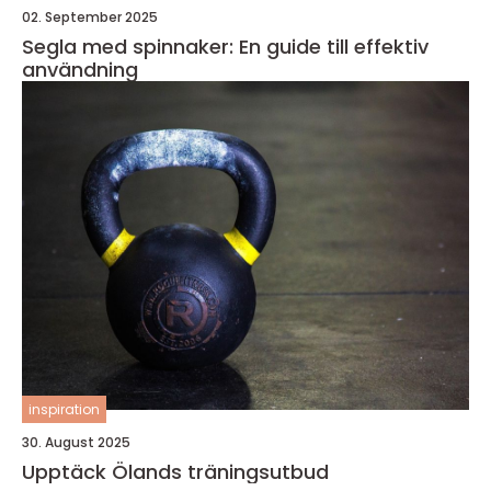
02. September 2025
Segla med spinnaker: En guide till effektiv
användning
inspiration
30. August 2025
Upptäck Ölands träningsutbud