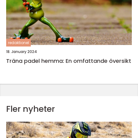
redaktionel
18. January 2024
Träna padel hemma: En omfattande översikt
Fler nyheter