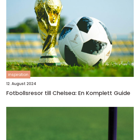
inspiration
12. August 2024
Fotbollsresor till Chelsea: En Komplett Guide