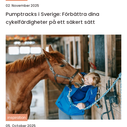
02. November 2025
Pumptracks i Sverige: Förbättra dina
cykelfärdigheter på ett säkert sätt
inspiration
05. October 2025