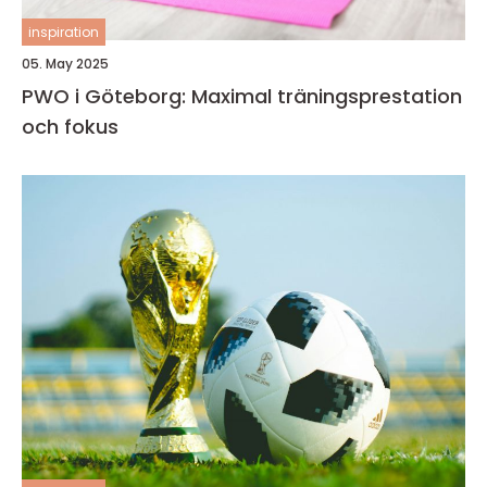
inspiration
05. May 2025
PWO i Göteborg: Maximal träningsprestation
och fokus