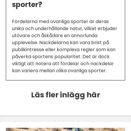
sporter?
Fördelarna med ovanliga sporter är deras
unika och underhållande natur, vilket erbjuder
utövare och åskådare en annorlunda
upplevelse. Nackdelarna kan vara brist på
publikintresse eller komplexa regler som kan
påverka sportens popularitet. Det är dock
viktigt att notera att fördelar och nackdelar
kan variera mellan olika ovanliga sporter.
Läs fler inlägg här