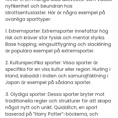
nyfikenhet och beundran hos
idrottsentusiaster. Här är några exempel på
ovanliga sporttyper:
1. Extremsporter: Extremsporter innefattar hög
risk och kräver stor fysisk och mental styrka.
Base hopping, wingsuitflygning och slacklining
är populära exempel på extremsporter.
2. Kulturspecifika sporter: Vissa sporter är
specifika för en viss kultur eller region. Hurling i
Irland, kabaddi i Indien och samurajfäktning i
Japan är exempel på sådana sporter.
3. Olydiga sporter: Dessa sporter bryter mot
traditionella regler och strukturer för att skapa
något nytt och unikt. Quidditch, en sport
baserad på ”Harry Potter”-böckerna, och