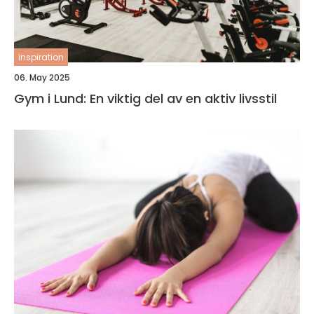
inspiration
06. May 2025
Gym i Lund: En viktig del av en aktiv livsstil