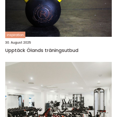
inspiration
30. August 2025
Upptäck Ölands träningsutbud