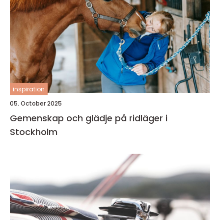
inspiration
05. October 2025
Gemenskap och glädje på ridläger i
Stockholm