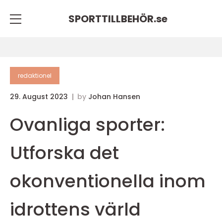
SPORTTILLBEHÖR.
se
redaktionel
29. August 2023
by
Johan Hansen
Ovanliga sporter:
Utforska det
okonventionella inom
idrottens värld