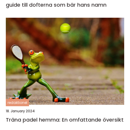
guide till dofterna som bär hans namn
redaktionel
18. January 2024
Träna padel hemma: En omfattande översikt