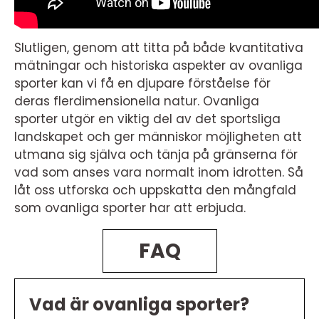
Slutligen, genom att titta på både kvantitativa
mätningar och historiska aspekter av ovanliga
sporter kan vi få en djupare förståelse för
deras flerdimensionella natur. Ovanliga
sporter utgör en viktig del av det sportsliga
landskapet och ger människor möjligheten att
utmana sig själva och tänja på gränserna för
vad som anses vara normalt inom idrotten. Så
låt oss utforska och uppskatta den mångfald
som ovanliga sporter har att erbjuda.
FAQ
Vad är ovanliga sporter?