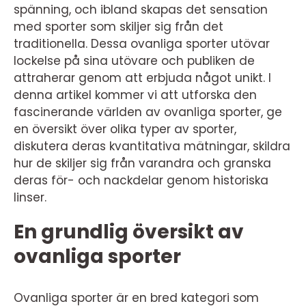
spänning, och ibland skapas det sensation
med sporter som skiljer sig från det
traditionella. Dessa ovanliga sporter utövar
lockelse på sina utövare och publiken de
attraherar genom att erbjuda något unikt. I
denna artikel kommer vi att utforska den
fascinerande världen av ovanliga sporter, ge
en översikt över olika typer av sporter,
diskutera deras kvantitativa mätningar, skildra
hur de skiljer sig från varandra och granska
deras för- och nackdelar genom historiska
linser.
En grundlig översikt av
ovanliga sporter
Ovanliga sporter är en bred kategori som