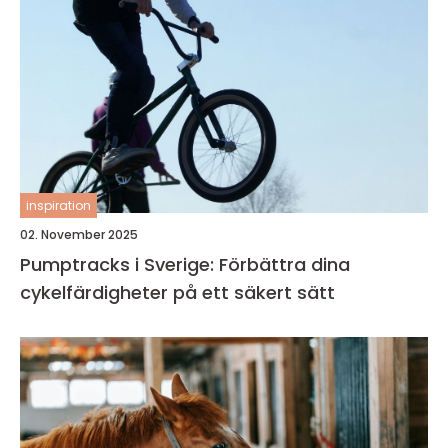
inspiration
02. November 2025
Pumptracks i Sverige: Förbättra dina
cykelfärdigheter på ett säkert sätt