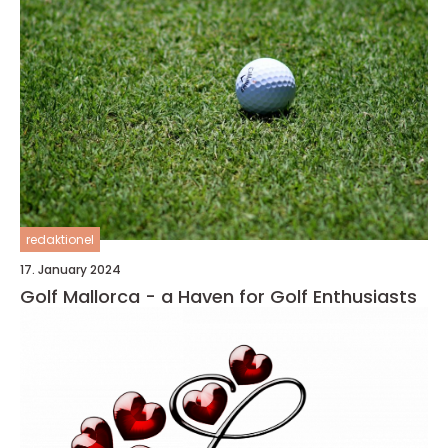
redaktionel
17. January 2024
Golf Mallorca - a Haven for Golf Enthusiasts