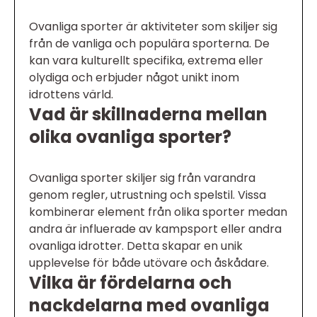
Ovanliga sporter är aktiviteter som skiljer sig
från de vanliga och populära sporterna. De
kan vara kulturellt specifika, extrema eller
olydiga och erbjuder något unikt inom
idrottens värld.
Vad är skillnaderna mellan
olika ovanliga sporter?
Ovanliga sporter skiljer sig från varandra
genom regler, utrustning och spelstil. Vissa
kombinerar element från olika sporter medan
andra är influerade av kampsport eller andra
ovanliga idrotter. Detta skapar en unik
upplevelse för både utövare och åskådare.
Vilka är fördelarna och
nackdelarna med ovanliga