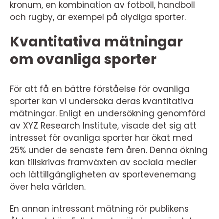
kronum, en kombination av fotboll, handboll
och rugby, är exempel på olydiga sporter.
Kvantitativa mätningar
om ovanliga sporter
För att få en bättre förståelse för ovanliga
sporter kan vi undersöka deras kvantitativa
mätningar. Enligt en undersökning genomförd
av XYZ Research Institute, visade det sig att
intresset för ovanliga sporter har ökat med
25% under de senaste fem åren. Denna ökning
kan tillskrivas framväxten av sociala medier
och lättillgängligheten av sportevenemang
över hela världen.
En annan intressant mätning rör publikens