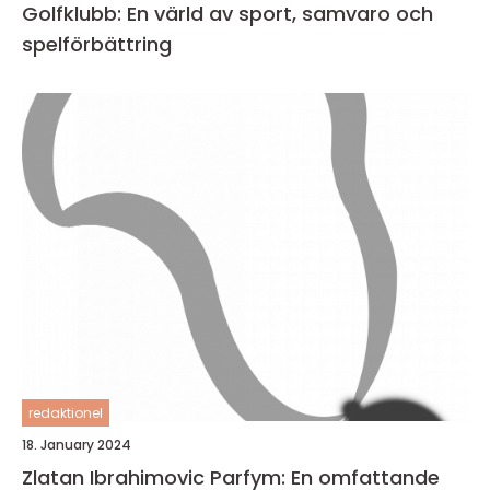
Golfklubb: En värld av sport, samvaro och
spelförbättring
redaktionel
18. January 2024
Zlatan Ibrahimovic Parfym: En omfattande