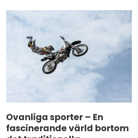
Ovanliga sporter – En
fascinerande värld bortom