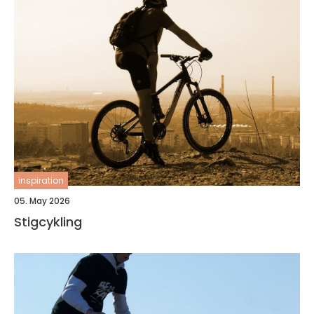
inspiration
05. May 2026
Stigcykling