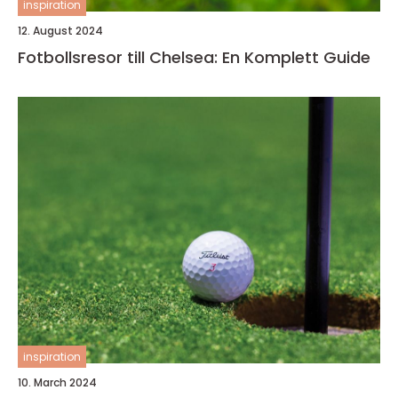
inspiration
12. August 2024
Fotbollsresor till Chelsea: En Komplett Guide
inspiration
10. March 2024