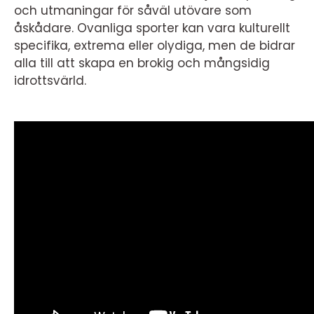
och utmaningar för såväl utövare som
åskådare. Ovanliga sporter kan vara kulturellt
specifika, extrema eller olydiga, men de bidrar
alla till att skapa en brokig och mångsidig
idrottsvärld.