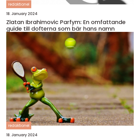
redaktionel
18. January 2024
Zlatan Ibrahimovic Parfym: En omfattande
guide till dofterna som bär hans namn
redaktionel
18. January 2024