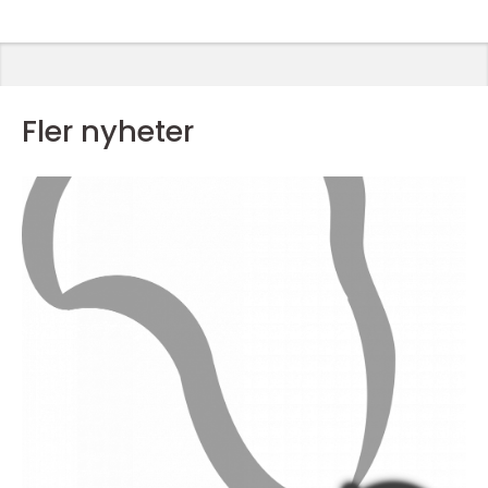
Fler nyheter