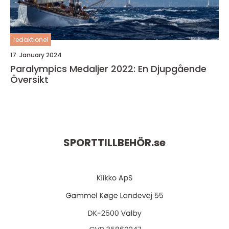
redaktionel
17. January 2024
Paralympics Medaljer 2022: En Djupgående
Översikt
SPORTTILLBEHÖR.
se