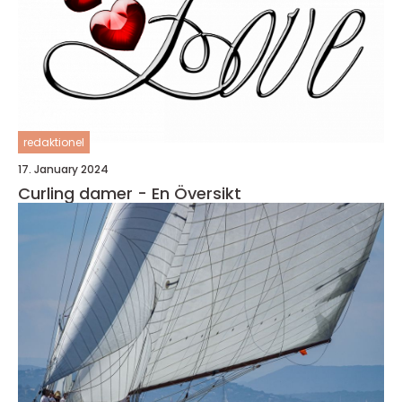
redaktionel
17. January 2024
Curling damer - En Översikt