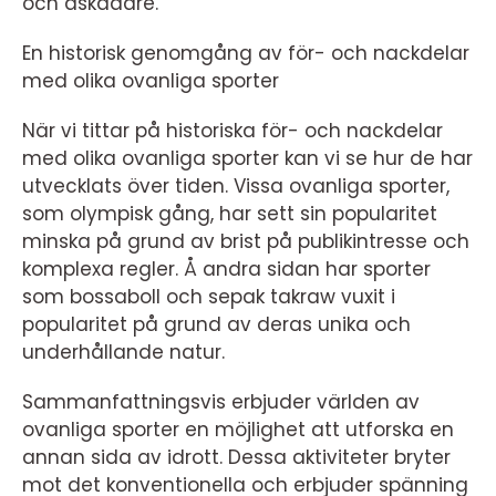
och åskådare.
En historisk genomgång av för- och nackdelar
med olika ovanliga sporter
När vi tittar på historiska för- och nackdelar
med olika ovanliga sporter kan vi se hur de har
utvecklats över tiden. Vissa ovanliga sporter,
som olympisk gång, har sett sin popularitet
minska på grund av brist på publikintresse och
komplexa regler. Å andra sidan har sporter
som bossaboll och sepak takraw vuxit i
popularitet på grund av deras unika och
underhållande natur.
Sammanfattningsvis erbjuder världen av
ovanliga sporter en möjlighet att utforska en
annan sida av idrott. Dessa aktiviteter bryter
mot det konventionella och erbjuder spänning