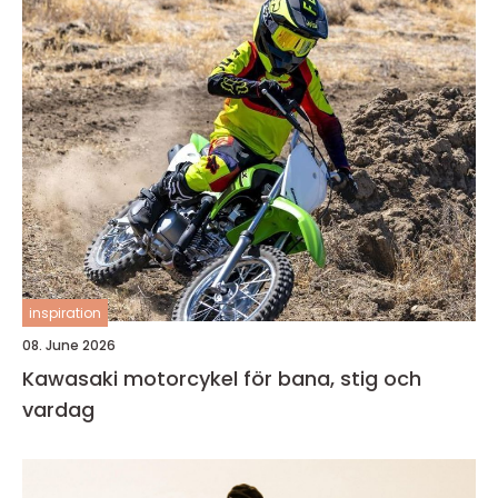
inspiration
08. June 2026
Kawasaki motorcykel för bana, stig och
vardag