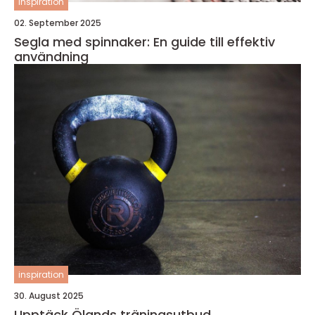
inspiration
02. September 2025
Segla med spinnaker: En guide till effektiv
användning
inspiration
30. August 2025
Upptäck Ölands träningsutbud