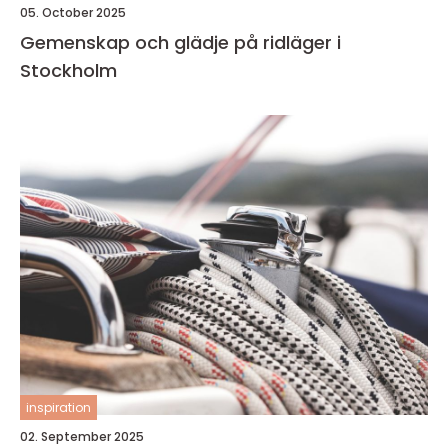
05. October 2025
Gemenskap och glädje på ridläger i
Stockholm
inspiration
02. September 2025