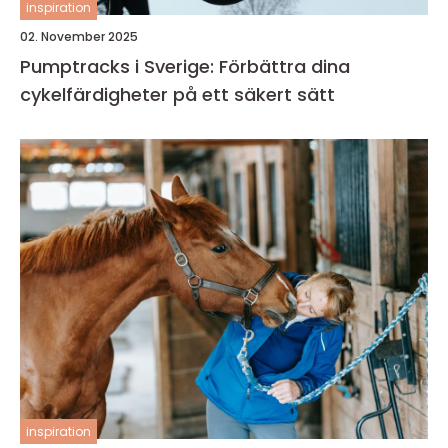
inspiration
02. November 2025
Pumptracks i Sverige: Förbättra dina
cykelfärdigheter på ett säkert sätt
inspiration