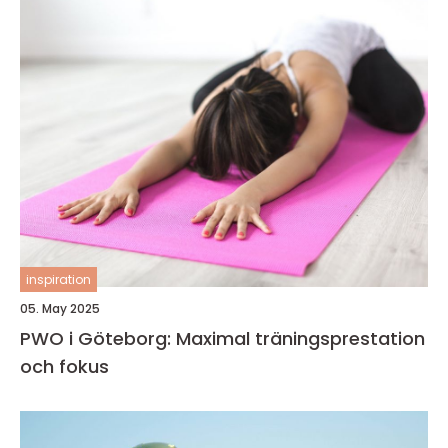
inspiration
05. May 2025
PWO i Göteborg: Maximal träningsprestation
och fokus