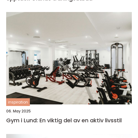
inspiration
06. May 2025
Gym i Lund: En viktig del av en aktiv livsstil