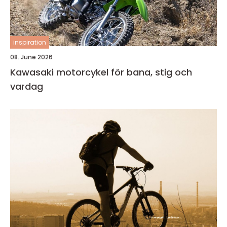
inspiration
08. June 2026
Kawasaki motorcykel för bana, stig och
vardag