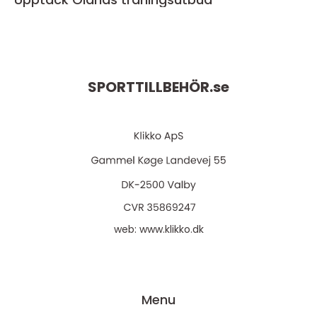
SPORTTILLBEHÖR.
se
web:
www.klikko.dk
Menu