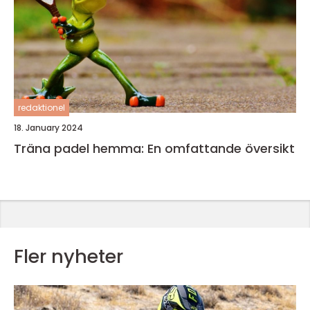
redaktionel
18. January 2024
Träna padel hemma: En omfattande översikt
Fler nyheter