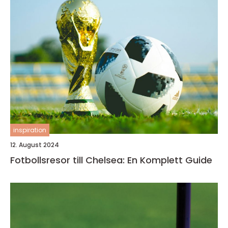
inspiration
12. August 2024
Fotbollsresor till Chelsea: En Komplett Guide