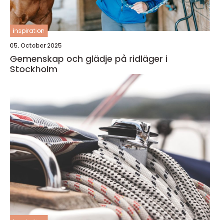
inspiration
05. October 2025
Gemenskap och glädje på ridläger i
Stockholm