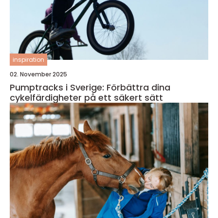
inspiration
02. November 2025
Pumptracks i Sverige: Förbättra dina
cykelfärdigheter på ett säkert sätt