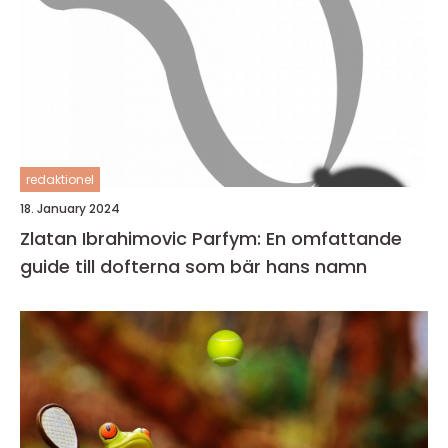
redaktionel
18. January 2024
Zlatan Ibrahimovic Parfym: En omfattande
guide till dofterna som bär hans namn