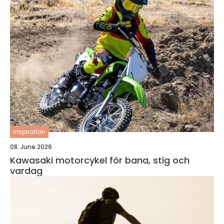
inspiration
08. June 2026
Kawasaki motorcykel för bana, stig och
vardag