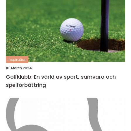
inspiration
10. March 2024
Golfklubb: En värld av sport, samvaro och
spelförbättring