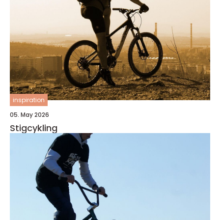
inspiration
05. May 2026
Stigcykling