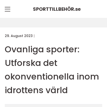
SPORTTILLBEHÖR.
se
29. August 2023
Ovanliga sporter:
Utforska det
okonventionella inom
idrottens värld