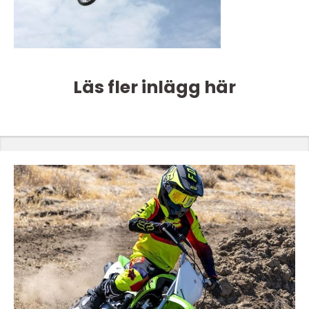
Läs fler inlägg här