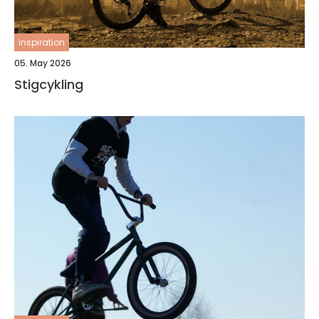
inspiration
05. May 2026
Stigcykling