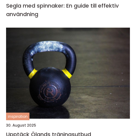
Segla med spinnaker: En guide till effektiv
användning
inspiration
30. August 2025
Upptäck Ölands träningsutbud