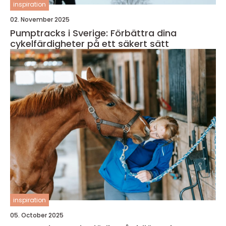
inspiration
02. November 2025
Pumptracks i Sverige: Förbättra dina
cykelfärdigheter på ett säkert sätt
inspiration
05. October 2025