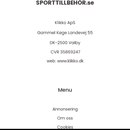
SPORTTILLBEHÖR.
se
web:
www.klikko.dk
Menu
Annonsering
Om oss
Cookies