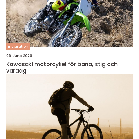
inspiration
08. June 2026
Kawasaki motorcykel för bana, stig och
vardag