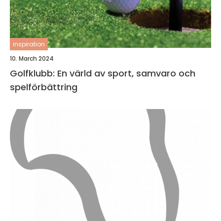
inspiration
10. March 2024
Golfklubb: En värld av sport, samvaro och
spelförbättring