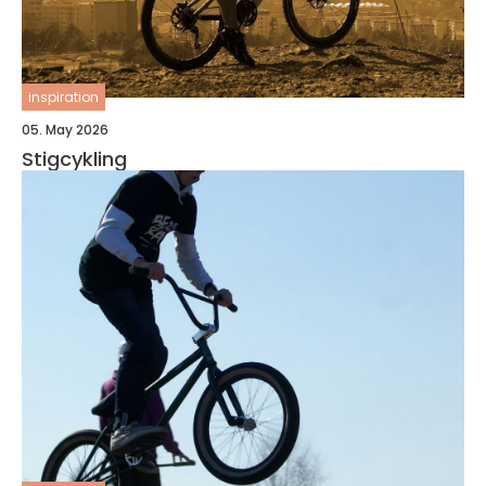
inspiration
05. May 2026
Stigcykling