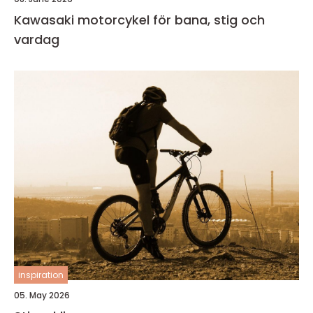
Kawasaki motorcykel för bana, stig och
vardag
inspiration
05. May 2026