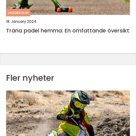
redaktionel
18. January 2024
Träna padel hemma: En omfattande översikt
Fler nyheter