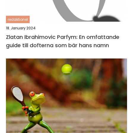
redaktionel
18. January 2024
Zlatan Ibrahimovic Parfym: En omfattande
guide till dofterna som bär hans namn