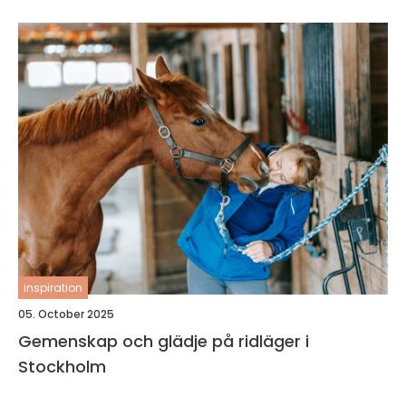
inspiration
05. October 2025
Gemenskap och glädje på ridläger i
Stockholm