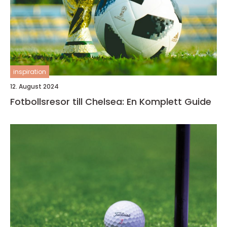
inspiration
12. August 2024
Fotbollsresor till Chelsea: En Komplett Guide