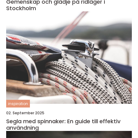
Gemenskap och glädje på ridläger i
Stockholm
inspiration
02. September 2025
Segla med spinnaker: En guide till effektiv
användning