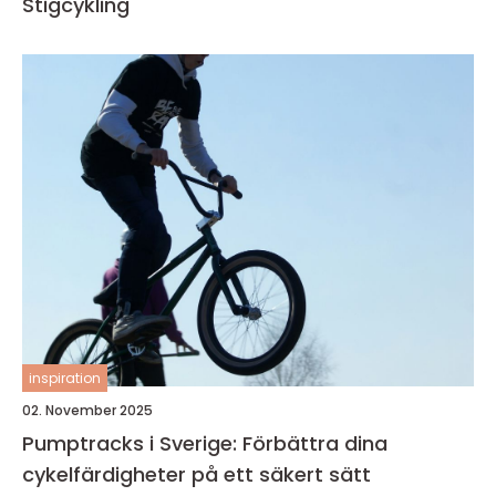
Stigcykling
inspiration
02. November 2025
Pumptracks i Sverige: Förbättra dina
cykelfärdigheter på ett säkert sätt