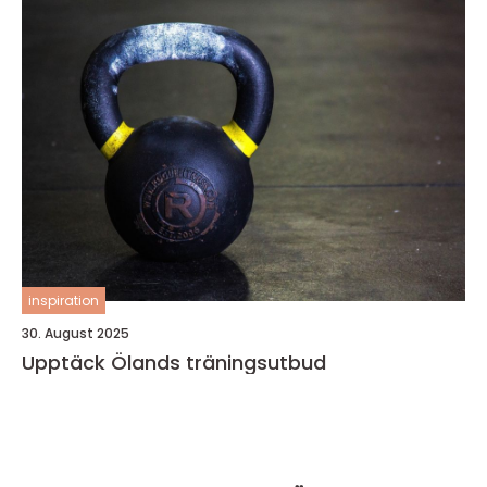
inspiration
30. August 2025
Upptäck Ölands träningsutbud