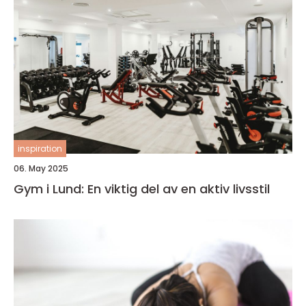
inspiration
06. May 2025
Gym i Lund: En viktig del av en aktiv livsstil