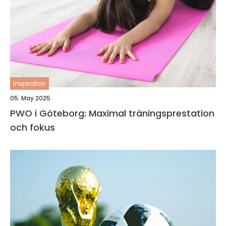
inspiration
05. May 2025
PWO i Göteborg: Maximal träningsprestation
och fokus