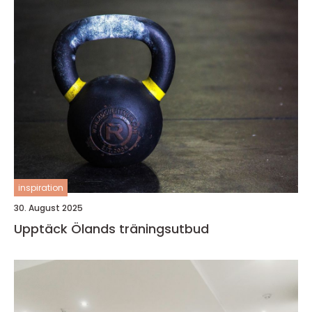
inspiration
30. August 2025
Upptäck Ölands träningsutbud