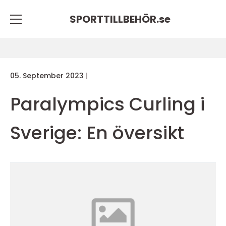
SPORTTILLBEHÖR.
se
05. September 2023
Paralympics Curling i
Sverige: En översikt