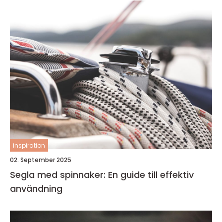
inspiration
02. September 2025
Segla med spinnaker: En guide till effektiv
användning