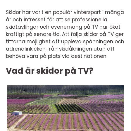
Skidor har varit en populär vintersport i många
år och intresset för att se professionella
skidtävlingar och evenemang på TV har ökat
kraftigt på senare tid. Att följa skidor på TV ger
tittarna möjlighet att uppleva spänningen och
adrenalinkicken från skidåkningen utan att
behöva vara på plats vid destinationen.
Vad är skidor på TV?