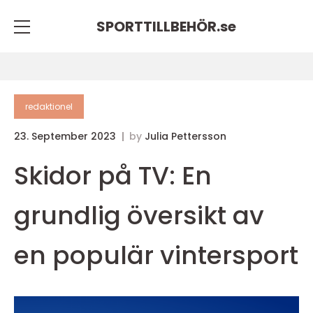
SPORTTILLBEHÖR.
se
redaktionel
23. September 2023
by
Julia Pettersson
Skidor på TV: En
grundlig översikt av
en populär vintersport