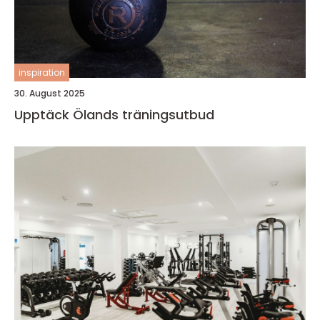
inspiration
30. August 2025
Upptäck Ölands träningsutbud