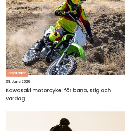
inspiration
08. June 2026
Kawasaki motorcykel för bana, stig och
vardag