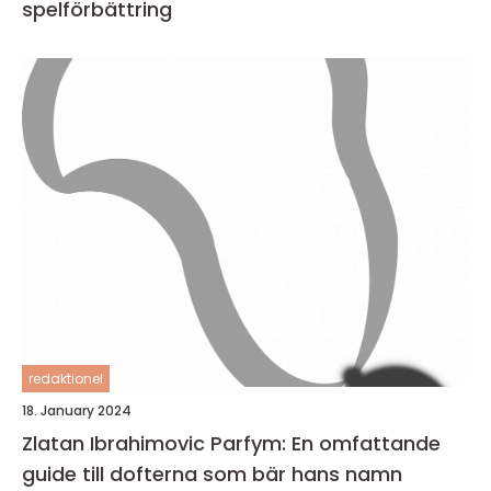
spelförbättring
redaktionel
18. January 2024
Zlatan Ibrahimovic Parfym: En omfattande
guide till dofterna som bär hans namn