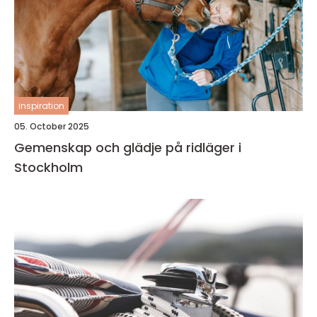
inspiration
05. October 2025
Gemenskap och glädje på ridläger i
Stockholm