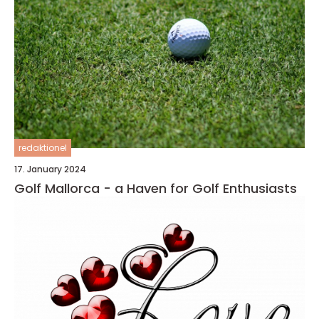
redaktionel
17. January 2024
Golf Mallorca - a Haven for Golf Enthusiasts