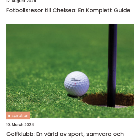
12. August 2024
Fotbollsresor till Chelsea: En Komplett Guide
inspiration
10. March 2024
Golfklubb: En värld av sport, samvaro och