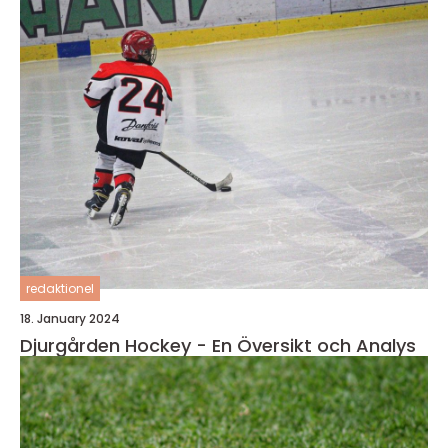
redaktionel
18. January 2024
Djurgården Hockey - En Översikt och Analys