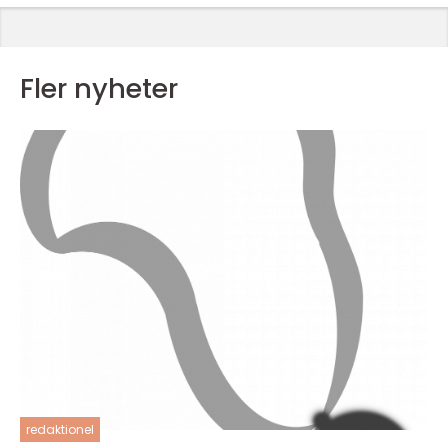
Fler nyheter
redaktionel