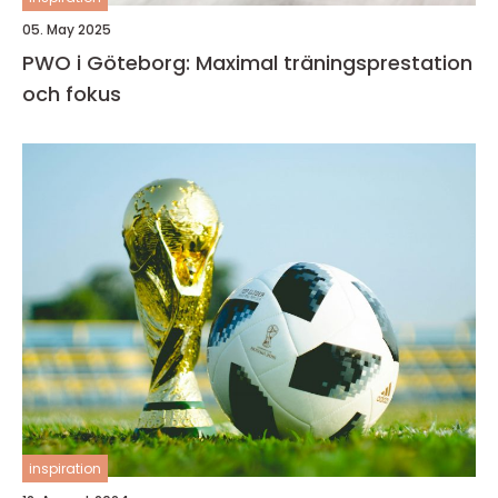
05. May 2025
PWO i Göteborg: Maximal träningsprestation
och fokus
inspiration