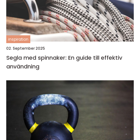
inspiration
02. September 2025
Segla med spinnaker: En guide till effektiv
användning