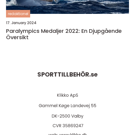
redaktionel
17. January 2024
Paralympics Medaljer 2022: En Djupgående
Översikt
SPORTTILLBEHÖR.
se