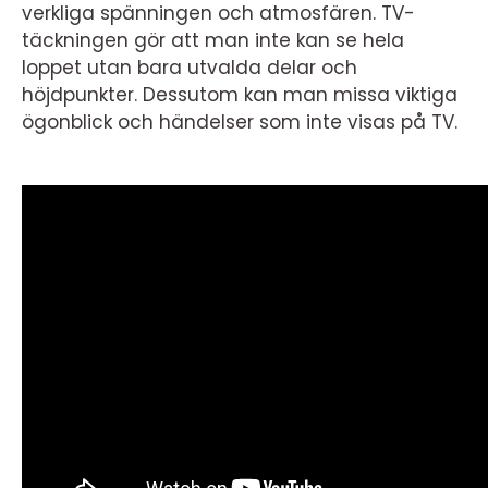
verkliga spänningen och atmosfären. TV-
täckningen gör att man inte kan se hela
loppet utan bara utvalda delar och
höjdpunkter. Dessutom kan man missa viktiga
ögonblick och händelser som inte visas på TV.