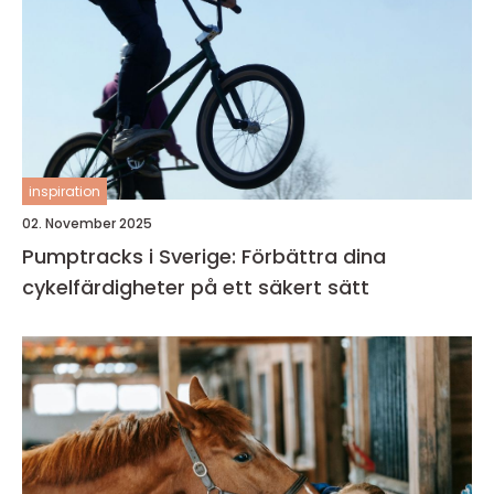
inspiration
02. November 2025
Pumptracks i Sverige: Förbättra dina
cykelfärdigheter på ett säkert sätt