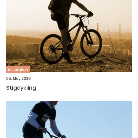
inspiration
05. May 2026
Stigcykling