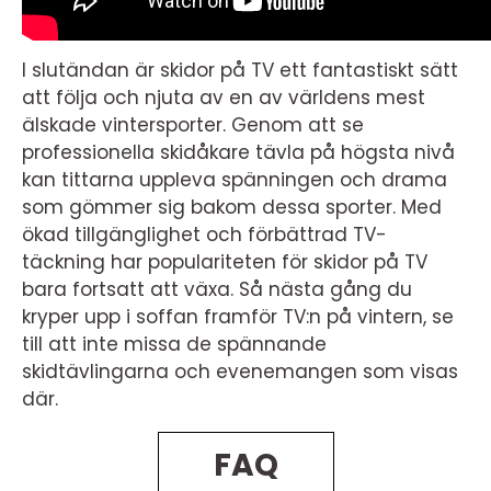
I slutändan är skidor på TV ett fantastiskt sätt
att följa och njuta av en av världens mest
älskade vintersporter. Genom att se
professionella skidåkare tävla på högsta nivå
kan tittarna uppleva spänningen och drama
som gömmer sig bakom dessa sporter. Med
ökad tillgänglighet och förbättrad TV-
täckning har populariteten för skidor på TV
bara fortsatt att växa. Så nästa gång du
kryper upp i soffan framför TV:n på vintern, se
till att inte missa de spännande
skidtävlingarna och evenemangen som visas
där.
FAQ