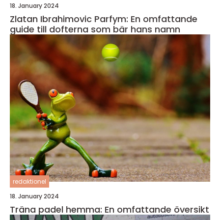
18. January 2024
Zlatan Ibrahimovic Parfym: En omfattande
guide till dofterna som bär hans namn
redaktionel
18. January 2024
Träna padel hemma: En omfattande översikt