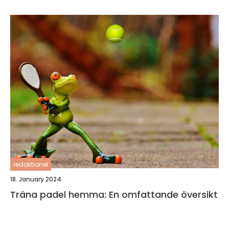
redaktionel
18. January 2024
Träna padel hemma: En omfattande översikt