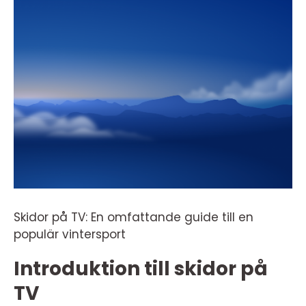
Skidor på TV: En omfattande guide till en
populär vintersport
Introduktion till skidor på
TV