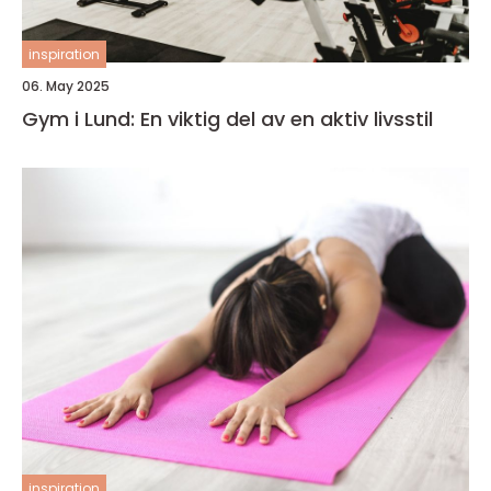
inspiration
06. May 2025
Gym i Lund: En viktig del av en aktiv livsstil
inspiration