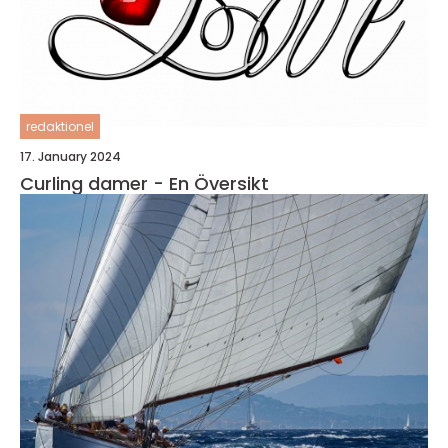
redaktionel
17. January 2024
Curling damer - En Översikt