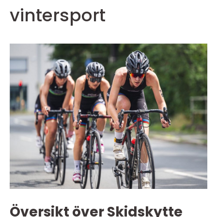
vintersport
Översikt över Skidskytte