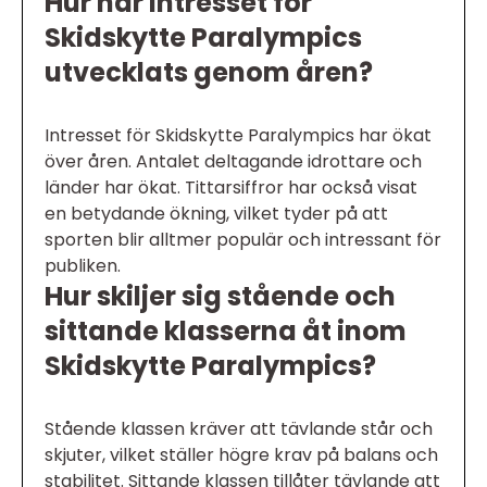
Hur har intresset för
Skidskytte Paralympics
utvecklats genom åren?
Intresset för Skidskytte Paralympics har ökat
över åren. Antalet deltagande idrottare och
länder har ökat. Tittarsiffror har också visat
en betydande ökning, vilket tyder på att
sporten blir alltmer populär och intressant för
publiken.
Hur skiljer sig stående och
sittande klasserna åt inom
Skidskytte Paralympics?
Stående klassen kräver att tävlande står och
skjuter, vilket ställer högre krav på balans och
stabilitet. Sittande klassen tillåter tävlande att