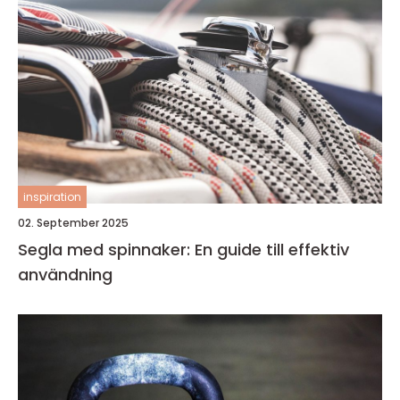
inspiration
02. September 2025
Segla med spinnaker: En guide till effektiv
användning