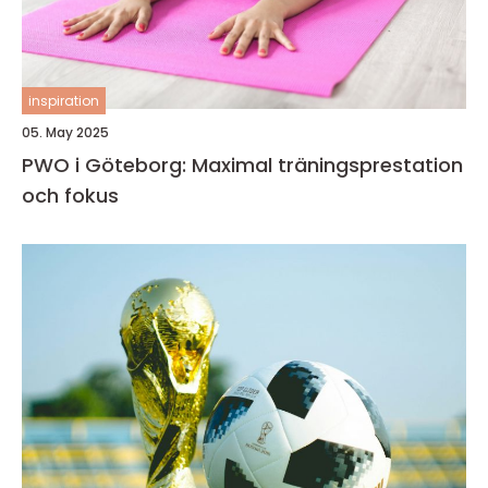
inspiration
05. May 2025
PWO i Göteborg: Maximal träningsprestation
och fokus