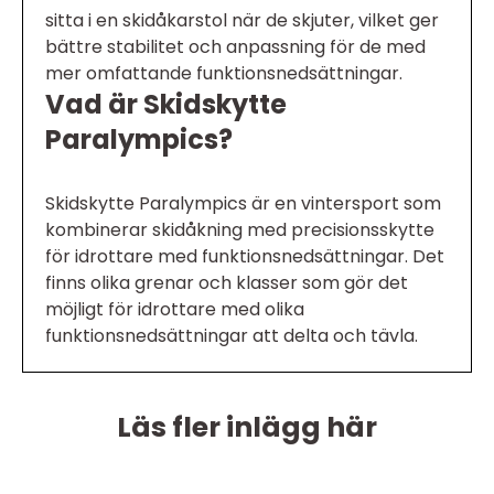
sitta i en skidåkarstol när de skjuter, vilket ger
bättre stabilitet och anpassning för de med
mer omfattande funktionsnedsättningar.
Vad är Skidskytte
Paralympics?
Skidskytte Paralympics är en vintersport som
kombinerar skidåkning med precisionsskytte
för idrottare med funktionsnedsättningar. Det
finns olika grenar och klasser som gör det
möjligt för idrottare med olika
funktionsnedsättningar att delta och tävla.
Läs fler inlägg här