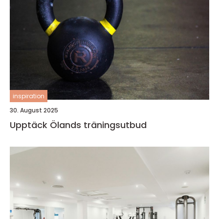
inspiration
30. August 2025
Upptäck Ölands träningsutbud