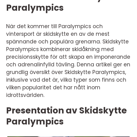
Paralympics
När det kommer till Paralympics och
vintersport är skidskytte en av de mest
spännande och populära grenarna. Skidskytte
Paralympics kombinerar skidåkning med
precisionsskytte för att skapa en imponerande
och adrenalinfylld tävling. Denna artikel ger en
grundlig översikt över Skidskytte Paralympics,
inklusive vad det är, vilka typer som finns och
vilken popularitet det har nått inom
idrottsvärlden.
Presentation av Skidskytte
Paralympics