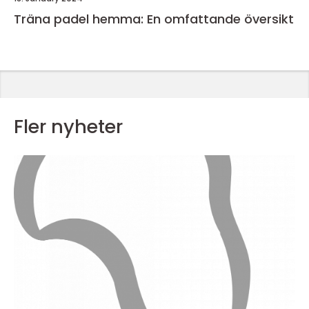
Träna padel hemma: En omfattande översikt
Fler nyheter