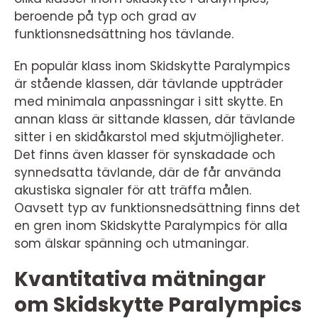
beroende på typ och grad av
funktionsnedsättning hos tävlande.
En populär klass inom Skidskytte Paralympics
är stående klassen, där tävlande uppträder
med minimala anpassningar i sitt skytte. En
annan klass är sittande klassen, där tävlande
sitter i en skidåkarstol med skjutmöjligheter.
Det finns även klasser för synskadade och
synnedsatta tävlande, där de får använda
akustiska signaler för att träffa målen.
Oavsett typ av funktionsnedsättning finns det
en gren inom Skidskytte Paralympics för alla
som älskar spänning och utmaningar.
Kvantitativa mätningar
om Skidskytte Paralympics