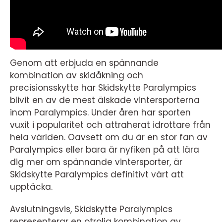
Genom att erbjuda en spännande
kombination av skidåkning och
precisionsskytte har Skidskytte Paralympics
blivit en av de mest älskade vintersporterna
inom Paralympics. Under åren har sporten
vuxit i popularitet och attraherat idrottare från
hela världen. Oavsett om du är en stor fan av
Paralympics eller bara är nyfiken på att lära
dig mer om spännande vintersporter, är
Skidskytte Paralympics definitivt värt att
upptäcka.
Avslutningsvis, Skidskytte Paralympics
representerar en otrolig kombination av