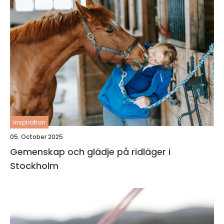
inspiration
05. October 2025
Gemenskap och glädje på ridläger i
Stockholm