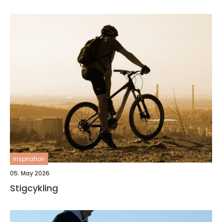
inspiration
05. May 2026
Stigcykling