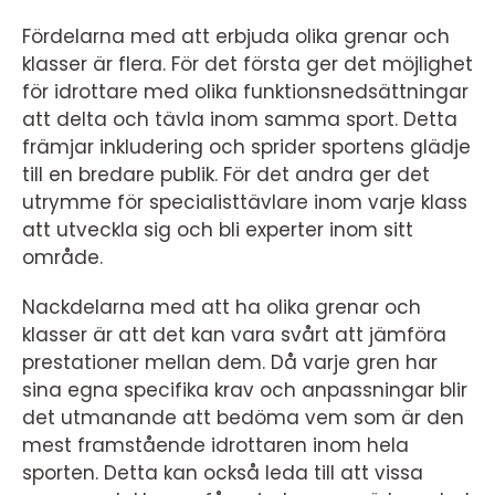
Fördelarna med att erbjuda olika grenar och
klasser är flera. För det första ger det möjlighet
för idrottare med olika funktionsnedsättningar
att delta och tävla inom samma sport. Detta
främjar inkludering och sprider sportens glädje
till en bredare publik. För det andra ger det
utrymme för specialisttävlare inom varje klass
att utveckla sig och bli experter inom sitt
område.
Nackdelarna med att ha olika grenar och
klasser är att det kan vara svårt att jämföra
prestationer mellan dem. Då varje gren har
sina egna specifika krav och anpassningar blir
det utmanande att bedöma vem som är den
mest framstående idrottaren inom hela
sporten. Detta kan också leda till att vissa