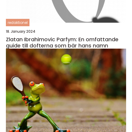
redaktionel
18. January 2024
Zlatan Ibrahimovic Parfym: En omfattande
guide till dofterna som bär hans namn