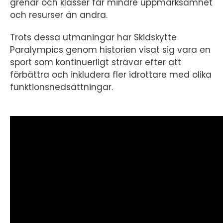
grenar och klasser får mindre uppmärksamhet
och resurser än andra.
Trots dessa utmaningar har Skidskytte
Paralympics genom historien visat sig vara en
sport som kontinuerligt strävar efter att
förbättra och inkludera fler idrottare med olika
funktionsnedsättningar.