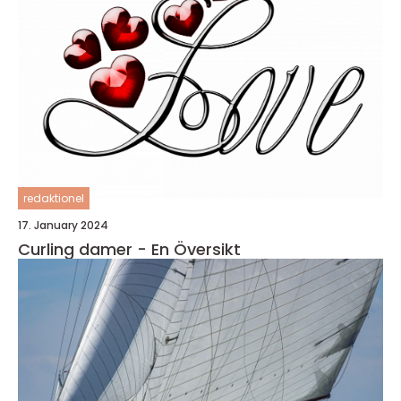
redaktionel
17. January 2024
Curling damer - En Översikt