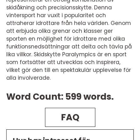
skidåkning och precisionsskytte. Denna
vintersport har vuxit i popularitet och
attraherar idrottare från hela världen. Genom
att erbjuda olika grenar och klasser ger
sporten en möjlighet för idrottare med olika
funktionsnedsättningar att delta och tävla på
lika villkor. Skidskytte Paralympics är en sport
som fortsätter att utvecklas och inspirera,
vilket gör den till en spektakulär upplevelse för
alla involverade.
Word Count: 599 words.
FAQ