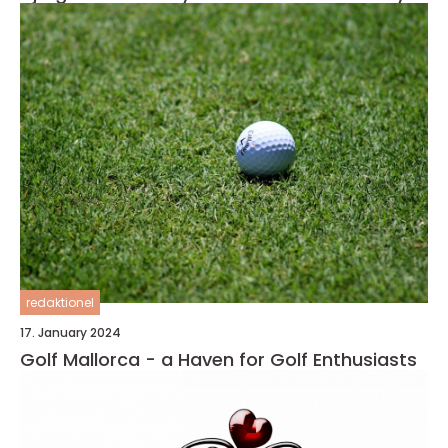
redaktionel
17. January 2024
Golf Mallorca - a Haven for Golf Enthusiasts