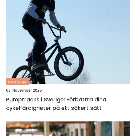
inspiration
02. November 2025
Pumptracks i Sverige: Förbättra dina
cykelfärdigheter på ett säkert sätt