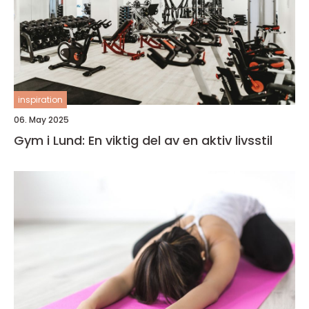
inspiration
06. May 2025
Gym i Lund: En viktig del av en aktiv livsstil