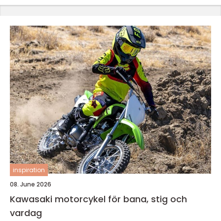
inspiration
08. June 2026
Kawasaki motorcykel för bana, stig och
vardag