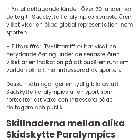
– Antal deltagande länder: Över 20 länder har
deltagit i Skidskytte Paralympics senaste åren,
vilket visar en ökad global representation inom
sporten.
– Tittarsiffror: TV-tittarsiffror har visat en
betydande ökning under de senaste åren,
vilket är en indikation på att publiken runt om i
världen blir alltmer intresserad av sporten.
Dessa mätningar ger en tydlig bild av att
Skidskytte Paralympics är en sport som
fortsätter att växa och intressera både
deltagare och publik.
Skillnaderna mellan olika
Skidskytte Paralympics