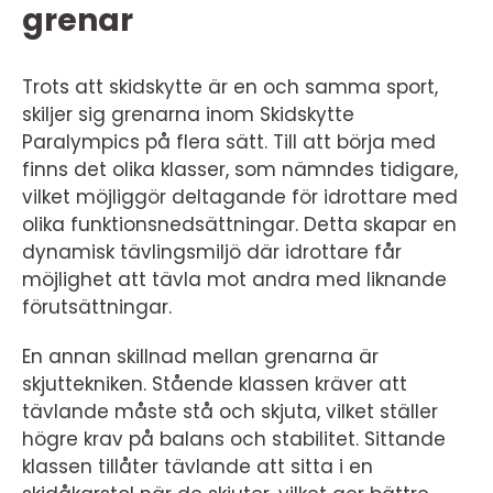
grenar
Trots att skidskytte är en och samma sport,
skiljer sig grenarna inom Skidskytte
Paralympics på flera sätt. Till att börja med
finns det olika klasser, som nämndes tidigare,
vilket möjliggör deltagande för idrottare med
olika funktionsnedsättningar. Detta skapar en
dynamisk tävlingsmiljö där idrottare får
möjlighet att tävla mot andra med liknande
förutsättningar.
En annan skillnad mellan grenarna är
skjuttekniken. Stående klassen kräver att
tävlande måste stå och skjuta, vilket ställer
högre krav på balans och stabilitet. Sittande
klassen tillåter tävlande att sitta i en