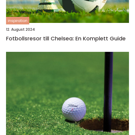
inspiration
12. August 2024
Fotbollsresor till Chelsea: En Komplett Guide