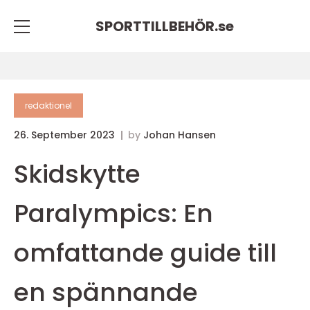
SPORTTILLBEHÖR.
se
redaktionel
26. September 2023
by
Johan Hansen
Skidskytte
Paralympics: En
omfattande guide till
en spännande