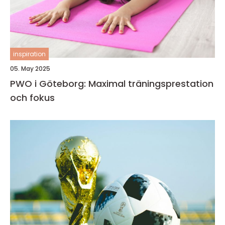
inspiration
05. May 2025
PWO i Göteborg: Maximal träningsprestation
och fokus