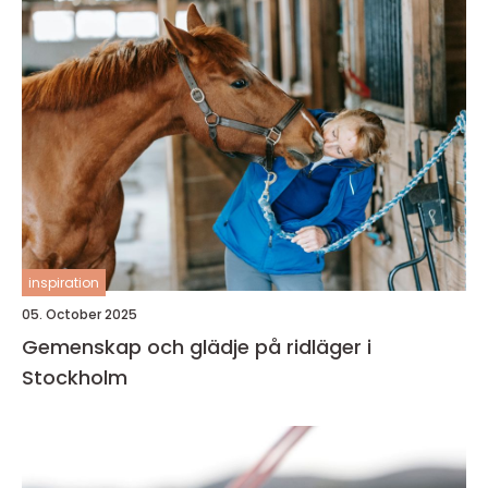
inspiration
05. October 2025
Gemenskap och glädje på ridläger i
Stockholm