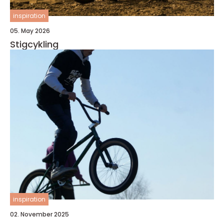
inspiration
05. May 2026
Stigcykling
inspiration
02. November 2025