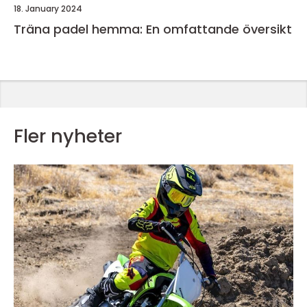
18. January 2024
Träna padel hemma: En omfattande översikt
Fler nyheter