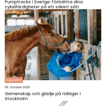
Pumptracks i Sverige: Förbättra dina
cykelfärdigheter på ett säkert sätt
inspiration
05. October 2025
Gemenskap och glädje på ridläger i
Stockholm