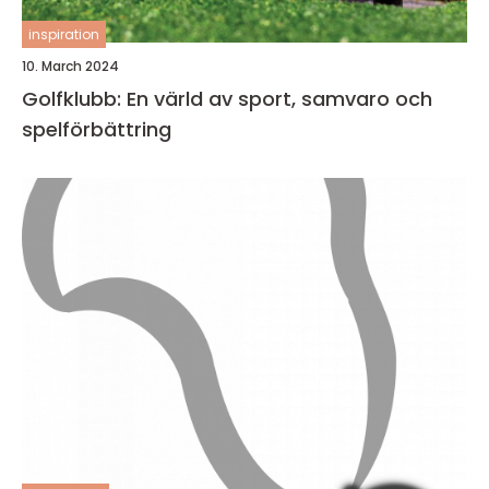
inspiration
10. March 2024
Golfklubb: En värld av sport, samvaro och
spelförbättring