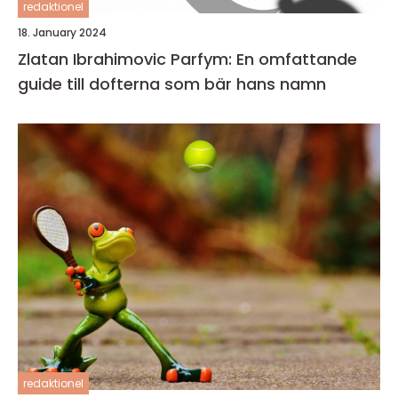
redaktionel
18. January 2024
Zlatan Ibrahimovic Parfym: En omfattande
guide till dofterna som bär hans namn
redaktionel