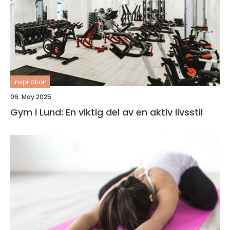
inspiration
06. May 2025
Gym i Lund: En viktig del av en aktiv livsstil