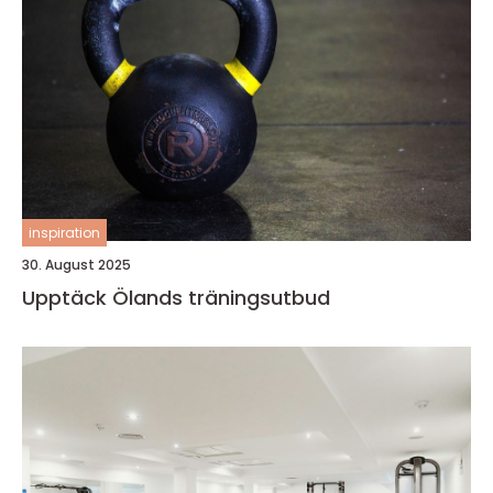
inspiration
30. August 2025
Upptäck Ölands träningsutbud