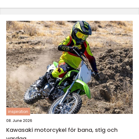
inspiration
08. June 2026
Kawasaki motorcykel för bana, stig och
vardag