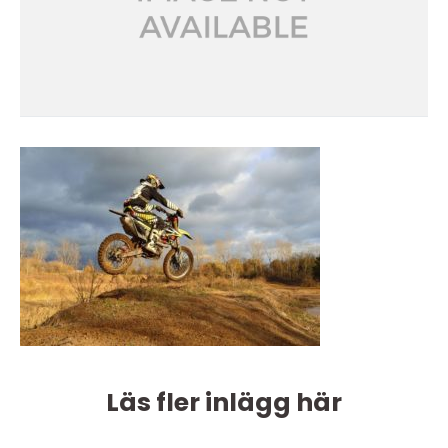
Läs fler inlägg här