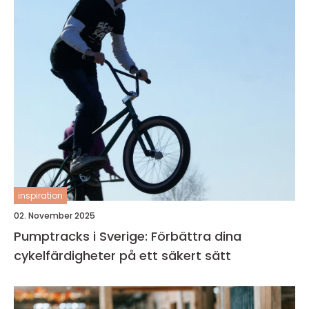
inspiration
02. November 2025
Pumptracks i Sverige: Förbättra dina
cykelfärdigheter på ett säkert sätt