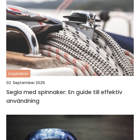
inspiration
02. September 2025
Segla med spinnaker: En guide till effektiv
användning