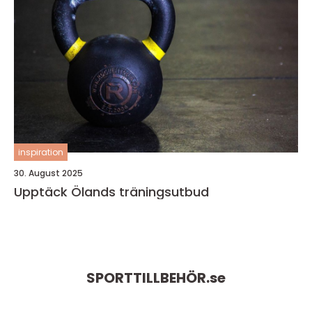
inspiration
30. August 2025
Upptäck Ölands träningsutbud
SPORTTILLBEHÖR.
se