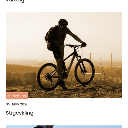
inspiration
05. May 2026
Stigcykling