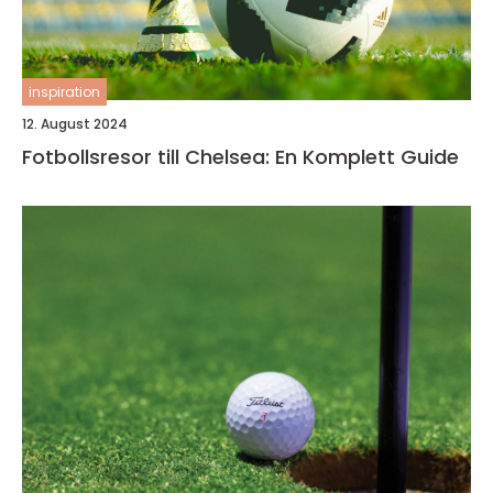
inspiration
12. August 2024
Fotbollsresor till Chelsea: En Komplett Guide