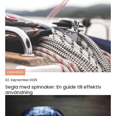
inspiration
02. September 2025
Segla med spinnaker: En guide till effektiv
användning