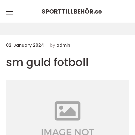
SPORTTILLBEHÖR.
se
02. January 2024
by
admin
sm guld fotboll