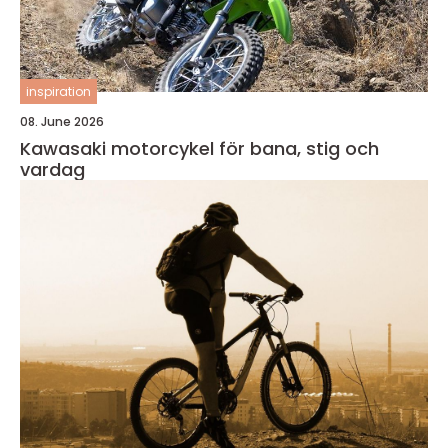
inspiration
08. June 2026
Kawasaki motorcykel för bana, stig och
vardag