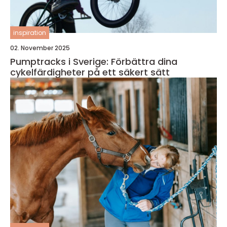
inspiration
02. November 2025
Pumptracks i Sverige: Förbättra dina
cykelfärdigheter på ett säkert sätt