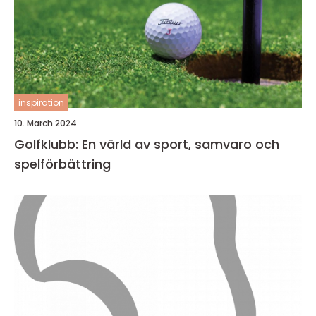
inspiration
10. March 2024
Golfklubb: En värld av sport, samvaro och
spelförbättring