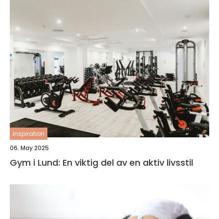
inspiration
06. May 2025
Gym i Lund: En viktig del av en aktiv livsstil