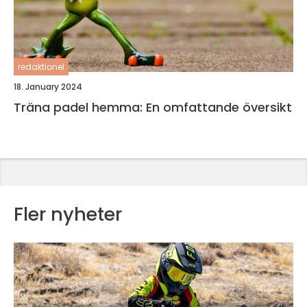
redaktionel
18. January 2024
Träna padel hemma: En omfattande översikt
Fler nyheter