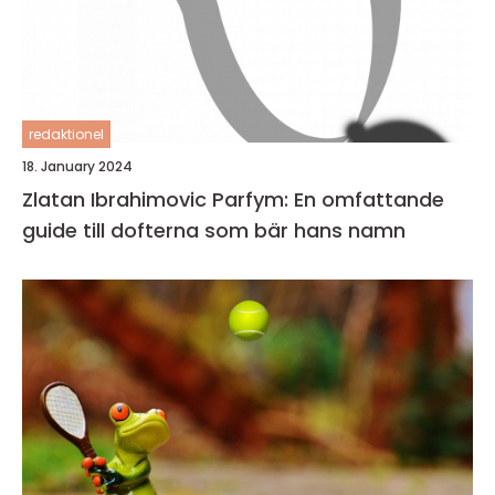
redaktionel
18. January 2024
Zlatan Ibrahimovic Parfym: En omfattande
guide till dofterna som bär hans namn