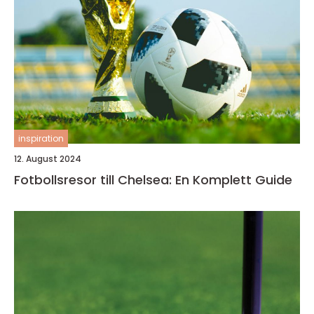
inspiration
12. August 2024
Fotbollsresor till Chelsea: En Komplett Guide