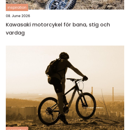
inspiration
08. June 2026
Kawasaki motorcykel för bana, stig och
vardag