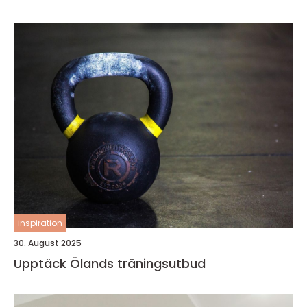
inspiration
30. August 2025
Upptäck Ölands träningsutbud