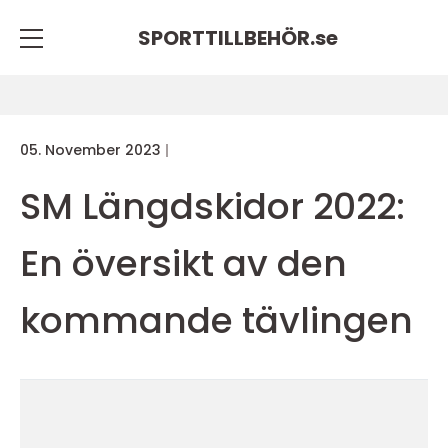
SPORTTILLBEHÖR.
se
05. November 2023
SM Längdskidor 2022:
En översikt av den
kommande tävlingen