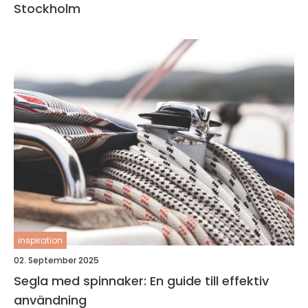
Stockholm
inspiration
02. September 2025
Segla med spinnaker: En guide till effektiv
användning