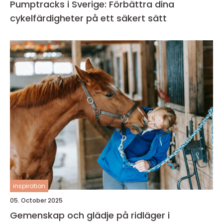
Pumptracks i Sverige: Förbättra dina
cykelfärdigheter på ett säkert sätt
inspiration
05. October 2025
Gemenskap och glädje på ridläger i