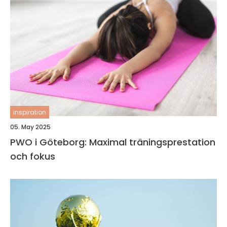
inspiration
05. May 2025
PWO i Göteborg: Maximal träningsprestation
och fokus