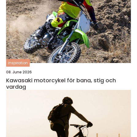
inspiration
08. June 2026
Kawasaki motorcykel för bana, stig och
vardag