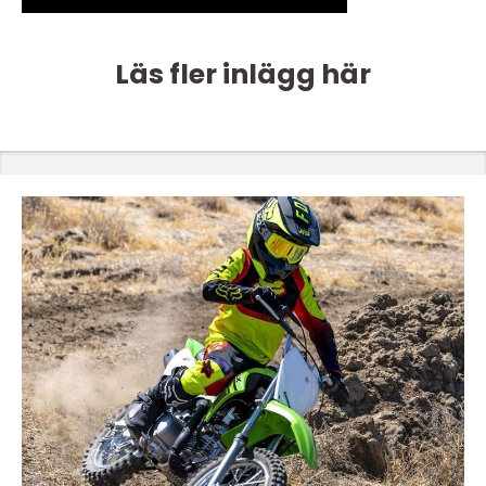
Läs fler inlägg här