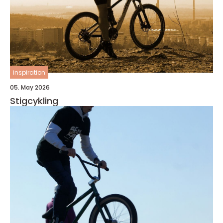
inspiration
05. May 2026
Stigcykling