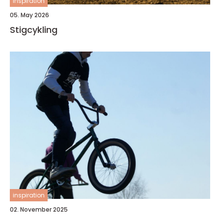
inspiration
05. May 2026
Stigcykling
inspiration
02. November 2025