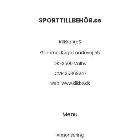
SPORTTILLBEHÖR.
se
web:
www.klikko.dk
Menu
Annonsering