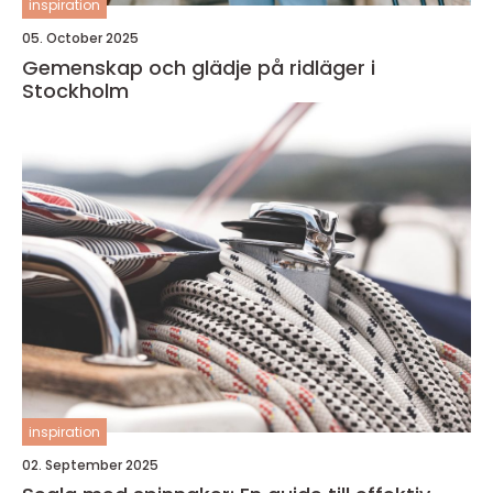
inspiration
05. October 2025
Gemenskap och glädje på ridläger i
Stockholm
inspiration
02. September 2025