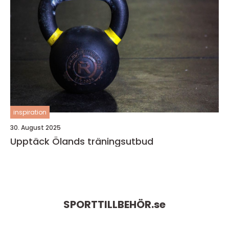
inspiration
30. August 2025
Upptäck Ölands träningsutbud
SPORTTILLBEHÖR.
se