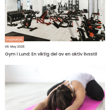
inspiration
06. May 2025
Gym i Lund: En viktig del av en aktiv livsstil