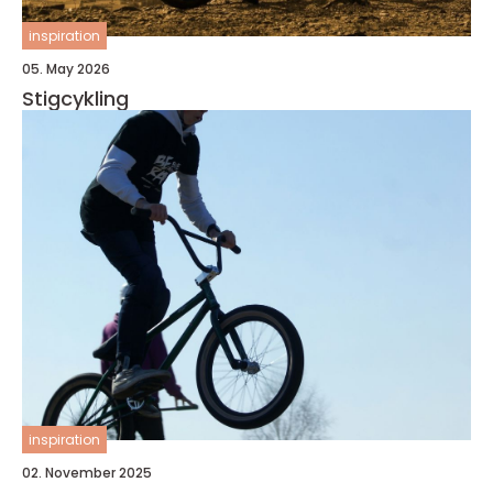
inspiration
05. May 2026
Stigcykling
inspiration
02. November 2025