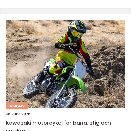
inspiration
08. June 2026
Kawasaki motorcykel för bana, stig och
vardag