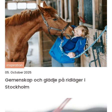
inspiration
05. October 2025
Gemenskap och glädje på ridläger i
Stockholm