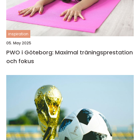
inspiration
05. May 2025
PWO i Göteborg: Maximal träningsprestation
och fokus