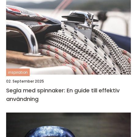
inspiration
02. September 2025
Segla med spinnaker: En guide till effektiv
användning