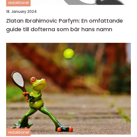
redaktionel
18. January 2024
Zlatan Ibrahimovic Parfym: En omfattande
guide till dofterna som bär hans namn
redaktionel