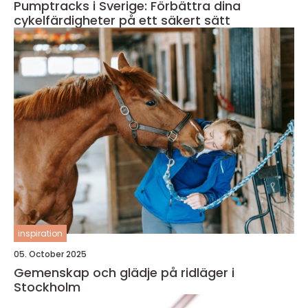
Pumptracks i Sverige: Förbättra dina
cykelfärdigheter på ett säkert sätt
inspiration
05. October 2025
Gemenskap och glädje på ridläger i
Stockholm