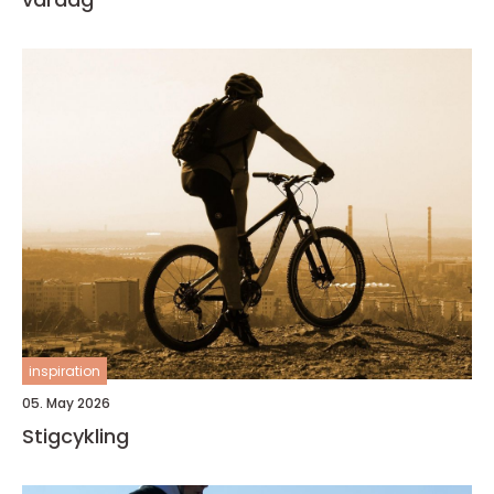
inspiration
05. May 2026
Stigcykling