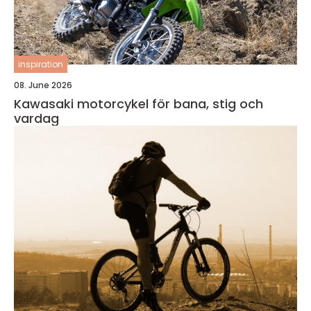
inspiration
08. June 2026
Kawasaki motorcykel för bana, stig och
vardag