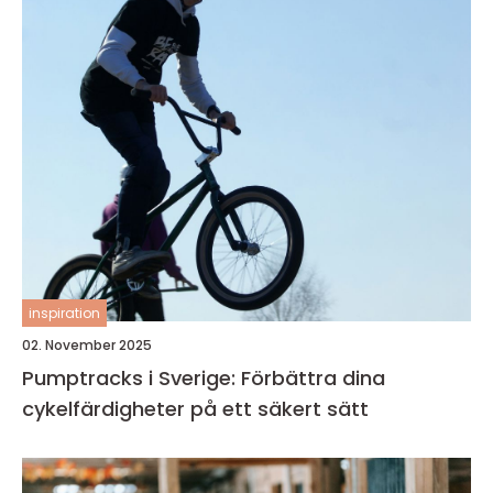
inspiration
02. November 2025
Pumptracks i Sverige: Förbättra dina
cykelfärdigheter på ett säkert sätt