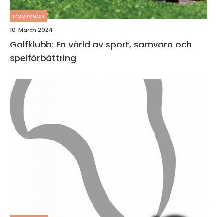
inspiration
10. March 2024
Golfklubb: En värld av sport, samvaro och
spelförbättring