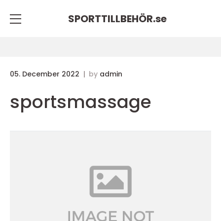
SPORTTILLBEHÖR.
se
05. December 2022
by
admin
sportsmassage