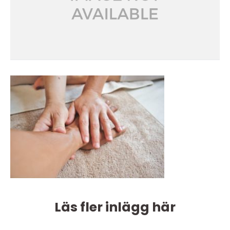
Läs fler inlägg här