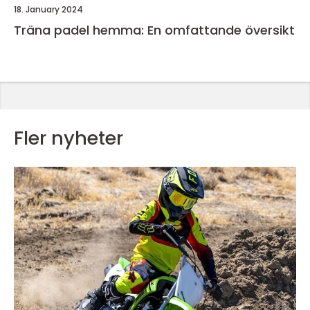
18. January 2024
Träna padel hemma: En omfattande översikt
Fler nyheter