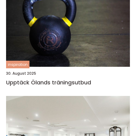
inspiration
30. August 2025
Upptäck Ölands träningsutbud