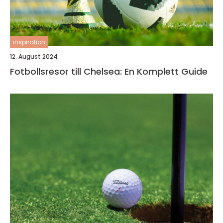
inspiration
12. August 2024
Fotbollsresor till Chelsea: En Komplett Guide