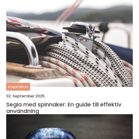
inspiration
02. September 2025
Segla med spinnaker: En guide till effektiv
användning