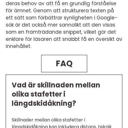
deras behov av att få en grundlig förståelse
för ämnet. Genom att strukturera texten på
ett sätt som förbättrar synligheten i Google-
sök är det också mer sannolikt att den visas
som en framträdande snippet, vilket gör det
enklare för läsaren att snabbt få en översikt av
innehållet.
FAQ
Vad är skillnaden mellan
olika stafetter i
längdskidåkning?
Skillnader mellan olika stafetter i
längdskidåkning kan inkludera distans, teknik