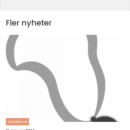
Fler nyheter
redaktionel