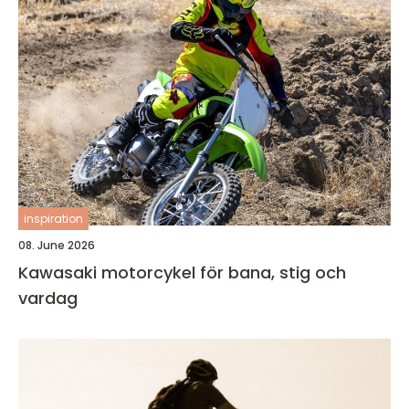
inspiration
08. June 2026
Kawasaki motorcykel för bana, stig och
vardag