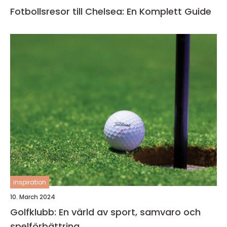
Fotbollsresor till Chelsea: En Komplett Guide
inspiration
10. March 2024
Golfklubb: En värld av sport, samvaro och
spelförbättring