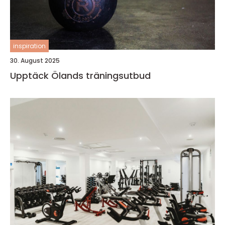
inspiration
30. August 2025
Upptäck Ölands träningsutbud