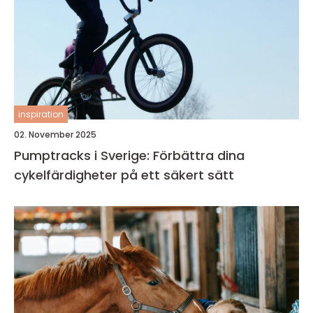
inspiration
02. November 2025
Pumptracks i Sverige: Förbättra dina
cykelfärdigheter på ett säkert sätt