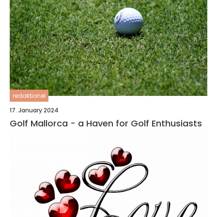
redaktionel
17. January 2024
Golf Mallorca - a Haven for Golf Enthusiasts