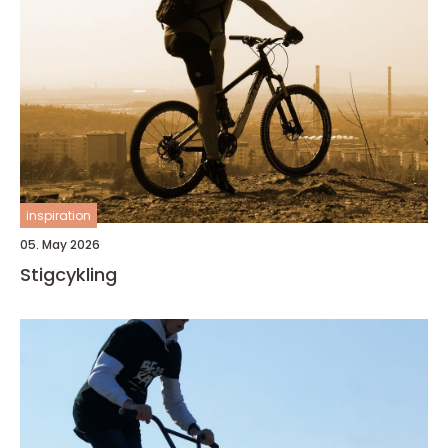
inspiration
05. May 2026
Stigcykling