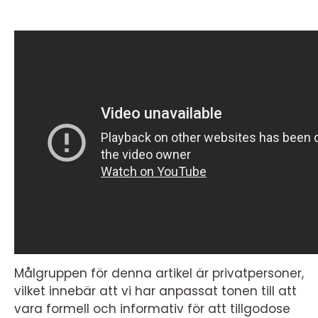
Målgruppen för denna artikel är privatpersoner,
vilket innebär att vi har anpassat tonen till att
vara formell och informativ för att tillgodose