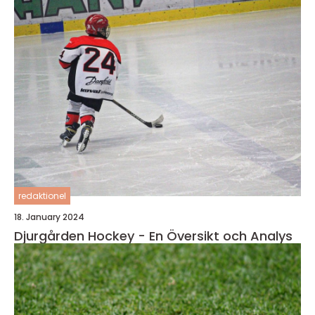
redaktionel
18. January 2024
Djurgården Hockey - En Översikt och Analys