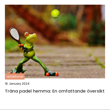
redaktionel
18. January 2024
Träna padel hemma: En omfattande översikt