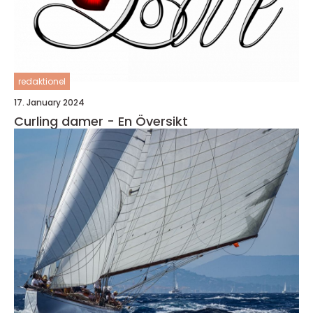
redaktionel
17. January 2024
Curling damer - En Översikt