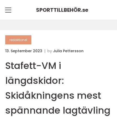
SPORTTILLBEHÖR.
se
redaktionel
13. September 2023
by
Julia Pettersson
Stafett-VM i
längdskidor:
Skidåkningens mest
spännande lagtävling