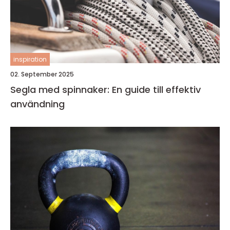
inspiration
02. September 2025
Segla med spinnaker: En guide till effektiv
användning