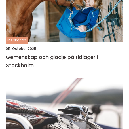
inspiration
05. October 2025
Gemenskap och glädje på ridläger i
Stockholm