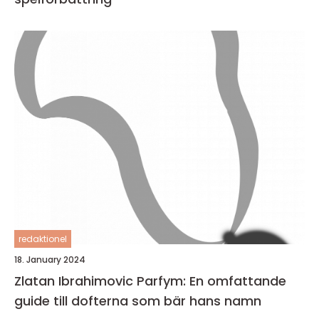
redaktionel
18. January 2024
Zlatan Ibrahimovic Parfym: En omfattande
guide till dofterna som bär hans namn