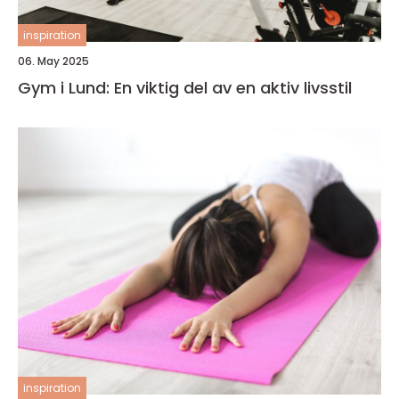
inspiration
06. May 2025
Gym i Lund: En viktig del av en aktiv livsstil
inspiration