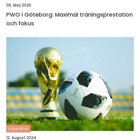
05. May 2025
PWO i Göteborg: Maximal träningsprestation
och fokus
inspiration
12. August 2024