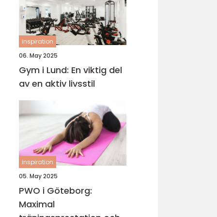
inspiration
06. May 2025
Gym i Lund: En viktig del
av en aktiv livsstil
inspiration
05. May 2025
PWO i Göteborg:
Maximal