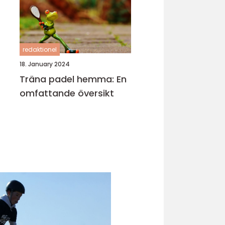
redaktionel
18. January 2024
Träna padel hemma: En
omfattande översikt