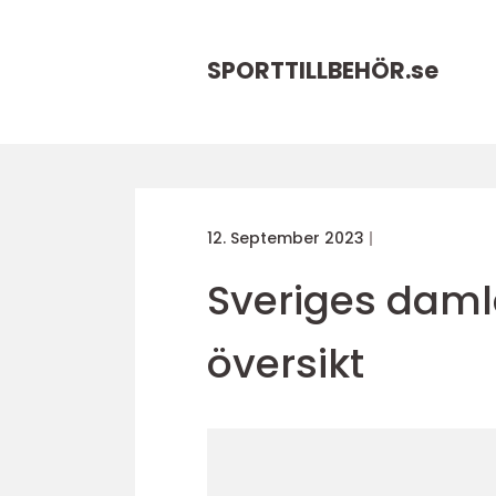
SPORTTILLBEHÖR.
se
12. September 2023
Sveriges damla
översikt