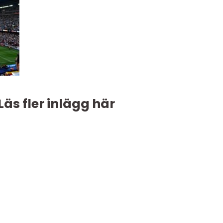
Läs fler inlägg här