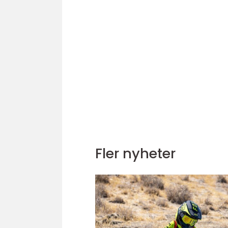
Fler nyheter