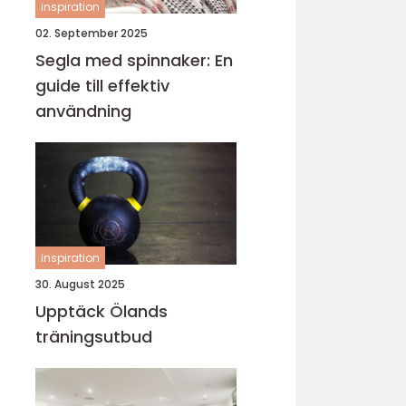
inspiration
02. September 2025
Segla med spinnaker: En
guide till effektiv
användning
inspiration
30. August 2025
Upptäck Ölands
träningsutbud