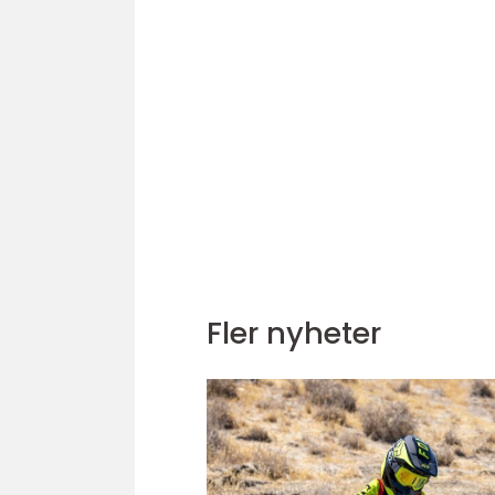
Fler nyheter