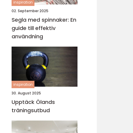
inspiration
02. September 2025
Segla med spinnaker: En
guide till effektiv
användning
inspiration
30. August 2025
Upptäck Ölands
träningsutbud