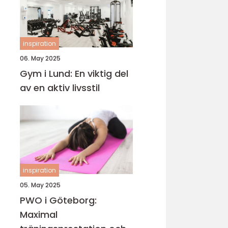
inspiration
06. May 2025
Gym i Lund: En viktig del
av en aktiv livsstil
inspiration
05. May 2025
PWO i Göteborg:
Maximal