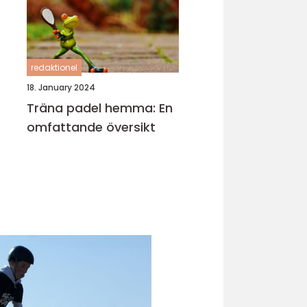
redaktionel
18. January 2024
Träna padel hemma: En
omfattande översikt