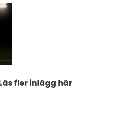
Läs fler inlägg här