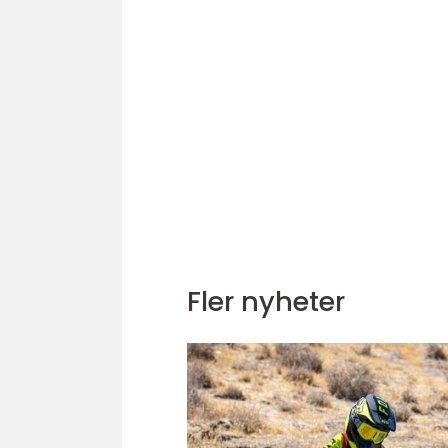
Fler nyheter