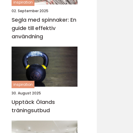
inspiration
02. September 2025
Segla med spinnaker: En
guide till effektiv
användning
inspiration
30. August 2025
Upptäck Ölands
träningsutbud