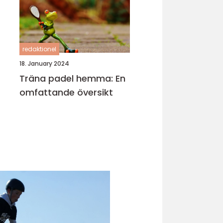
redaktionel
18. January 2024
Träna padel hemma: En
omfattande översikt