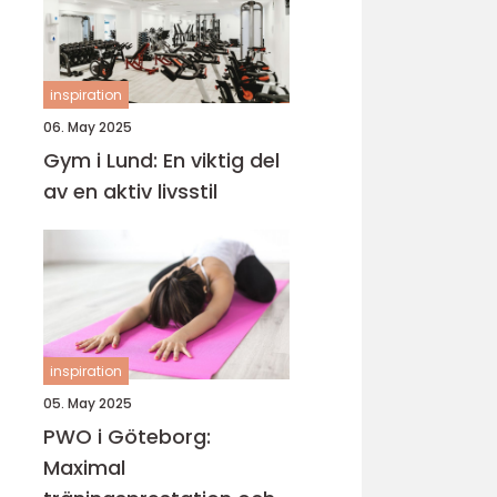
inspiration
06. May 2025
Gym i Lund: En viktig del
av en aktiv livsstil
inspiration
05. May 2025
PWO i Göteborg:
Maximal