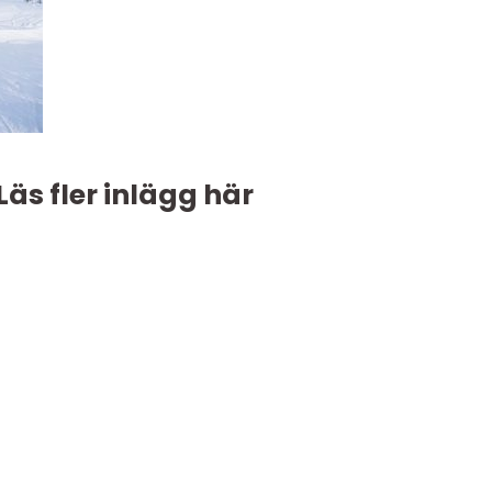
Läs fler inlägg här