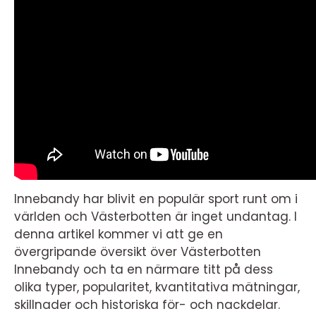
Innebandy har blivit en populär sport runt om i
världen och Västerbotten är inget undantag. I
denna artikel kommer vi att ge en
övergripande översikt över Västerbotten
Innebandy och ta en närmare titt på dess
olika typer, popularitet, kvantitativa mätningar,
skillnader och historiska för- och nackdelar.