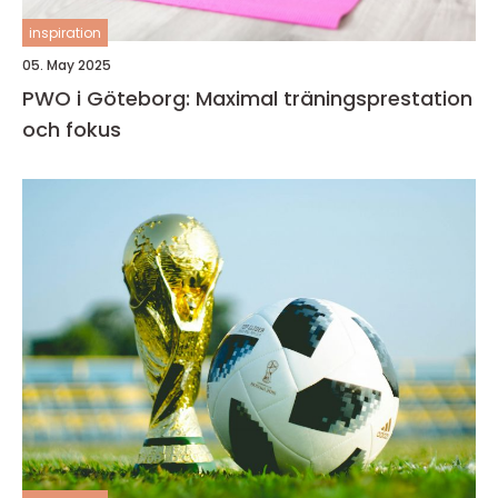
inspiration
05. May 2025
PWO i Göteborg: Maximal träningsprestation
och fokus