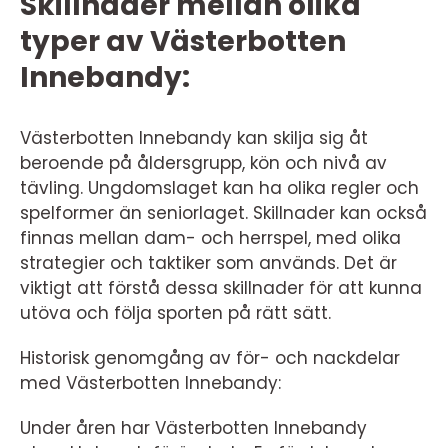
Skillnader mellan olika
typer av Västerbotten
Innebandy:
Västerbotten Innebandy kan skilja sig åt
beroende på åldersgrupp, kön och nivå av
tävling. Ungdomslaget kan ha olika regler och
spelformer än seniorlaget. Skillnader kan också
finnas mellan dam- och herrspel, med olika
strategier och taktiker som används. Det är
viktigt att förstå dessa skillnader för att kunna
utöva och följa sporten på rätt sätt.
Historisk genomgång av för- och nackdelar
med Västerbotten Innebandy:
Under åren har Västerbotten Innebandy