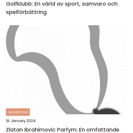
Golfklubb: En värld av sport, samvaro och
spelförbättring
redaktionel
18. January 2024
Zlatan Ibrahimovic Parfym: En omfattande