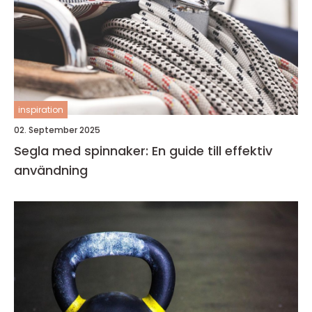
inspiration
02. September 2025
Segla med spinnaker: En guide till effektiv
användning