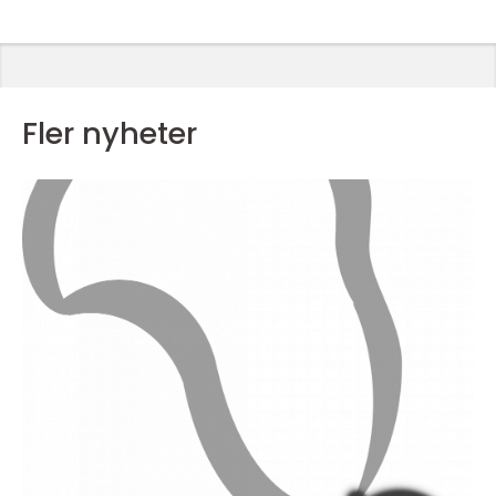
Fler nyheter