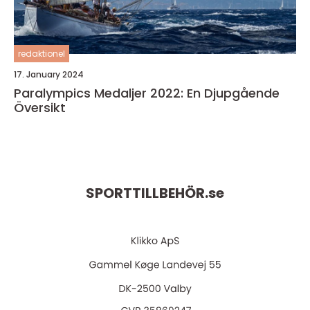
redaktionel
17. January 2024
Paralympics Medaljer 2022: En Djupgående
Översikt
SPORTTILLBEHÖR.
se