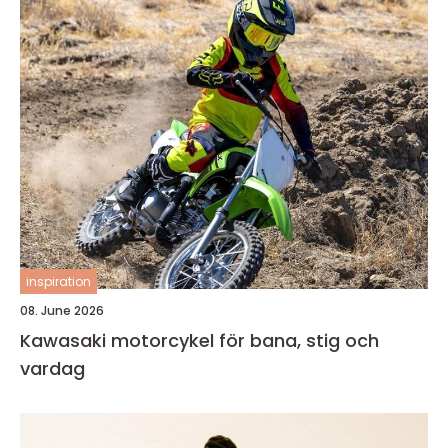
inspiration
08. June 2026
Kawasaki motorcykel för bana, stig och
vardag