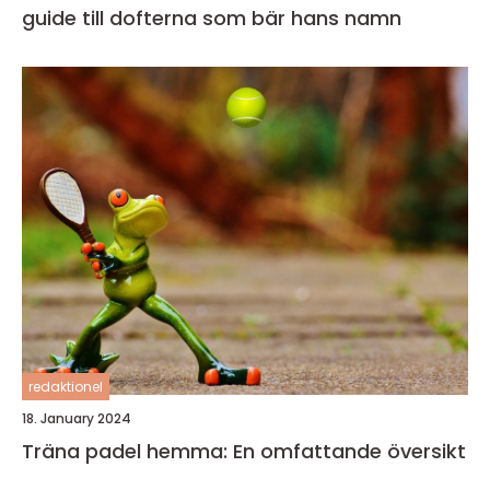
guide till dofterna som bär hans namn
redaktionel
18. January 2024
Träna padel hemma: En omfattande översikt