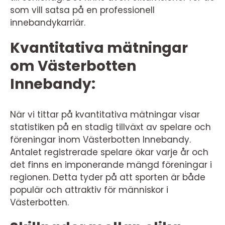
som vill satsa på en professionell
innebandykarriär.
Kvantitativa mätningar
om Västerbotten
Innebandy:
När vi tittar på kvantitativa mätningar visar
statistiken på en stadig tillväxt av spelare och
föreningar inom Västerbotten Innebandy.
Antalet registrerade spelare ökar varje år och
det finns en imponerande mängd föreningar i
regionen. Detta tyder på att sporten är både
populär och attraktiv för människor i
Västerbotten.