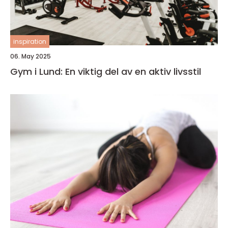
inspiration
06. May 2025
Gym i Lund: En viktig del av en aktiv livsstil