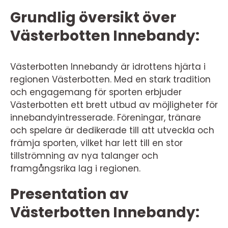
Grundlig översikt över
Västerbotten Innebandy:
Västerbotten Innebandy är idrottens hjärta i
regionen Västerbotten. Med en stark tradition
och engagemang för sporten erbjuder
Västerbotten ett brett utbud av möjligheter för
innebandyintresserade. Föreningar, tränare
och spelare är dedikerade till att utveckla och
främja sporten, vilket har lett till en stor
tillströmning av nya talanger och
framgångsrika lag i regionen.
Presentation av
Västerbotten Innebandy: