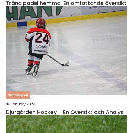
Träna padel hemma: En omfattande översikt
redaktionel
18. January 2024
Djurgården Hockey - En Översikt och Analys