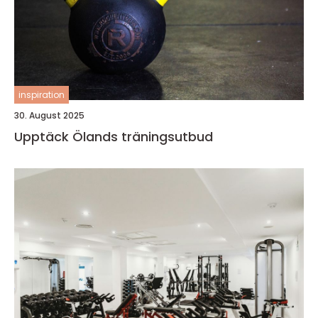
inspiration
30. August 2025
Upptäck Ölands träningsutbud