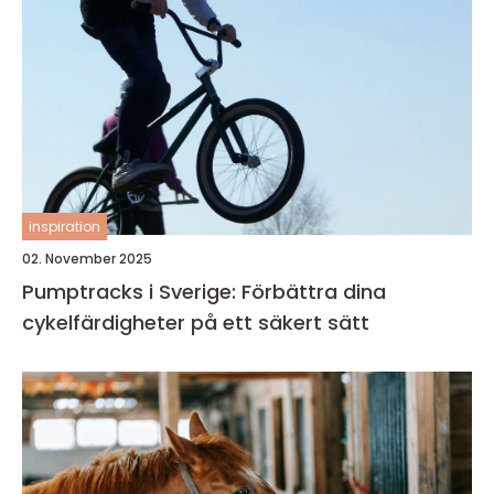
inspiration
02. November 2025
Pumptracks i Sverige: Förbättra dina
cykelfärdigheter på ett säkert sätt