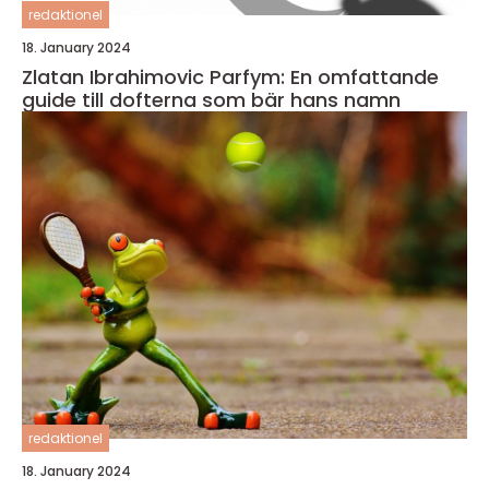
redaktionel
18. January 2024
Zlatan Ibrahimovic Parfym: En omfattande
guide till dofterna som bär hans namn
redaktionel
18. January 2024