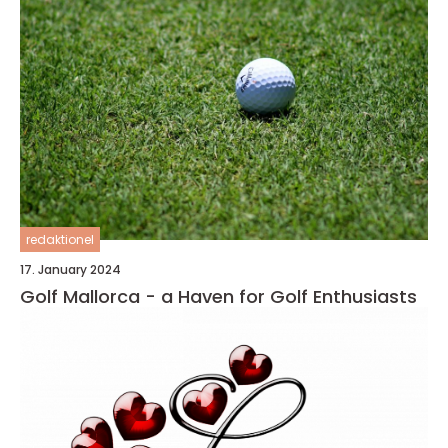
redaktionel
17. January 2024
Golf Mallorca - a Haven for Golf Enthusiasts