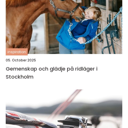
inspiration
05. October 2025
Gemenskap och glädje på ridläger i
Stockholm