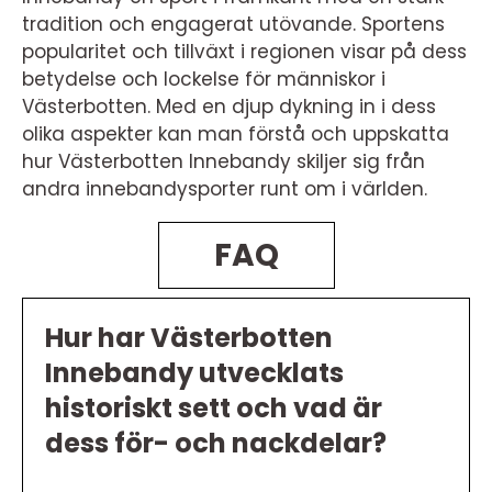
tradition och engagerat utövande. Sportens
popularitet och tillväxt i regionen visar på dess
betydelse och lockelse för människor i
Västerbotten. Med en djup dykning in i dess
olika aspekter kan man förstå och uppskatta
hur Västerbotten Innebandy skiljer sig från
andra innebandysporter runt om i världen.
FAQ
Hur har Västerbotten
Innebandy utvecklats
historiskt sett och vad är
dess för- och nackdelar?