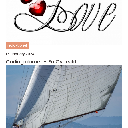
redaktionel
17. January 2024
Curling damer - En Översikt