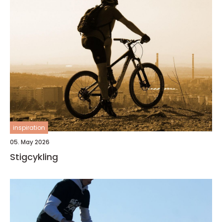
inspiration
05. May 2026
Stigcykling