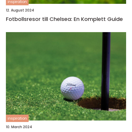
inspiration
12. August 2024
Fotbollsresor till Chelsea: En Komplett Guide
inspiration
10. March 2024