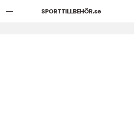
SPORTTILLBEHÖR.
se